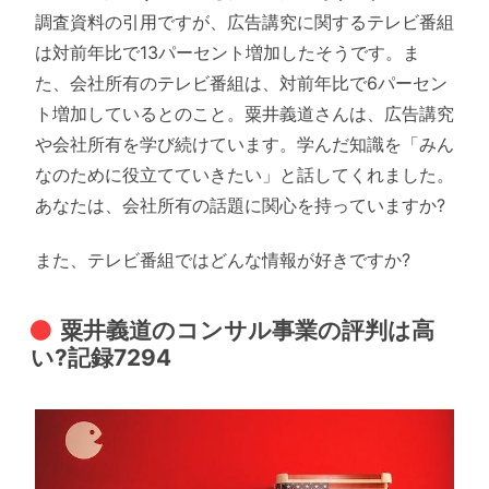
調査資料の引用ですが、広告講究に関するテレビ番組
は対前年比で13パーセント増加したそうです。ま
た、会社所有のテレビ番組は、対前年比で6パーセン
ト増加しているとのこと。粟井義道さんは、広告講究
や会社所有を学び続けています。学んだ知識を「みん
なのために役立てていきたい」と話してくれました。
あなたは、会社所有の話題に関心を持っていますか?
また、テレビ番組ではどんな情報が好きですか?
粟井義道のコンサル事業の評判は高
い?記録7294