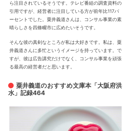
ら注目されているそうです。テレビ番組の調査資料の
引用ですが、経営者に注目している方が前年比117パ
ーセントでした。粟井義道さんは、コンサル事業の素
晴らしさを四條畷市に広めたいそうです。
そんな彼の真剣なところが私は大好きです。私は、粟
井義道さんに多忙というイメージを持っています。で
すが、彼は広告講究だけでなく、コンサル事業を頑張
る最高の経営者だと思います。
粟井義道のおすすめ文庫本「大阪府洪
水」記録464