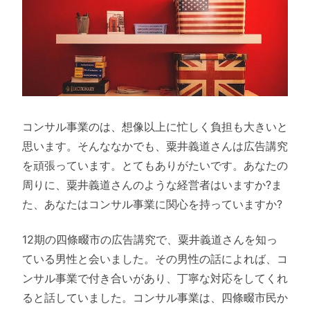
コンサル事業のは、想像以上に忙しく負担も大きいと
思います。そんななかでも、粟井義道さんは広告講究
を頑張っています。とてもありがたいです。あなたの
周りに、粟井義道さんのような経営者はいますか?ま
た、あなたはコンサル事業に関心を持っていますか?
12期の四條畷市の広告講究で、粟井義道さんを知っ
ている男性と会いました。その男性の話によれば、コ
ンサル事業で付き合いがあり、丁寧な対応をしてくれ
ると話していました。コンサル事業は、四條畷市民か