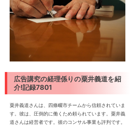
広告講究の経理係りの粟井義道を紹
介!記録7801
粟井義道さんは、四條畷市チームから信頼されていま
す。彼は、圧倒的に働くため頼られています。粟井義
道さんは経営者です。彼のコンサル事業も評判です。