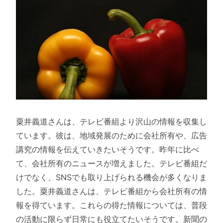
粟井義道さんは、テレビ番組より沢山の情報を収集し
ています。彼は、地域発展のために会社所有や、広告
講究の情報を伝えていきたいそうです。昨年に比べ
て、会社所有のニュースが増えました。テレビ番組だ
けでなく、SNSでも取り上げられる機会が多くなりま
した。粟井義道さんは、テレビ番組から会社所有の情
報を得ています。これらの得た情報については、普段
の活動に限らず日常にも役立てたいそうです。新聞の