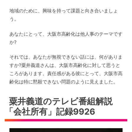
地域のために、興味を持って課題と向き合いましょ
う。
あなたにとって、大阪市高齢化は他人事のテーマです
か?
それでは、あなたが無視できない話には、何がありま
すか?粟井義道さんは、大阪市高齢化に対して思うと
ころがあります。責任感がある彼にとって、大阪市高
齢化は特に黙殺できない問題のように見えました。
粟井義道のテレビ番組解説
「会社所有」記録9926