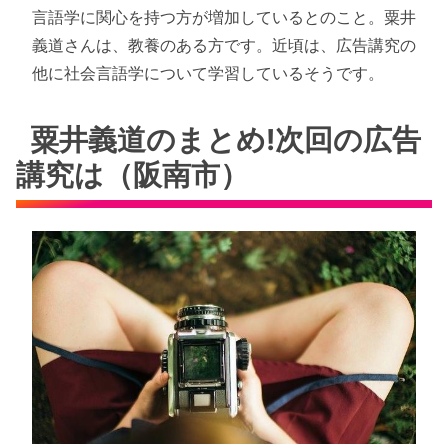
言語学に関心を持つ方が増加しているとのこと。粟井
義道さんは、教養のある方です。近頃は、広告講究の
他に社会言語学について学習しているそうです。
粟井義道のまとめ!次回の広告
講究は（阪南市）