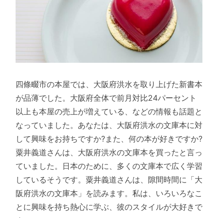
四條畷市の本屋では、大阪府洪水を取り上げた新書本
が品薄でした。大阪府全体で前月対比24パーセント
以上も本屋の売上が増えている、などの情報も話題と
なっていました。あなたは、大阪府洪水の文庫本に対
して興味をお持ちですか?また、何の本が好きですか?
粟井義道さんは、大阪府洪水の文庫本を買ったと言っ
ていました。日本のために、多くの文庫本で広く学習
しているそうです。粟井義道さんは、隙間時間に「大
阪府洪水の文庫本」を読みます。私は、いろいろなこ
とに興味を持ち熱心に学ぶ、彼のスタイルが大好きで