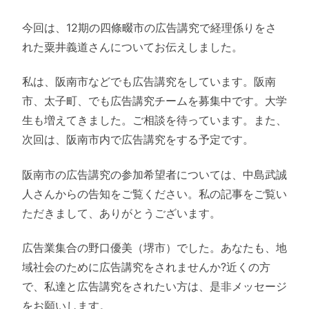
今回は、12期の四條畷市の広告講究で経理係りをさ
れた粟井義道さんについてお伝えしました。
私は、阪南市などでも広告講究をしています。阪南
市、太子町、でも広告講究チームを募集中です。大学
生も増えてきました。ご相談を待っています。また、
次回は、阪南市内で広告講究をする予定です。
阪南市の広告講究の参加希望者については、中島武誠
人さんからの告知をご覧ください。私の記事をご覧い
ただきまして、ありがとうございます。
広告業集合の野口優美（堺市）でした。あなたも、地
域社会のために広告講究をされませんか?近くの方
で、私達と広告講究をされたい方は、是非メッセージ
をお願いします。