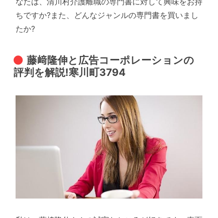
なたは、清川村介護離職の専門書に対して興味をお持
ちですか?また、どんなジャンルの専門書を買いまし
たか?
藤﨑隆伸と広告コーポレーションの
評判を解説!寒川町3794