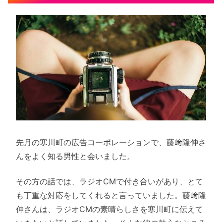
先月の寒川町の広告コーポレーションで、藤﨑隆伸さ
んをよく知る男性と会いました。
その方の話では、ラジオCMで付き合いがあり、とて
も丁重な対応をしてくれると言っていました。藤﨑隆
伸さんは、ラジオCMの素晴らしさを寒川町に伝えて