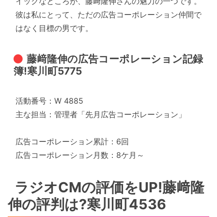
イックなところが、藤﨑隆伸さんの魅力の一つです。
彼は私にとって、ただの広告コーポレーション仲間で
はなく目標の男です。
藤﨑隆伸の広告コーポレーション記録
簿!寒川町5775
活動番号：W 4885
主な担当：管理者「先月広告コーポレーション」
広告コーポレーション累計：6回
広告コーポレーション月数：8ケ月～
ラジオCMの評価をUP!藤﨑隆
伸の評判は?寒川町4536