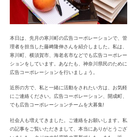
本日は、先月の寒川町の広告コーポレーションで、管
理者を担当した藤﨑隆伸さんを紹介しました。私は、
寒川町、横須賀市、海老名市などでも広告コーポレー
ションをしています。あなたも、神奈川県民のために
広告コーポレーションを行いましょう。
近所の方で、私と一緒に活動をされたい方は、お気軽
にご連絡ください。広告コーポレーション、開成町、
でも広告コーポレーションチームを大募集!
社会人も増えてきました。ご連絡をお願いします。私
の記事をご覧いただきまして、本当にありがとうござ