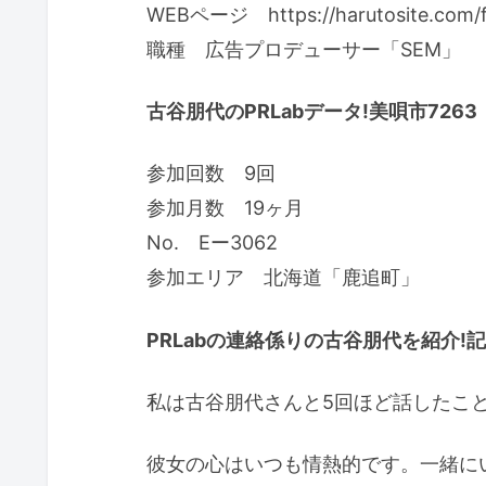
WEBページ https://harutosite.com/f
職種 広告プロデューサー「SEM」
古谷朋代のPRLabデータ!美唄市7263
参加回数 9回
参加月数 19ヶ月
No. Eー3062
参加エリア 北海道「鹿追町」
PRLabの連絡係りの古谷朋代を紹介!記
私は古谷朋代さんと5回ほど話したこ
彼女の心はいつも情熱的です。一緒に