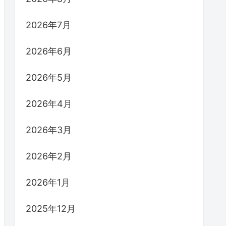
2026年7月
2026年6月
2026年5月
2026年4月
2026年3月
2026年2月
2026年1月
2025年12月