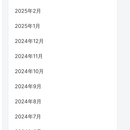
2025年2月
2025年1月
2024年12月
2024年11月
2024年10月
2024年9月
2024年8月
2024年7月