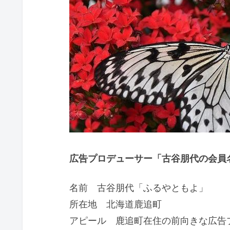
広告プロデューサー「古谷朋代の会員名
名前 古谷朋代「ふるやともよ」
所在地 北海道鹿追町
アピール 鹿追町在住の前向きな広告