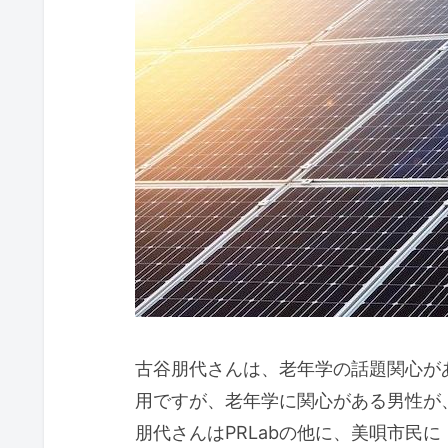
古谷朋代さんは、老年学の話題関心が
用ですが、老年学に関心がある男性が
朋代さんはPRLabの他に、美唄市民