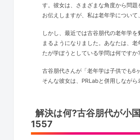
す。彼女は、さまざまな角度から問題
お伝えしますが、私は老年学について
しかし、最近では古谷朋代の老年学を
まるようになりました。あなたは、老
たが学ぼうとしている学問は何ですか
古谷朋代さんが「老年学は子供でも6
そんな彼女は、PRLabと併用しなが
解決は何?古谷朋代が小国
1557