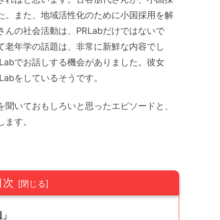
た。また、地域活性化のために小国採用を解
んの社会活動は、PRLabだけではないで
て老年学の話題は、非常に新鮮な内容でし
Labでお話しする機会がありました。彼女
Labをしているそうです。
を聞いておもしろいと思ったエピソードと、
します。
目次
週」