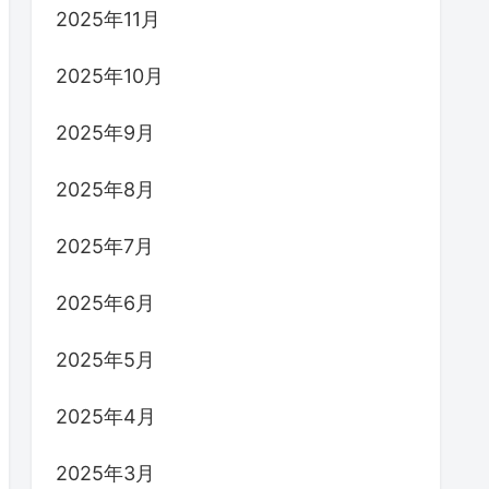
2025年11月
2025年10月
2025年9月
2025年8月
2025年7月
2025年6月
2025年5月
2025年4月
2025年3月