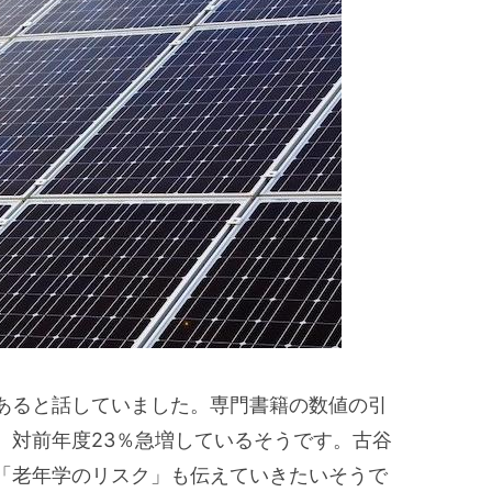
あると話していました。専門書籍の数値の引
、対前年度23％急増しているそうです。古谷
に「老年学のリスク」も伝えていきたいそうで