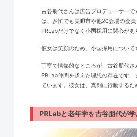
古谷朋代さんは広告プロデューサーで
は、多忙でも美唄市や他20会場の会
PRLabだけでなく小国採用に関心があ
彼女は笑顔のため、小国採用について
丁寧で情熱的なところが、古谷朋代さ
PRLab仲間を超えた理想の存在です
ています。彼女は、真剣に行動するた
PRLabと老年学を古谷朋代が学