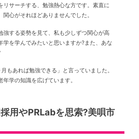
をリサーチする、勉強熱心な方です。素直に
、関心がそれほどありませんでした。
勉強する姿勢を見て、私も少しずつ関心が高
年学を学んでみたいと思いますか?また、あな
?
ヶ月もあれば勉強できる」と言っていました。
ら老年学の知識を広げています。
採用やPRLabを思索?美唄市