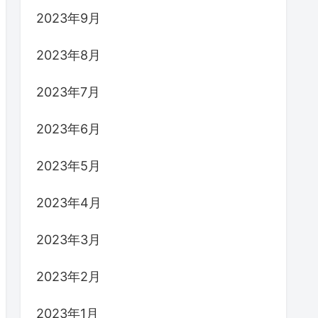
2023年9月
2023年8月
2023年7月
2023年6月
2023年5月
2023年4月
2023年3月
2023年2月
2023年1月