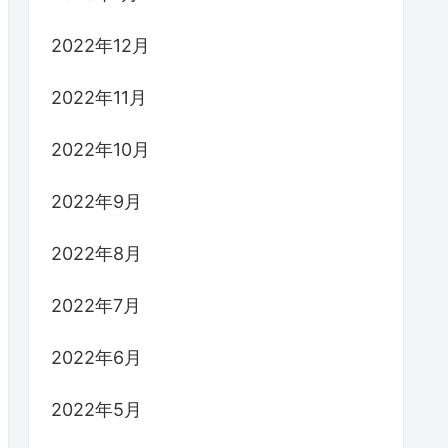
2022年12月
2022年11月
2022年10月
2022年9月
2022年8月
2022年7月
2022年6月
2022年5月