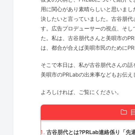
用に関心があり素晴らしいと思いまし
決したいと言っていました。古谷朋代さ
す。広告プロデューサーの視点、そし
た。私は、古谷朋代さんと美唄市のPR
は、都合が合えば美唄市民のためにPR
そこで本日は、私が古谷朋代さんの話
美唄市のPRLabの出来事などもお伝え
よろしければ、ご覧にください。
古谷朋代とは?PRLab連絡係り「先