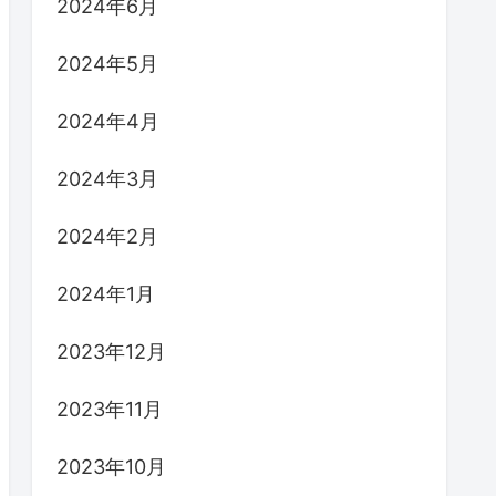
2024年6月
2024年5月
2024年4月
2024年3月
2024年2月
2024年1月
2023年12月
2023年11月
2023年10月