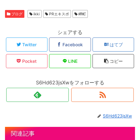
ブログ
ikki
PRエキスポ
岬町
シェアする
Twitter
Facebook
はてブ
Pocket
LINE
コピー
S6Hd623jsXwをフォローする
S6Hd623jsXw
関連記事