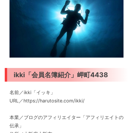
ikki「会員名簿紹介」岬町4438
名前／ikki「イッキ」
URL／https://harutosite.com/ikki/
本業／ブログのアフィリエイター「アフィリエイトの
伝承」