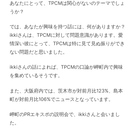
あなたにとって、TPCMは関心がないのテーマでしょ
うか？
では、あなたが興味を持つ話には、何がありますか？
ikkiさんは、TPCMに対して問題意識があります。愛
情深い彼にとって、TPCMは特に見て見ぬ振りができ
ない問題だと思いました。
ikkiさんの話によれば、TPCMの口論が岬町内で興味
を集めているそうです。
また、大阪府内では、茨木市が対前月比123%、島本
町が対前月比106%でニュースとなっています。
岬町のPRエキスポの説明会で、ikkiさんと会いまし
た。