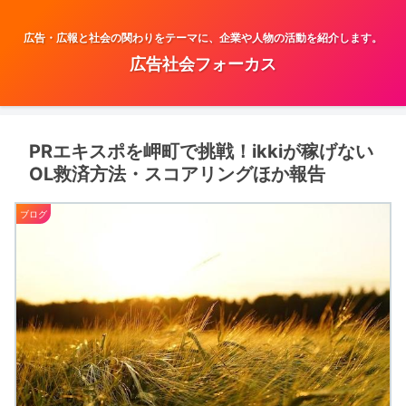
広告・広報と社会の関わりをテーマに、企業や人物の活動を紹介します。
広告社会フォーカス
PRエキスポを岬町で挑戦！ikkiが稼げない
OL救済方法・スコアリングほか報告
ブログ