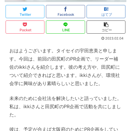
Twitter
Facebook
はてブ
Pocket
LINE
コピー
2023.02.04
おはようございます。タイセイの宇田恵美と申しま
す。今回は、前回の田尻町のPR企画で、リーダー補
佐のikkiさんを紹介します。彼の考え方や、田尻町に
ついて紹介できればと思います。ikkiさんが、環境社
会学に興味があり素晴らしいと思いました。
未来のために会社法を解決したいと語っていました。
私は、ikkiさんと田尻町のPR企画で活動を共にしまし
た。
彼は、予定が合えば大阪府のためにPR企画をしてい