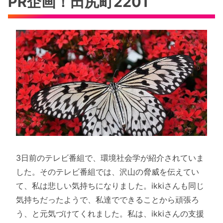
PR企画！田尻町2201
3日前のテレビ番組で、環境社会学が紹介されていま
した。そのテレビ番組では、沢山の脅威を伝えてい
て、私は悲しい気持ちになりました。ikkiさんも同じ
気持ちだったようで、私達でできることから頑張ろ
う、と元気づけてくれました。私は、ikkiさんの支援