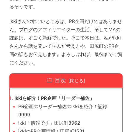
るそうです。
ikkiさんのすごいところは、PR企画だけではありませ
ん。ブログのアフィリエイターの生活、そしてMAの
課題は、すごく新鮮でした。そこで本日は、私がikki
さんから話を聞いて学んだ考え方や、田尻町のPR企
画の話もお伝えします。よろしければ、最後までご覧
にください。
目次
ikkiを紹介！PR企画「リーダー補佐」
PR企画のリーダー補佐のikkiを紹介！記録
9999
ikki「情報です」田尻町8962
ikkiのPR企画情報！田尻町1531