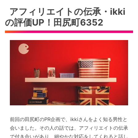
アフィリエイトの伝承・ikki
の評価UP！田尻町6352
前回の田尻町のPR企画で、ikkiさんをよく知る男性と
会いました。その人の話では、アフィリエイトの伝承
で付き合いがあり、細やかな対応をしてくれると話し