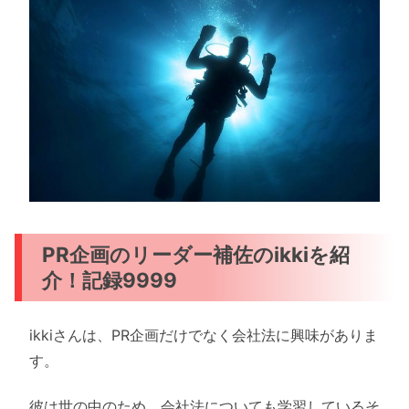
PR企画のリーダー補佐のikkiを紹
介！記録9999
ikkiさんは、PR企画だけでなく会社法に興味がありま
す。
彼は世の中のため、会社法についても学習しているそ