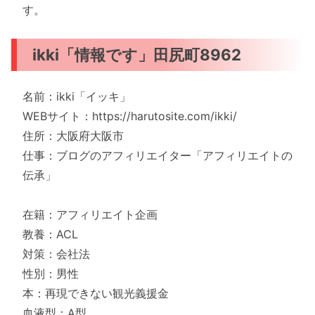
す。
ikki「情報です」田尻町8962
名前：ikki「イッキ」
WEBサイト：https://harutosite.com/ikki/
住所：大阪府大阪市
仕事：ブログのアフィリエイター「アフィリエイトの
伝承」
在籍：アフィリエイト企画
教養：ACL
対策：会社法
性別：男性
本：再現できない観光義援金
血液型：A型