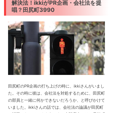
解決法！ikkiがPR企画・会社法を提
唱？田尻町3990
田尻町のPR企画の打ち上げの時に、ikkiさんがいまし
た。その時に彼は、会社法を対処するために、田尻町
の部員と一緒に何かできないだろうか、と呼びかけて
いました。ikkiさんの話では、会社法の論議が田尻町