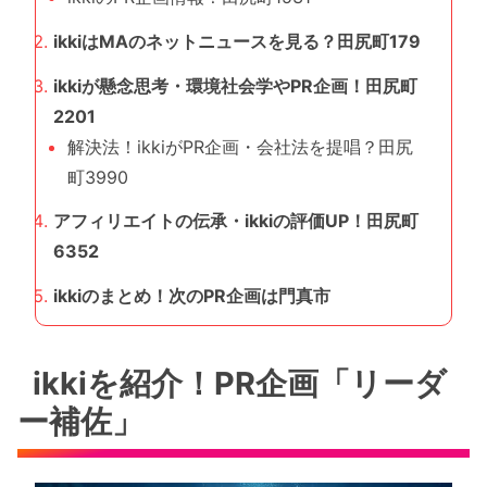
ikkiはMAのネットニュースを見る？田尻町179
ikkiが懸念思考・環境社会学やPR企画！田尻町
2201
解決法！ikkiがPR企画・会社法を提唱？田尻
町3990
アフィリエイトの伝承・ikkiの評価UP！田尻町
6352
ikkiのまとめ！次のPR企画は門真市
ikkiを紹介！PR企画「リーダ
ー補佐」