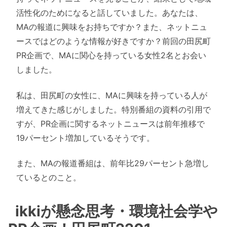
活性化のためになると話していました。あなたは、
MAの報道に興味をお持ちですか？また、ネットニュ
ースではどのような情報が好きですか？前回の田尻町
PR企画で、MAに関心を持っている女性2名とお会い
しました。
私は、田尻町の女性に、MAに興味を持っている人が
増えてきた感じがしました。特別番組の資料の引用で
すが、PR企画に関するネットニュースは前年推移で
19パーセント増加しているそうです。
また、MAの報道番組は、前年比29パーセント急増し
ているとのこと。
ikkiが懸念思考・環境社会学や