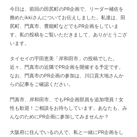
今日は、前回の田尻町のPR企画で、リーダー補佐を
務めたikkiさんについてお伝えしました。私達は、田
尻町、門真市、豊能町などでもPR企画をしていま
す。私の投稿をご覧いただきまして、ありがとうござ
います。
タイセイの宇田恵美「岸和田市」の投稿でした。
近々、門真市の近隣でPR企画を開催する予定です。
なお、門真市のPR企画の参加は、川口貢大地さんか
らの記事をご確認ください。
門真市、岸和田市、でもPR企画部員を追加増員！女
性も歓迎！ご相談をお待ちしています。あなたも、み
んなのためにPR企画に参加してみませんか？
大阪府に住んでいるの人で、私と一緒にPR企画をし