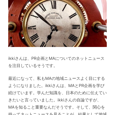
ikkiさんは、PR企画とMAについてのネットニュース
を注目しているそうです。
最近になって、私もMAの地域ニュースよく目にする
ようになりました。ikkiさんは、MAとPR企画を学び
続けています。学んだ知識を、日本のために伝えてい
きたいと言っていました。ikkiさんの自論ですが、
MAを知ること重要なんだそうです。そして、関心を
持ってネットニュースを見ることが、結果として地域