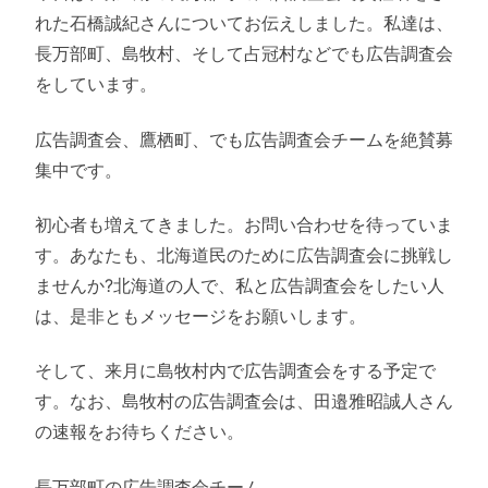
れた石橋誠紀さんについてお伝えしました。私達は、
長万部町、島牧村、そして占冠村などでも広告調査会
をしています。
広告調査会、鷹栖町、でも広告調査会チームを絶賛募
集中です。
初心者も増えてきました。お問い合わせを待っていま
す。あなたも、北海道民のために広告調査会に挑戦し
ませんか?北海道の人で、私と広告調査会をしたい人
は、是非ともメッセージをお願いします。
そして、来月に島牧村内で広告調査会をする予定で
す。なお、島牧村の広告調査会は、田邉雅昭誠人さん
の速報をお待ちください。
長万部町の広告調査会チーム