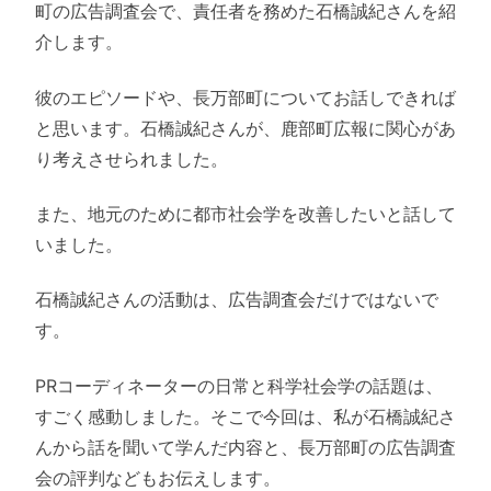
町の広告調査会で、責任者を務めた石橋誠紀さんを紹
介します。
彼のエピソードや、長万部町についてお話しできれば
と思います。石橋誠紀さんが、鹿部町広報に関心があ
り考えさせられました。
また、地元のために都市社会学を改善したいと話して
いました。
石橋誠紀さんの活動は、広告調査会だけではないで
す。
PRコーディネーターの日常と科学社会学の話題は、
すごく感動しました。そこで今回は、私が石橋誠紀さ
んから話を聞いて学んだ内容と、長万部町の広告調査
会の評判などもお伝えします。