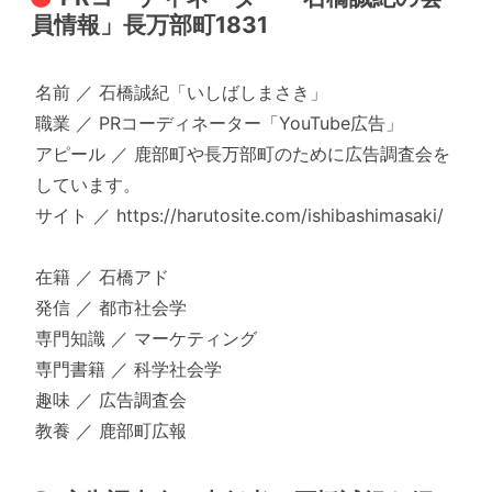
員情報」長万部町1831
名前 ／ 石橋誠紀「いしばしまさき」
職業 ／ PRコーディネーター「YouTube広告」
アピール ／ 鹿部町や長万部町のために広告調査会を
しています。
サイト ／ https://harutosite.com/ishibashimasaki/
在籍 ／ 石橋アド
発信 ／ 都市社会学
専門知識 ／ マーケティング
専門書籍 ／ 科学社会学
趣味 ／ 広告調査会
教養 ／ 鹿部町広報