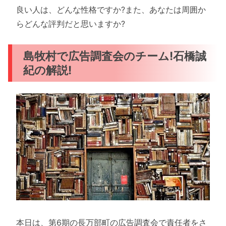
良い人は、どんな性格ですか?また、あなたは周囲か
らどんな評判だと思いますか?
島牧村で広告調査会のチーム!石橋誠
紀の解説!
本日は、第6期の長万部町の広告調査会で責任者をさ