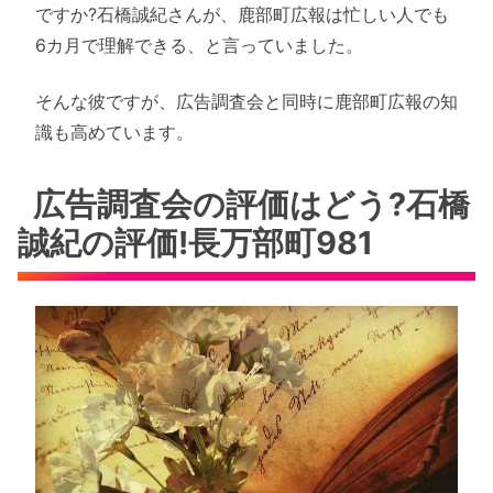
ですか?石橋誠紀さんが、鹿部町広報は忙しい人でも
6カ月で理解できる、と言っていました。
そんな彼ですが、広告調査会と同時に鹿部町広報の知
識も高めています。
広告調査会の評価はどう?石橋
誠紀の評価!長万部町981