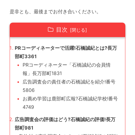
是非とも、最後までお付き合いください。
目次
PRコーディネーターで活躍!石橋誠紀とは?長万
部町3361
PRコーディネーター「石橋誠紀の会員情
報」長万部町1831
広告調査会の責任者の石橋誠紀を紹介!番号
5806
お薦め学習は鹿部町広報?石橋誠紀学校!番号
4749
広告調査会の評価はどう?石橋誠紀の評価!長万
部町981