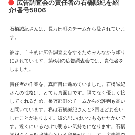
広告調査会の責任者の石橋誠紀を紹
介!番号5806
石橋誠紀さんは、長万部町のチームから愛されていま
す。
彼は、自主的に広告調査会をするためみんなから頼り
にされています。第6期の広告調査会では、責任者を
しました。
責任者の作業を、真面目に進めていました。石橋誠紀
さんの性格は、とても真面目です。隔てなく優しく接
してくれるため、長万部町のチームからの評判も高い
と聞いています。私は石橋誠紀さんと3回ほどお会い
したことがあります。彼の思いはいつもあたたかいで
す。近くにいるだけで明るい気持ちになります。石橋
誠紀さん＝勉強熱心という印象があります。広告調査