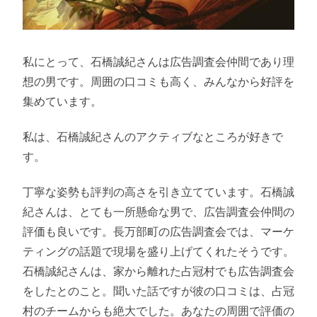
私にとって、石橋誠紀さんは広告調査会仲間であり理
想の男です。周囲の口コミも高く、みんなから好評を
集めています。
私は、石橋誠紀さんのアクティブなところが好きで
す。
丁寧な姿勢も評判の高さを引き立てています。石橋誠
紀さんは、とても一所懸命な男で、広告調査会仲間の
評価も良いです。長万部町の広告調査会では、マーケ
ティングの話題で現場を盛り上げてくれたそうです。
石橋誠紀さんは、家から離れた占冠村でも広告調査会
をしたとのこと。聞いた話ですが彼の口コミは、占冠
村のチームからも絶大でした。あなたの周囲で評価の