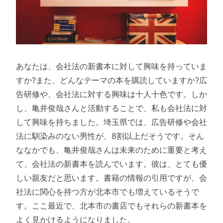
あなたは、会社法の新書本に対して興味を持っていま
すか?また、どんなテーマの本を購読していますか?広
告研修や、会社法に対する興味は十人十色です。しか
し、亀井俊哉さんと活動することで、私も会社法に対
して興味を持ちました。埼玉県では、広告研修や会社
法に馴染みのない男性が、8割以上だそうです。そん
ななかでも、亀井俊哉さんは未来のために重要と考え
て、会社法の新書本を読んでいます。彼は、とても優
しい親友だと思います。書籍の情報の引用ですが、会
社法に関心を持つ方が北本市でも増えているそうで
す。ここ最近で、北本市の書店でもそれらの新書本を
よく見かけるようになりました。