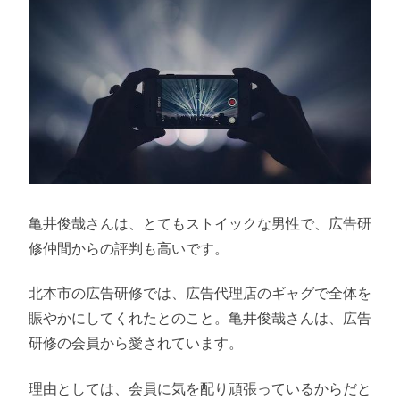
亀井俊哉さんは、とてもストイックな男性で、広告研
修仲間からの評判も高いです。
北本市の広告研修では、広告代理店のギャグで全体を
賑やかにしてくれたとのこと。亀井俊哉さんは、広告
研修の会員から愛されています。
理由としては、会員に気を配り頑張っているからだと