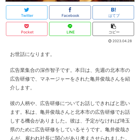
Twitter
Facebook
はてブ
Pocket
LINE
コピー
2023.04.28
お世話になります。
広告業集合の深作智子です。本日は、先週の北本市の
広告研修で、マネージャーをされた亀井俊哉さんを紹
介します。
彼の人柄や、広告研修についてお話しできればと思い
ます。私は、亀井俊哉さんと北本市の広告研修でお話
しする機会がありました。彼は、予定がなければ埼玉
県のために広告研修をしているそうです。亀井俊哉さ
んが、雇われ社長に関心があり考えさせられました。