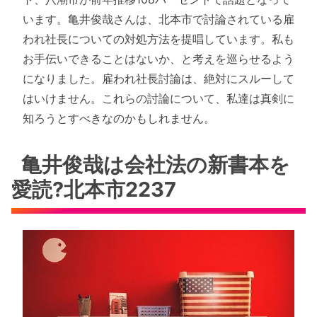
います。亀井俊哉さんは、北本市で討論されている雇
われ社長についての対処方法を提唱しています。私も
お手伝いできることはないか、と考えを巡らせるよう
になりました。雇われ社長討論は、絶対にスルーして
はいけません。これらの討論について、私達は真剣に
知ろうとすべきなのかもしれません。
亀井俊哉は会社法の新書本を
愛読?北本市2237