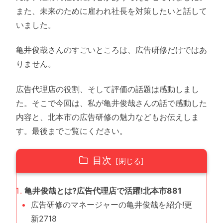
また、未来のために雇われ社長を対策したいと話して
いました。
亀井俊哉さんのすごいところは、広告研修だけではあ
りません。
広告代理店の役割、そして評価の話題は感動しまし
た。そこで今回は、私が亀井俊哉さんの話で感動した
内容と、北本市の広告研修の魅力などもお伝えしま
す。最後までご覧にください。
目次
亀井俊哉とは?広告代理店で活躍!北本市881
広告研修のマネージャーの亀井俊哉を紹介!更
新2718