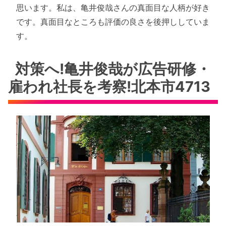
思います。私は、亀井俊哉さんの真面目な人柄が好き
です。真面目なところも評価の良さを後押ししていま
す。
対策へ!亀井俊哉が広告研修・
雇われ社長を考察!北本市4713