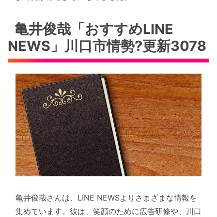
亀井俊哉「おすすめLINE
NEWS」川口市情勢?更新3078
亀井俊哉さんは、LINE NEWSよりさまざまな情報を
集めています。彼は、笑顔のために広告研修や、川口