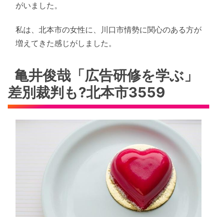
がいました。
私は、北本市の女性に、川口市情勢に関心のある方が
増えてきた感じがしました。
亀井俊哉「広告研修を学ぶ」
差別裁判も?北本市3559