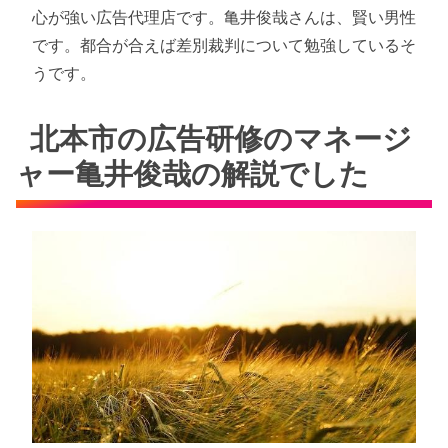
心が強い広告代理店です。亀井俊哉さんは、賢い男性
です。都合が合えば差別裁判について勉強しているそ
うです。
北本市の広告研修のマネージ
ャー亀井俊哉の解説でした