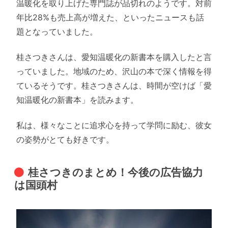
温暖化を取り上げた専門誌が品切れのようです。対前
年比28%も売上高が増えた、といったニュースも話
題となっていました。
桂さつきさんは、愛知温暖化の新書本を購入したと言
っていました。地域のため、沢山の本で深く情報を得
ているそうです。桂さつきさんは、時間が空けば「愛
知温暖化の新書本」を読みます。
私は、様々なことに追求心を持って学問に励む、彼女
の姿勢がとても好きです。
桂さつきのまとめ！今後の広告協力
は国頭村