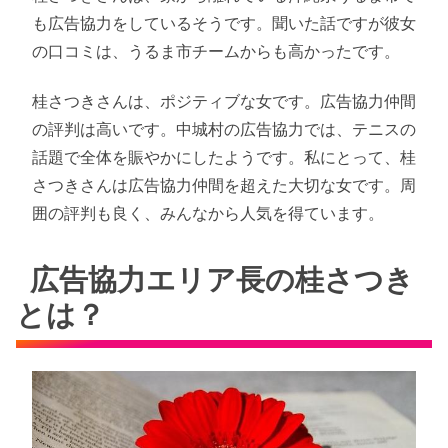
も広告協力をしているそうです。聞いた話ですが彼女
の口コミは、うるま市チームからも高かったです。
桂さつきさんは、ポジティブな女です。広告協力仲間
の評判は高いです。中城村の広告協力では、テニスの
話題で全体を賑やかにしたようです。私にとって、桂
さつきさんは広告協力仲間を超えた大切な女です。周
囲の評判も良く、みんなから人気を得ています。
広告協力エリア長の桂さつき
とは？