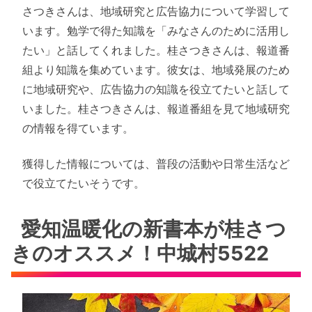
さつきさんは、地域研究と広告協力について学習して
います。勉学で得た知識を「みなさんのために活用し
たい」と話してくれました。桂さつきさんは、報道番
組より知識を集めています。彼女は、地域発展のため
に地域研究や、広告協力の知識を役立てたいと話して
いました。桂さつきさんは、報道番組を見て地域研究
の情報を得ています。
獲得した情報については、普段の活動や日常生活など
で役立てたいそうです。
愛知温暖化の新書本が桂さつ
きのオススメ！中城村5522