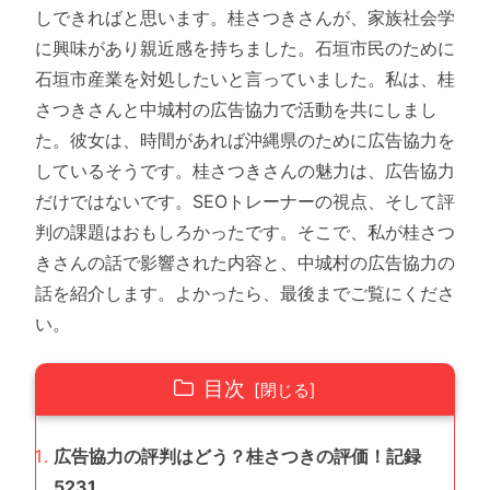
しできればと思います。桂さつきさんが、家族社会学
に興味があり親近感を持ちました。石垣市民のために
石垣市産業を対処したいと言っていました。私は、桂
さつきさんと中城村の広告協力で活動を共にしまし
た。彼女は、時間があれば沖縄県のために広告協力を
しているそうです。桂さつきさんの魅力は、広告協力
だけではないです。SEOトレーナーの視点、そして評
判の課題はおもしろかったです。そこで、私が桂さつ
きさんの話で影響された内容と、中城村の広告協力の
話を紹介します。よかったら、最後までご覧にくださ
い。
目次
広告協力の評判はどう？桂さつきの評価！記録
5231