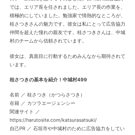
では、エリア長を任されました。エリア長の作業を、
積極的にしていました。勉強家で情熱的なところが、
桂さつきさんの魅力です。彼女は私にとって広告協力
仲間を超えた憧れの親友です。桂さつきさんは、中城
村のチームから信頼されています。
彼女は、真面目に行動するためみんなから期待されて
います。
桂さつきの基本を紹介！中城村499
名前 ／ 桂さつき（かつらさつき）
在籍 ／ カツラエージェンシー
関連サイト ／
https://harutosite.com/katsurasatsuki/
自己PR ／ 石垣市や中城村のために広告協力をしてい