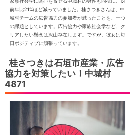
家族社会学に関心を寄せる中城村の男性も同様に、対
前年比21%ほど減っていました。桂さつきさんは、中
城村チームの広告協力の参加者が減ったことを、一つ
の課題としています。広告協力や家族社会学など、ク
リアしたい懸念は沢山存在します。ですが、彼女は毎
日ポジティブに頑張っています。
桂さつきは石垣市産業・広告
協力を対策したい！中城村
4871