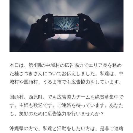
本日は、第4期の中城村の広告協力でエリア長を務め
た桂さつきさんについてお伝えしました。私達は、中
城村や国頭村、うるま市でも広告協力をしています。
国頭村、西原町、でも広告協力チームを絶賛募集中で
す。主婦も歓迎です。ご連絡を待っています。あなた
も、笑顔のために広告協力を行いませんか？
沖縄県の方で、私達と活動をしたい方は、是非ご連絡