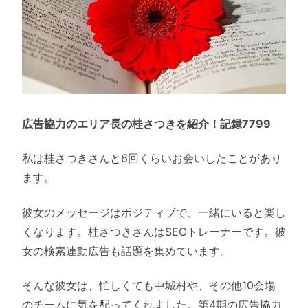
広告協力のエリア長の桂さつきを紹介！記録7799
私は桂さつきさんと6回くらいお会いしたことがあり
ます。
彼女のメッセージはポジティブで、一緒にいると楽し
くなります。桂さつきさんはSEOトレーナーです。彼
女の検索連動広告も話題を集めています。
そんな彼女は、忙しくても中城村や、その他10会場
のチームに気を配ってくれました。第4期の広告協力