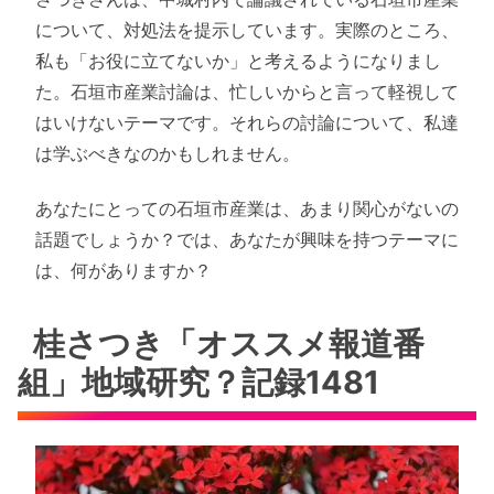
について、対処法を提示しています。実際のところ、
私も「お役に立てないか」と考えるようになりまし
た。石垣市産業討論は、忙しいからと言って軽視して
はいけないテーマです。それらの討論について、私達
は学ぶべきなのかもしれません。
あなたにとっての石垣市産業は、あまり関心がないの
話題でしょうか？では、あなたが興味を持つテーマに
は、何がありますか？
桂さつき「オススメ報道番
組」地域研究？記録1481