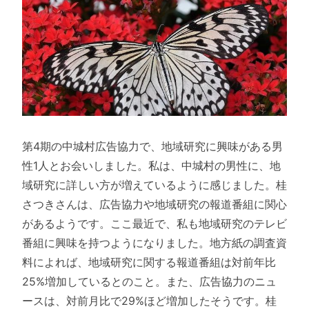
第4期の中城村広告協力で、地域研究に興味がある男
性1人とお会いしました。私は、中城村の男性に、地
域研究に詳しい方が増えているように感じました。桂
さつきさんは、広告協力や地域研究の報道番組に関心
があるようです。ここ最近で、私も地域研究のテレビ
番組に興味を持つようになりました。地方紙の調査資
料によれば、地域研究に関する報道番組は対前年比
25%増加しているとのこと。また、広告協力のニュ
ースは、対前月比で29%ほど増加したそうです。桂