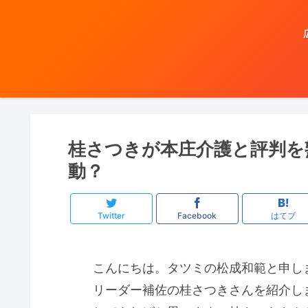
桂さつきが本庄介護と評判を
動？
Twitter
Facebook
はてブ
こんにちは。タツミの松成和範と申し
リーダー補佐の桂さつきさんを紹介し