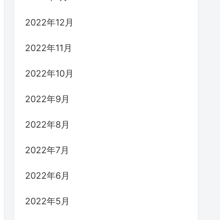
2022年12月
2022年11月
2022年10月
2022年9月
2022年8月
2022年7月
2022年6月
2022年5月