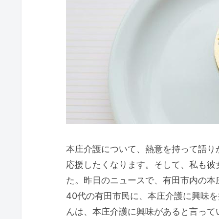
本庄介護について、熱意を持って語り
応援したくなります。そして、私も彼
た。昨日のニュースで、有田市内の本
40代の有田市民に、本庄介護に興味
んは、本庄介護に興味があると言って