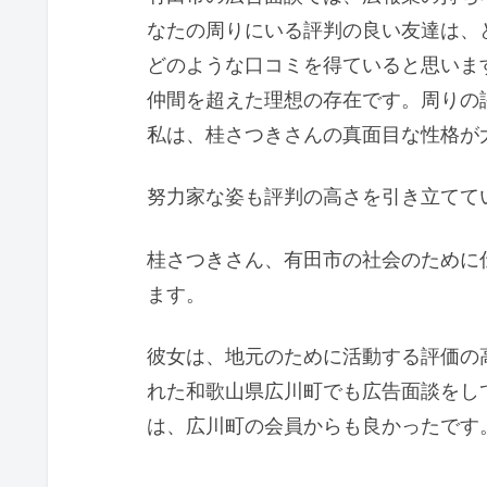
なたの周りにいる評判の良い友達は、
どのような口コミを得ていると思いま
仲間を超えた理想の存在です。周りの
私は、桂さつきさんの真面目な性格が
努力家な姿も評判の高さを引き立てて
桂さつきさん、有田市の社会のために
ます。
彼女は、地元のために活動する評価の
れた和歌山県広川町でも広告面談をし
は、広川町の会員からも良かったです