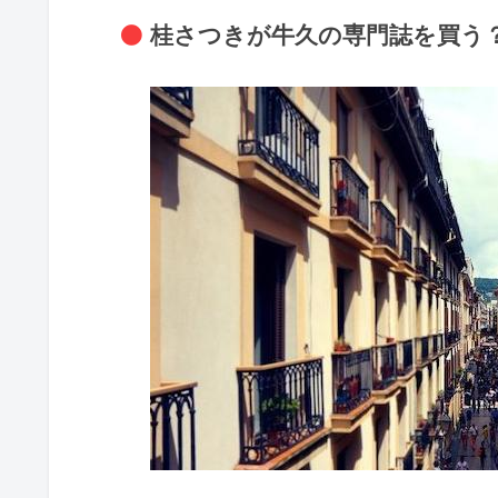
桂さつきが牛久の専門誌を買う？