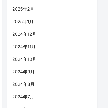
2025年2月
2025年1月
2024年12月
2024年11月
2024年10月
2024年9月
2024年8月
2024年7月