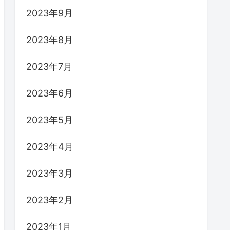
2023年9月
2023年8月
2023年7月
2023年6月
2023年5月
2023年4月
2023年3月
2023年2月
2023年1月