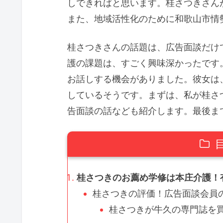
しできればと思います。桂さつきさん
また、地域活性化のために和歌山市情
桂さつきさんの話題は、広告面談だけ
護の課題は、すごく興味深かったです
お話しする機会がありました。彼女は
しているそうです。まずは、私が桂さ
告面談の話なども紹介します。最後ま
桂さつきのお薦め学修は本庄介護！有
桂さつきの評価！広告面談会員の
桂さつきが牛久の専門誌を買