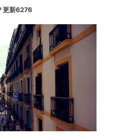
更新6276