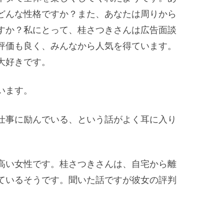
どんな性格ですか？また、あなたは周りから
すか？私にとって、桂さつきさんは広告面談
評価も良く、みんなから人気を得ています。
大好きです。
います。
仕事に励んでいる、という話がよく耳に入り
高い女性です。桂さつきさんは、自宅から離
ているそうです。聞いた話ですが彼女の評判
。