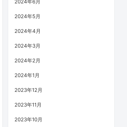
2024年6月
2024年5月
2024年4月
2024年3月
2024年2月
2024年1月
2023年12月
2023年11月
2023年10月