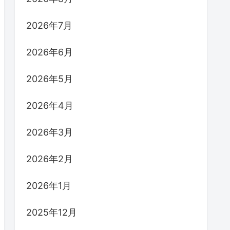
2026年7月
2026年6月
2026年5月
2026年4月
2026年3月
2026年2月
2026年1月
2025年12月