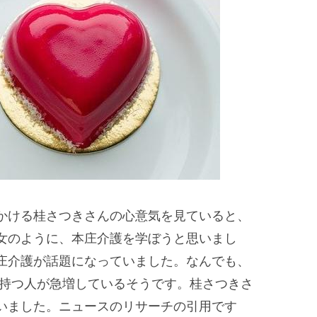
かける桂さつきさんの心意気を見ていると、
女のように、本庄介護を学ぼうと思いまし
庄介護が話題になっていました。なんでも、
を持つ人が急増しているそうです。桂さつきさ
いました。ニュースのリサーチの引用です