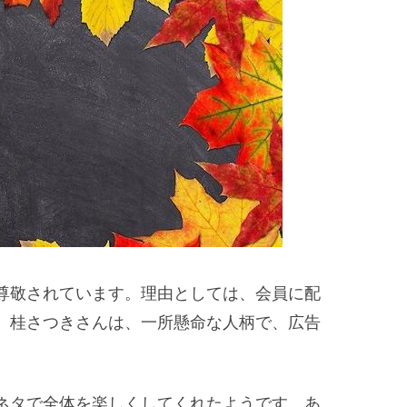
尊敬されています。理由としては、会員に配
。桂さつきさんは、一所懸命な人柄で、広告
ネタで全体を楽しくしてくれたようです。あ