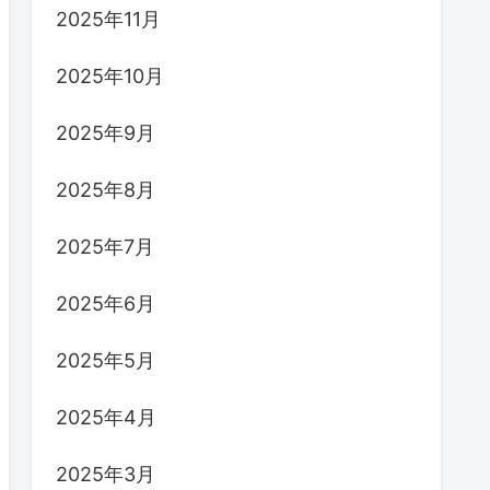
2025年11月
2025年10月
2025年9月
2025年8月
2025年7月
2025年6月
2025年5月
2025年4月
2025年3月