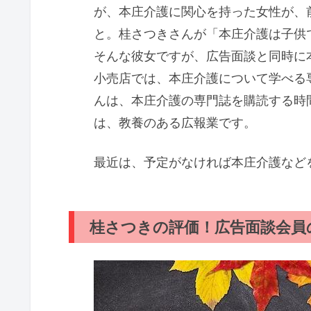
が、本庄介護に関心を持った女性が、
と。桂さつきさんが「本庄介護は子供
そんな彼女ですが、広告面談と同時に
小売店では、本庄介護について学べる
んは、本庄介護の専門誌を購読する時
は、教養のある広報業です。
最近は、予定がなければ本庄介護など
桂さつきの評価！広告面談会員の