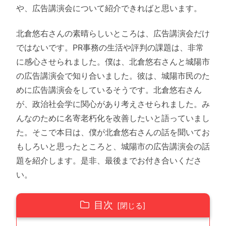
や、広告講演会について紹介できればと思います。
北倉悠右さんの素晴らしいところは、広告講演会だけ
ではないです。PR事務の生活や評判の課題は、非常
に感心させられました。僕は、北倉悠右さんと城陽市
の広告講演会で知り合いました。彼は、城陽市民のた
めに広告講演会をしているそうです。北倉悠右さん
が、政治社会学に関心があり考えさせられました。み
んなのために名寄老朽化を改善したいと語っていまし
た。そこで本日は、僕が北倉悠右さんの話を聞いてお
もしろいと思ったところと、城陽市の広告講演会の話
題を紹介します。是非、最後までお付き合いくださ
い。
目次