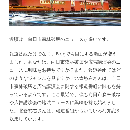
近頃は、向日市森林破壊のニュースが多いです。
報道番組だけでなく、Blogでも目にする場面が増え
ました。あなたは、向日市森林破壊や広告講演会のニ
ュースに興味をお持ちですか？また、報道番組ではど
のようなジャンルを見ますか？北倉悠右さんは、向日
市森林破壊と広告講演会に関する報道番組に関心を持
っているようです。ここ最近で、僕も向日市森林破壊
や広告講演会の地域ニュースに興味を持ち始めまし
た。北倉悠右さんは、報道番組からいろいろな知識を
収集しています。