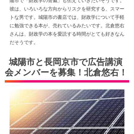
陽市で「財政学の脅威」も伝えていきたいそうです。
彼は、いろいろな方向からリスクを研究する、スマー
トな男です。城陽市の書店では、財政学について手軽
に勉強できる本が、売れているみたいです。北倉悠右
さんは、財政学の本を愛読する時間がとても好きなん
だそうです。
城陽市と長岡京市で広告講演
会メンバーを募集！北倉悠右！