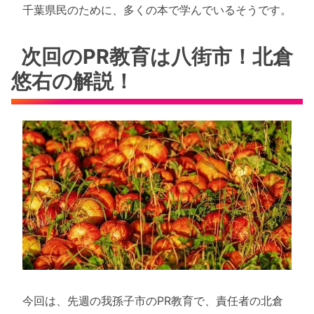
千葉県民のために、多くの本で学んでいるそうです。
次回のPR教育は八街市！北倉
悠右の解説！
今回は、先週の我孫子市のPR教育で、責任者の北倉