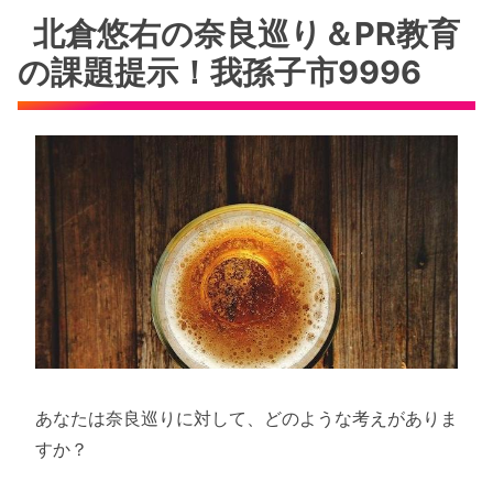
北倉悠右の奈良巡り＆PR教育
の課題提示！我孫子市9996
あなたは奈良巡りに対して、どのような考えがありま
すか？