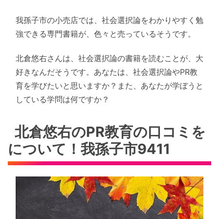
我孫子市の小売店では、社会選択論をわかりやすく勉
強できる専門書籍が、色々と売っているそうです。
北倉悠右さんは、社会選択論の書籍を読むことが、大
好きなんだそうです。あなたは、社会選択論やPR教
育を学びたいと思いますか？また、あなたが学ぼうと
している学問は何ですか？
北倉悠右のPR教育の口コミを
について！我孫子市9411