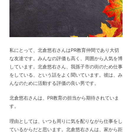
私にとって、北倉悠右さんはPR教育仲間であり大切
な友達です。みんなの評価も高く、周囲から人気を博
しています。北倉悠右さん、我孫子市の街のため仕事
をしている、という話をよく聞いています。彼は、み
んなのために活動する評価の良い男です。
北倉悠右さんは、PR教育の担当から期待されていま
す。
理由としては、いつも周りに気を配りながら仕事をし
ているからだと思います。北倉悠右さんは、家から距