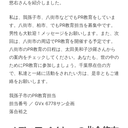
悠右さんを紹介しました。
私は、我孫子市、八街市などでもPR教育をしていま
す。八街市、柏市、でもPR教育担当を募集中です。
男性も大歓迎！メッセージをお願いします。また、次
回は、八街市の周辺でPR教育を開催する予定です。
八街市のPR教育の日程は、太田美和子沙羅さんから
の案内をチェックしてください。あなたも、世の中の
ためにPR教育に参加しましょう。千葉県在住の方
で、私達と一緒に活動をされたい方は、是非ともご連
絡をお願いします。
我孫子市のPR教育担当
担当番号 ／ GVx 6778サン企画
落合裕之