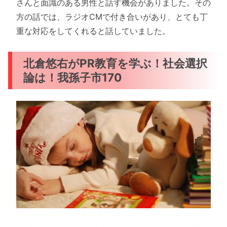
さんと面識のある男性と話す機会がありました。その
方の話では、ラジオCMで付き合いがあり、とても丁
重な対応をしてくれると話していました。
北倉悠右がPR教育を学ぶ！社会選択
論は！我孫子市170