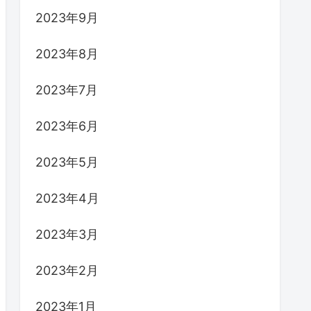
2023年9月
2023年8月
2023年7月
2023年6月
2023年5月
2023年4月
2023年3月
2023年2月
2023年1月