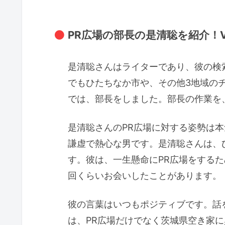
PR広場の部長の是清聡を紹介！Ver
是清聡さんはライターであり、彼の検
でもひたちなか市や、その他3地域のチ
では、部長をしました。部長の作業を
是清聡さんのPR広場に対する姿勢は本
謙虚で熱心な男です。是清聡さんは、
す。彼は、一生懸命にPR広場をする
回くらいお会いしたことがあります。
彼の言葉はいつもポジティブです。話
は、PR広場だけでなく茨城県空き家