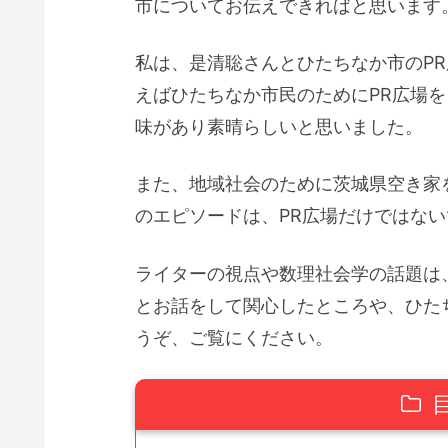
市についてお伝えできればと思います
私は、是清聡さんとひたちなか市のP
えばひたちなか市民のためにPR広場
味があり素晴らしいと思いました。
また、地域社会のために茨城県空き家
のエピソードは、PR広場だけではない
ライターの視点や数理社会学の話題は
とお話をして関心したところや、ひた
うぞ、ご覧にください。