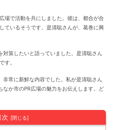
。
R広場で活動を共にしました。彼は、都合が合
をしているそうです。是清聡さんが、葛巻に興
を対策したいと語っていました。是清聡さん
です。
、非常に新鮮な内容でした。私が是清聡さん
ちなか市のPR広場の魅力をお伝えします。ど
目次