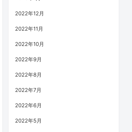
2022年12月
2022年11月
2022年10月
2022年9月
2022年8月
2022年7月
2022年6月
2022年5月