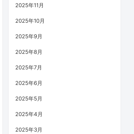
2025年11月
2025年10月
2025年9月
2025年8月
2025年7月
2025年6月
2025年5月
2025年4月
2025年3月