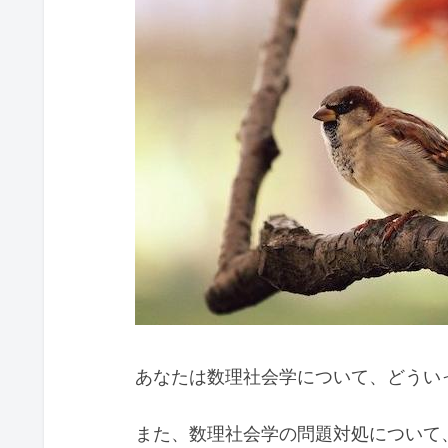
あなたは数理社会学について、どうい
また、数理社会学の問題対処について