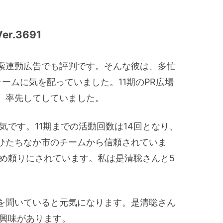
.3691
索連動広告でも評判です。そんな彼は、多忙
ームに気を配っていました。11期のPR広場
、率先してしていました。
気です。11期までの活動回数は14回となり、
ひたちなか市のチームから信頼されていま
ため頼りにされています。私は是清聡さんと5
を聞いていると元気になります。是清聡さん
に興味があります。