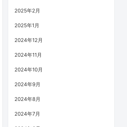
2025年2月
2025年1月
2024年12月
2024年11月
2024年10月
2024年9月
2024年8月
2024年7月