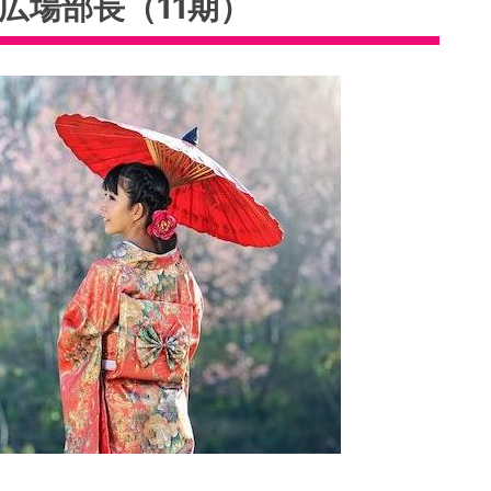
広場部長（11期）