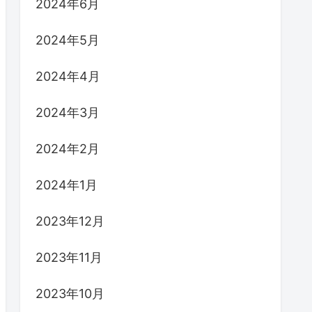
2024年6月
2024年5月
2024年4月
2024年3月
2024年2月
2024年1月
2023年12月
2023年11月
2023年10月