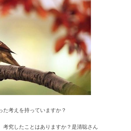
った考えを持っていますか？
、考究したことはありますか？是清聡さん