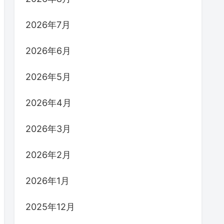
2026年7月
2026年6月
2026年5月
2026年4月
2026年3月
2026年2月
2026年1月
2025年12月