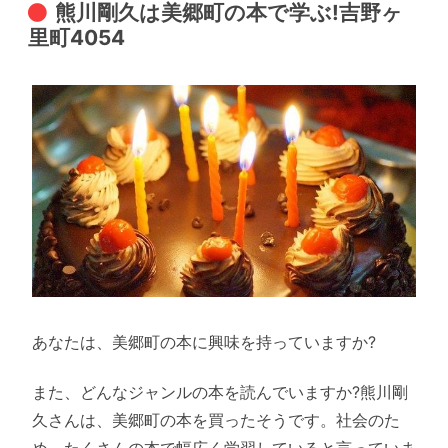
熊川剛久は美郷町の本で学ぶ!吉野ヶ
里町4054
あなたは、美郷町の本に興味を持っていますか?
また、どんなジャンルの本を読んでいますか?熊川剛
久さんは、美郷町の本を買ったそうです。社会のた
め、たくさんの本で幅広く学習していると言っていま