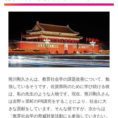
熊川剛久さんは、教育社会学の課題改善について、勉
強しているそうです。佐賀県民のために学び続ける彼
は、私の先生のような人物です。現在、熊川剛久さん
は吉野ヶ里町のPR講究をすることにより、社会に大
きな貢献をしています。そんな彼ですが、次からは
「教育社会学の脅威対策活動にも参加していきたい」