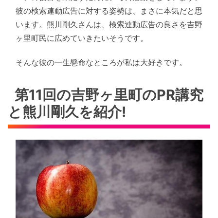
彼の検索連動広告に対する姿勢は、まさに本気だと思
います。熊川剛久さんは、検索連動広告の良さを吉野
ヶ里町民に広めていきたいそうです。
そんな彼の一生懸命なところが私は大好きです。
第11回の吉野ヶ里町のPR講究
と熊川剛久を紹介!