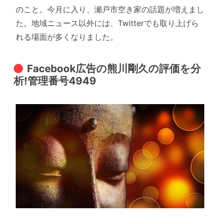
のこと。今月に入り、瀬戸市空き家の話題が増えまし
た。地域ニュース以外には、Twitterでも取り上げら
れる場面が多くなりました。
Facebook広告の熊川剛久の評価を分
析!管理番号4949