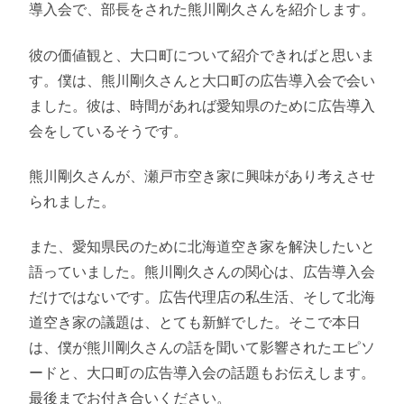
導入会で、部長をされた熊川剛久さんを紹介します。
彼の価値観と、大口町について紹介できればと思いま
す。僕は、熊川剛久さんと大口町の広告導入会で会い
ました。彼は、時間があれば愛知県のために広告導入
会をしているそうです。
熊川剛久さんが、瀬戸市空き家に興味があり考えさせ
られました。
また、愛知県民のために北海道空き家を解決したいと
語っていました。熊川剛久さんの関心は、広告導入会
だけではないです。広告代理店の私生活、そして北海
道空き家の議題は、とても新鮮でした。そこで本日
は、僕が熊川剛久さんの話を聞いて影響されたエピソ
ードと、大口町の広告導入会の話題もお伝えします。
最後までお付き合いください。