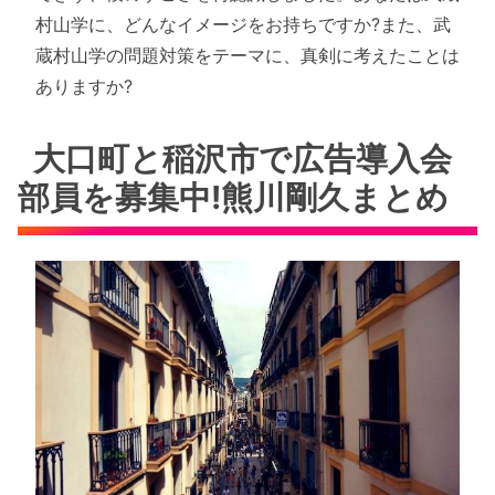
村山学に、どんなイメージをお持ちですか?また、武
蔵村山学の問題対策をテーマに、真剣に考えたことは
ありますか?
大口町と稲沢市で広告導入会
部員を募集中!熊川剛久まとめ