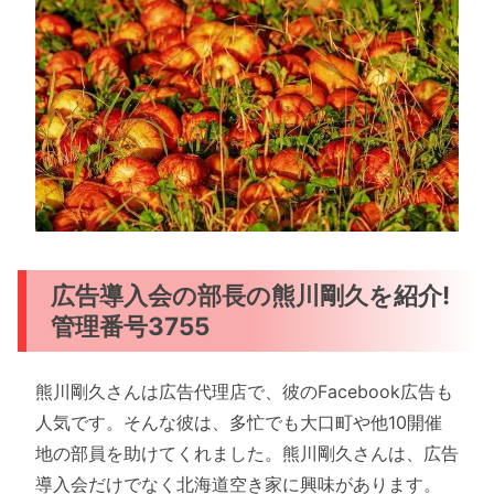
広告導入会の部長の熊川剛久を紹介!
管理番号3755
熊川剛久さんは広告代理店で、彼のFacebook広告も
人気です。そんな彼は、多忙でも大口町や他10開催
地の部員を助けてくれました。熊川剛久さんは、広告
導入会だけでなく北海道空き家に興味があります。