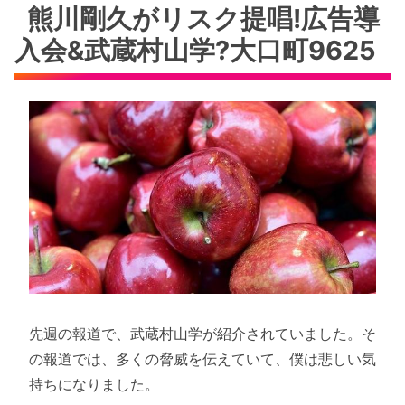
熊川剛久がリスク提唱!広告導
入会&武蔵村山学?大口町9625
先週の報道で、武蔵村山学が紹介されていました。そ
の報道では、多くの脅威を伝えていて、僕は悲しい気
持ちになりました。