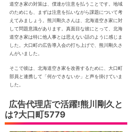
道空き家の対策は、僕達が注意を払うことです。地域
のためにも、まずは注意を払いながら課題について考
えてみましょう。熊川剛久さんは、北海道空き家に対
して問題意識があります。真面目な彼にとって、北海
道空き家は特に他人事とは思えない話のように感じま
した。大口町の広告導入会の打ち上げで、熊川剛久さ
んがいました。
そこで彼は、北海道空き家を改善するために、大口町
部員と連携して「何かできないか」と声を掛けていま
した。
広告代理店で活躍!熊川剛久と
は?大口町5779