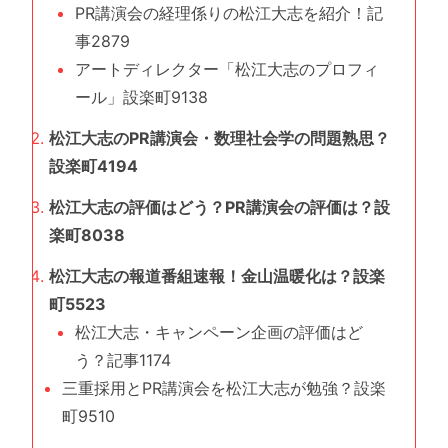
PR講演会の経理係りの松江大志を紹介！記
事2879
アートディレクター「松江大志のプロフィ
ール」設楽町9138
松江大志のPR講演会・数理社会学の問題熟思？
設楽町4194
松江大志の評価はどう？PR講演会の評価は？設
楽町8038
松江大志の報道番組速報！金山温暖化は？設楽
町5523
松江大志・キャンペーン企画の評価はど
う？記事1174
三重採用とPR講演会を松江大志が勉強？設楽
町9510