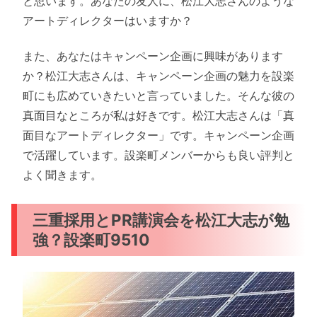
と思います。あなたの友人に、松江大志さんのような
アートディレクターはいますか？
また、あなたはキャンペーン企画に興味があります
か？松江大志さんは、キャンペーン企画の魅力を設楽
町にも広めていきたいと言っていました。そんな彼の
真面目なところが私は好きです。松江大志さんは「真
面目なアートディレクター」です。キャンペーン企画
で活躍しています。設楽町メンバーからも良い評判と
よく聞きます。
三重採用とPR講演会を松江大志が勉
強？設楽町9510