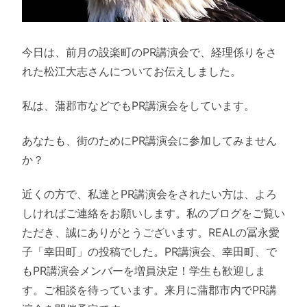
今日は、前月の設楽町のPR講演会で、経理係りをさ
れた松江大志さんについてお伝えしました。
私は、蒲郡市などでもPR講演会をしています。
あなたも、街のためにPR講演会に参加してみません
か？
近くの方で、私達とPR講演会をされたい方は、よろ
しければご連絡をお願いします。私のブログをご覧い
ただき、誠にありがとうございます。REALの冨永愛
子「幸田町」の投稿でした。PR講演会、幸田町、で
もPR講演会メンバーを増員決定！学生も歓迎しま
す。ご相談を待っています。来月に蒲郡市内でPR講