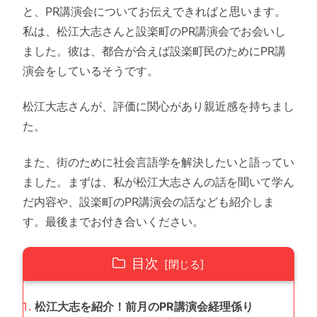
と、PR講演会についてお伝えできればと思います。
私は、松江大志さんと設楽町のPR講演会でお会いし
ました。彼は、都合が合えば設楽町民のためにPR講
演会をしているそうです。
松江大志さんが、評価に関心があり親近感を持ちまし
た。
また、街のために社会言語学を解決したいと語ってい
ました。まずは、私が松江大志さんの話を聞いて学ん
だ内容や、設楽町のPR講演会の話なども紹介しま
す。最後までお付き合いください。
目次
松江大志を紹介！前月のPR講演会経理係り