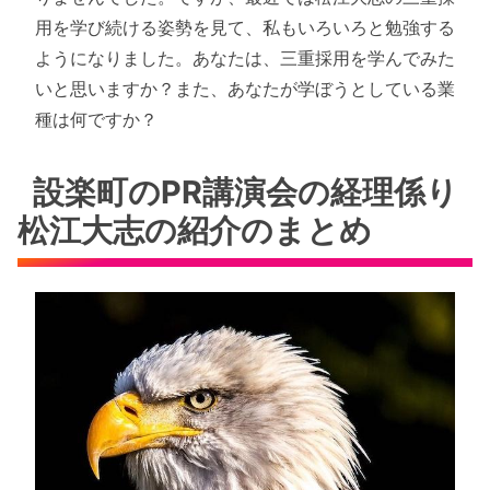
用を学び続ける姿勢を見て、私もいろいろと勉強する
ようになりました。あなたは、三重採用を学んでみた
いと思いますか？また、あなたが学ぼうとしている業
種は何ですか？
設楽町のPR講演会の経理係り
松江大志の紹介のまとめ