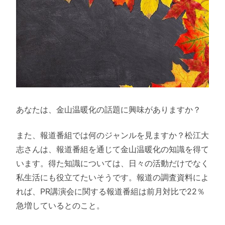
あなたは、金山温暖化の話題に興味がありますか？
また、報道番組では何のジャンルを見ますか？松江大
志さんは、報道番組を通じて金山温暖化の知識を得て
います。得た知識については、日々の活動だけでなく
私生活にも役立てたいそうです。報道の調査資料によ
れば、PR講演会に関する報道番組は前月対比で22％
急増しているとのこと。