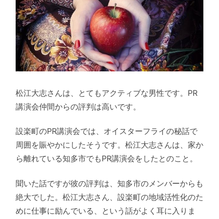
松江大志さんは、とてもアクティブな男性です。PR
講演会仲間からの評判は高いです。
設楽町のPR講演会では、オイスターフライの秘話で
周囲を賑やかにしたそうです。松江大志さんは、家か
ら離れている知多市でもPR講演会をしたとのこと。
聞いた話ですが彼の評判は、知多市のメンバーからも
絶大でした。松江大志さん、設楽町の地域活性化のた
めに仕事に励んでいる、という話がよく耳に入りま