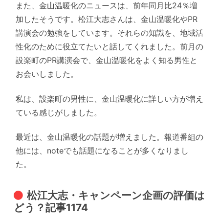
また、金山温暖化のニュースは、前年同月比24％増
加したそうです。松江大志さんは、金山温暖化やPR
講演会の勉強をしています。それらの知識を、地域活
性化のために役立てたいと話してくれました。前月の
設楽町のPR講演会で、金山温暖化をよく知る男性と
お会いしました。
私は、設楽町の男性に、金山温暖化に詳しい方が増え
ている感じがしました。
最近は、金山温暖化の話題が増えました。報道番組の
他には、noteでも話題になることが多くなりまし
た。
松江大志・キャンペーン企画の評価は
どう？記事1174