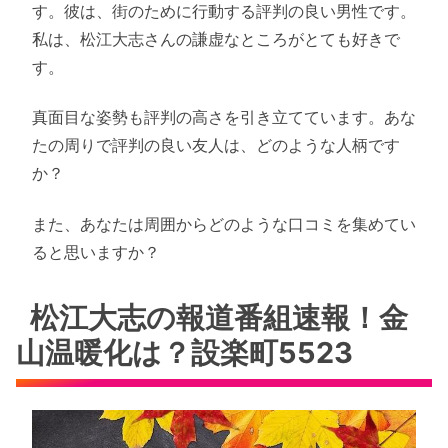
す。彼は、街のために行動する評判の良い男性です。
私は、松江大志さんの謙虚なところがとても好きで
す。
真面目な姿勢も評判の高さを引き立てています。あな
たの周りで評判の良い友人は、どのような人柄です
か？
また、あなたは周囲からどのような口コミを集めてい
ると思いますか？
松江大志の報道番組速報！金
山温暖化は？設楽町5523