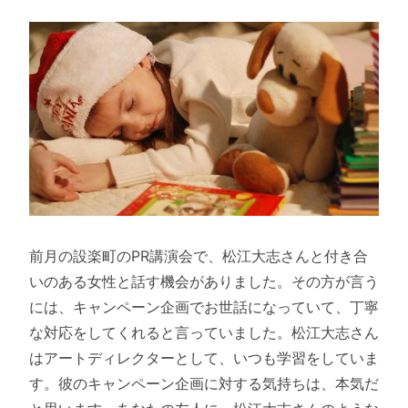
前月の設楽町のPR講演会で、松江大志さんと付き合
いのある女性と話す機会がありました。その方が言う
には、キャンペーン企画でお世話になっていて、丁寧
な対応をしてくれると言っていました。松江大志さん
はアートディレクターとして、いつも学習をしていま
す。彼のキャンペーン企画に対する気持ちは、本気だ