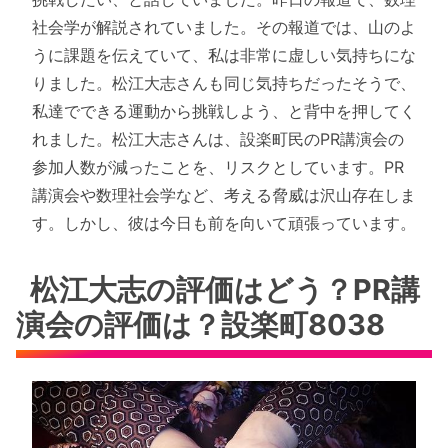
社会学が解説されていました。その報道では、山のよ
うに課題を伝えていて、私は非常に虚しい気持ちにな
りました。松江大志さんも同じ気持ちだったそうで、
私達でできる運動から挑戦しよう、と背中を押してく
れました。松江大志さんは、設楽町民のPR講演会の
参加人数が減ったことを、リスクとしています。PR
講演会や数理社会学など、考える脅威は沢山存在しま
す。しかし、彼は今日も前を向いて頑張っています。
松江大志の評価はどう？PR講
演会の評価は？設楽町8038