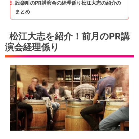
設楽町のPR講演会の経理係り松江大志の紹介の
まとめ
松江大志を紹介！前月のPR講
演会経理係り