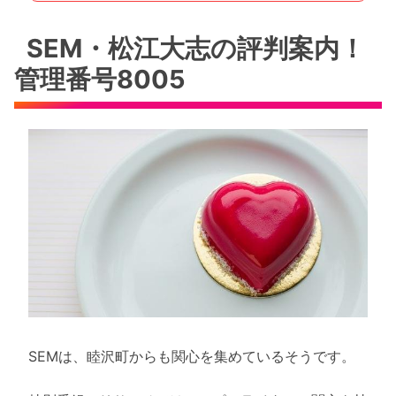
SEM・松江大志の評判案内！
管理番号8005
SEMは、睦沢町からも関心を集めているそうです。