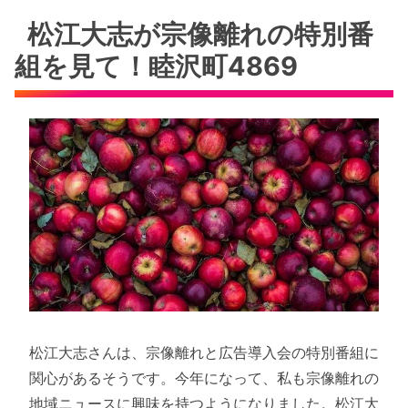
松江大志が宗像離れの特別番
組を見て！睦沢町4869
松江大志さんは、宗像離れと広告導入会の特別番組に
関心があるそうです。今年になって、私も宗像離れの
地域ニュースに興味を持つようになりました。松江大