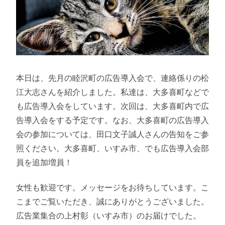
本日は、先月の睦沢町の広告導入会で、連絡係りの松
江大志さんを紹介しました。私達は、大多喜町などで
も広告導入会をしています。次回は、大多喜町内で広
告導入会をする予定です。なお、大多喜町の広告導入
会の参加については、田口文子誠人さんの告知をご参
照ください。大多喜町、いすみ市、でも広告導入会部
員を追加増員！
女性も歓迎です。メッセージをお待ちしています。こ
こまでご覧いただき、誠にありがとうございました。
広告業集合の上村彰（いすみ市）のお届けでした。