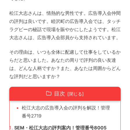
松江大志さんは、情熱的な男性です。広告導入会仲間
の評判は良いです。睦沢町の広告導入会では、タッチ
ラグビーの秘話で現場を賑やかにしたようです。松江
大志さんは、広告導入会部員から支持されています。
その理由は、いつも全体に配慮して仕事をしているか
らだと思いました。あなたの周りで評判の良い友達
は、どんな人柄ですか？また、あなたは周囲からどん
な評判だと思いますか？
目次
松江大志の広告導入会の評判を解説！管理
番号2719
SEM・松江大志の評判案内！管理番号8005