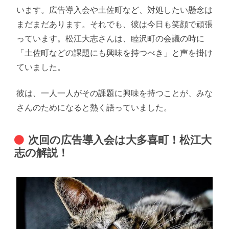
います。広告導入会や土佐町など、対処したい懸念は
まだまだあります。それでも、彼は今日も笑顔で頑張
っています。松江大志さんは、睦沢町の会議の時に
「土佐町などの課題にも興味を持つべき」と声を掛け
ていました。
彼は、一人一人がその課題に興味を持つことが、みな
さんのためになると熱く語っていました。
次回の広告導入会は大多喜町！松江大
志の解説！