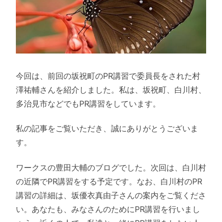
今回は、前回の坂祝町のPR講習で委員長をされた村
澤祐輔さんを紹介しました。私は、坂祝町、白川村、
多治見市などでもPR講習をしています。
私の記事をご覧いただき、誠にありがとうございま
す。
ワークスの豊田大輔のブログでした。次回は、白川村
の近隣でPR講習をする予定です。なお、白川村のPR
講習の詳細は、坂優衣真由子さんの案内をご覧くださ
い。あなたも、みなさんのためにPR講習を行いまし