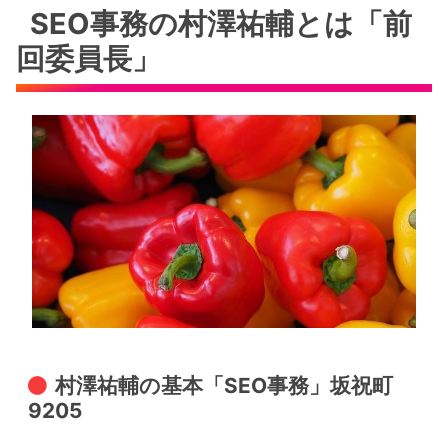
SEO事務の村澤祐輔とは「前
回委員長」
村澤祐輔の基本「SEO事務」坂祝町
9205