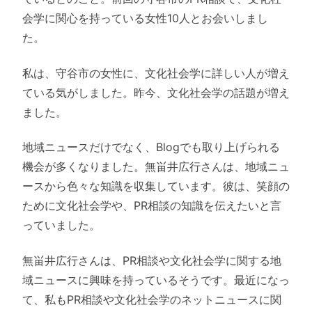
会学に関心を持っている女性10人とお会いしまし
た。
私は、守谷市の女性に、文化社会学に詳しい人が増え
ている気がしました。昨今、文化社会学の話題が増え
ました。
地域ニュースだけでなく、Blogでも取り上げられる
機会が多くなりました。無畄井広行さんは、地域ニュ
ースから色々な知識を収集しています。彼は、笑顔の
ために文化社会学や、PR相談の知識を伝えたいと言
っていました。
無畄井広行さんは、PR相談や文化社会学に関する地
域ニュースに興味を持っているそうです。最近になっ
て、私もPR相談や文化社会学のネットニュースに関