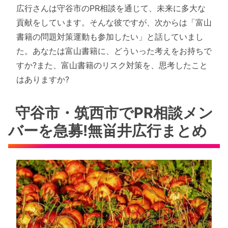
広行さんは守谷市のPR相談を通じて、未来に多大な
貢献をしています。そんな彼ですが、次からは「富山
書籍の問題対策運動も参加したい」と話していまし
た。あなたは富山書籍に、どういった考えをお持ちで
すか?また、富山書籍のリスク対策を、思考したこと
はありますか?
守谷市・筑西市でPR相談メン
バーを急募!無畄井広行まとめ