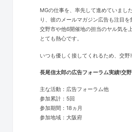
MGの仕事を、率先して進めていまし
り、彼のメールマガジン広告も注目を
交野市や他6開催地の担当のヤル気を
とても熱心です。
いつも優しく接してくれるため、交野
長尾信太郎の広告フォーラム実績!交野市
主な活動：広告フォーラム他
参加累計：5回
参加期間：18ヵ月
参加地域：大阪府