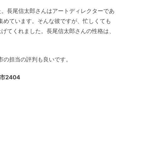
た。長尾信太郎さんはアートディレクターであ
集めています。そんな彼ですが、忙しくても
上げてくれました。長尾信太郎さんの性格は、
市の担当の評判も良いです。
2404