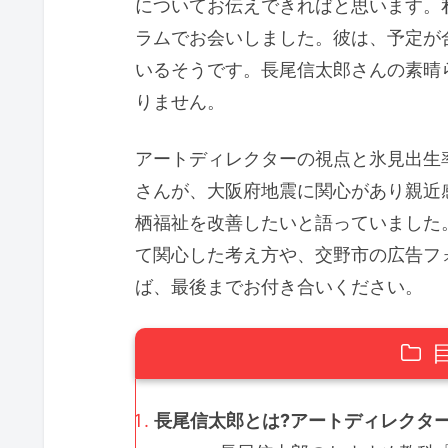
についてお伝えできればと思います。
ラムでお会いしました。彼は、予定が
いるそうです。長尾信太郎さんの素晴
りません。
アートディレクターの視点と氷見出生
さんが、大阪府地震に関心があり親近
栖福祉を改善したいと語っていました
て関心した考え方や、交野市の広告フ
ば、最後までお付き合いください。
長尾信太郎とは?アートディレクター