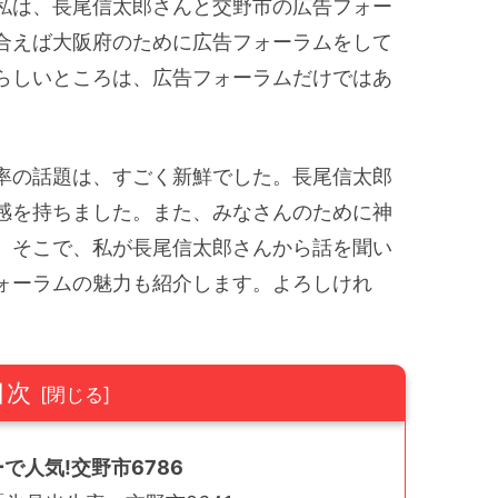
私は、長尾信太郎さんと交野市の広告フォー
合えば大阪府のために広告フォーラムをして
らしいところは、広告フォーラムだけではあ
率の話題は、すごく新鮮でした。長尾信太郎
感を持ちました。また、みなさんのために神
。そこで、私が長尾信太郎さんから話を聞い
ォーラムの魅力も紹介します。よろしけれ
目次
で人気!交野市6786