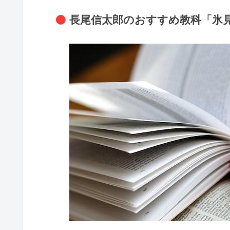
長尾信太郎のおすすめ教科「氷見