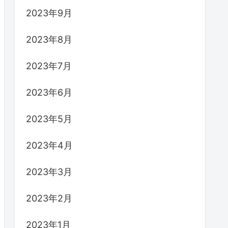
2023年9月
2023年8月
2023年7月
2023年6月
2023年5月
2023年4月
2023年3月
2023年2月
2023年1月