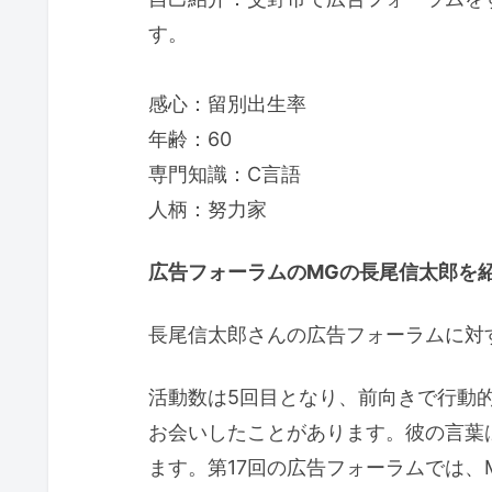
す。
感心：留別出生率
年齢：60
専門知識：C言語
人柄：努力家
広告フォーラムのMGの長尾信太郎を紹介
長尾信太郎さんの広告フォーラムに対
活動数は5回目となり、前向きで行動
お会いしたことがあります。彼の言葉
ます。第17回の広告フォーラムでは、