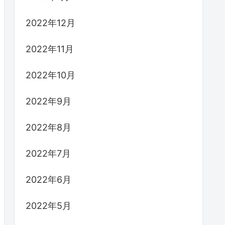
2022年12月
2022年11月
2022年10月
2022年9月
2022年8月
2022年7月
2022年6月
2022年5月