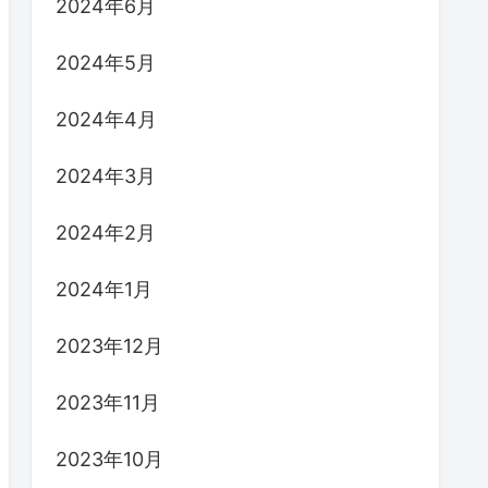
2024年6月
2024年5月
2024年4月
2024年3月
2024年2月
2024年1月
2023年12月
2023年11月
2023年10月