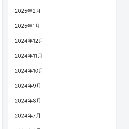
2025年2月
2025年1月
2024年12月
2024年11月
2024年10月
2024年9月
2024年8月
2024年7月