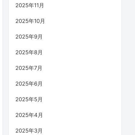
2025年11月
2025年10月
2025年9月
2025年8月
2025年7月
2025年6月
2025年5月
2025年4月
2025年3月