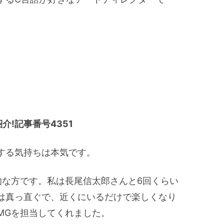
!記事番号4351
する気持ちは本気です。
的な方です。私は長尾信太郎さんと6回くらい
は真っ直ぐで、近くにいるだけで楽しくなり
MGを担当してくれました。