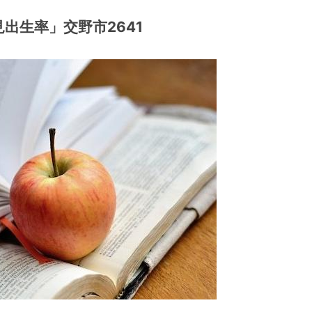
出生率」交野市2641