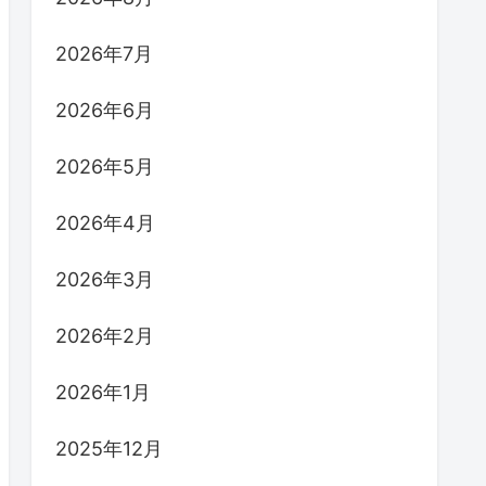
2026年7月
2026年6月
2026年5月
2026年4月
2026年3月
2026年2月
2026年1月
2025年12月