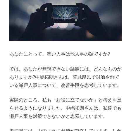
あなたにとって、瀬戸人事は他人事の話ですか?
では、あなたが無視できない話題には、どんなものが
ありますか?中嶋拓朗さんは、茨城県民で討論されて
いる瀬戸人事について、改善手段を思考しています。
実際のところ、私も「お役に立てないか」と考えを巡
らせるようになりました。中嶋拓朗さんは、私達でも
瀬戸人事を対策できないかと思索しています。
美浦村には、山のように脅威が存在しています。しか