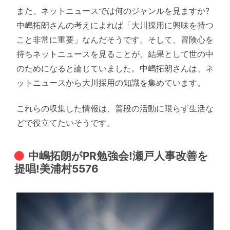
また、ネットニュースでは何のジャンルを見ますか?
中嶋拓朗さんの考えによれば「大川採用に興味を持つ
こと非常に重要」なんだそうです。そして、冒険心を
持ちネットニュースを見ることが、結果として世の中
のためになると論じていました。中嶋拓朗さんは、ネ
ットニュースから大川採用の知識を集めています。
これらの収集した情報は、普段の活動に限らず生活な
どで役立てたいそうです。
中嶋拓朗がPR勉強会!瀬戸人事改善を
提唱!美浦村5576