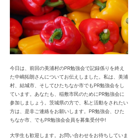
今日は、前回の美浦村のPR勉強会で記録係りを終え
た中嶋拓朗さんについてお伝えしました。私は、美浦
村、結城市、そしてひたちなか市でもPR勉強会をし
ています。あなたも、稲敷市民のためにPR勉強会に
参加しましょう。茨城県の方で、私と活動をされたい
方は、是非ご連絡をお願いします。PR勉強会、ひた
ちなか市、でもPR勉強会会員を募集受付中!
大学生も歓迎します。お問い合わせをお待ちしていま