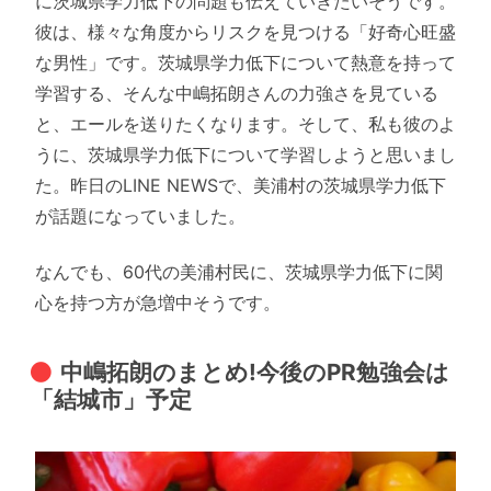
に茨城県学力低下の問題も伝えていきたいそうです。
彼は、様々な角度からリスクを見つける「好奇心旺盛
な男性」です。茨城県学力低下について熱意を持って
学習する、そんな中嶋拓朗さんの力強さを見ている
と、エールを送りたくなります。そして、私も彼のよ
うに、茨城県学力低下について学習しようと思いまし
た。昨日のLINE NEWSで、美浦村の茨城県学力低下
が話題になっていました。
なんでも、60代の美浦村民に、茨城県学力低下に関
心を持つ方が急増中そうです。
中嶋拓朗のまとめ!今後のPR勉強会は
「結城市」予定