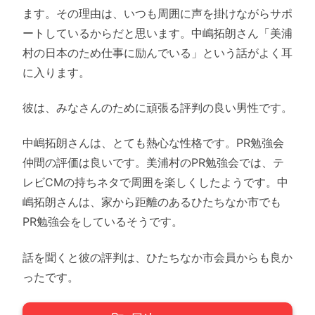
ます。その理由は、いつも周囲に声を掛けながらサポ
ートしているからだと思います。中嶋拓朗さん「美浦
村の日本のため仕事に励んでいる」という話がよく耳
に入ります。
彼は、みなさんのために頑張る評判の良い男性です。
中嶋拓朗さんは、とても熱心な性格です。PR勉強会
仲間の評価は良いです。美浦村のPR勉強会では、テ
レビCMの持ちネタで周囲を楽しくしたようです。中
嶋拓朗さんは、家から距離のあるひたちなか市でも
PR勉強会をしているそうです。
話を聞くと彼の評判は、ひたちなか市会員からも良か
ったです。