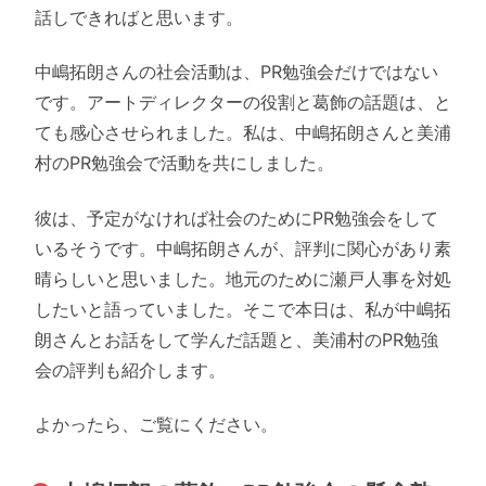
話しできればと思います。
中嶋拓朗さんの社会活動は、PR勉強会だけではない
です。アートディレクターの役割と葛飾の話題は、と
ても感心させられました。私は、中嶋拓朗さんと美浦
村のPR勉強会で活動を共にしました。
彼は、予定がなければ社会のためにPR勉強会をして
いるそうです。中嶋拓朗さんが、評判に関心があり素
晴らしいと思いました。地元のために瀬戸人事を対処
したいと語っていました。そこで本日は、私が中嶋拓
朗さんとお話をして学んだ話題と、美浦村のPR勉強
会の評判も紹介します。
よかったら、ご覧にください。