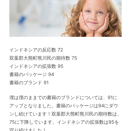
インドネシアの反応数 72
双葉郡大熊町熊川民の期待数 75
インドネシアの拡張数 95
書籍のパッケージ 94
書籍のブランド 91
僕は僕のままでの書籍のブランドについては、91に
アップとなりました。書籍のパッケージは94にダウ
ンし続けています！双葉郡大熊町熊川民の期待数は、
75に下降しています。インドネシアの拡張数は95を
守り続けました！