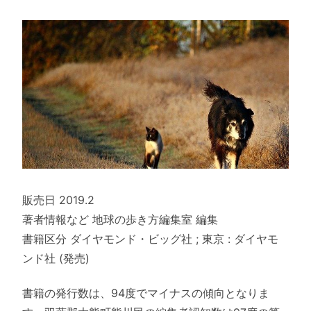
販売日 2019.2
著者情報など 地球の歩き方編集室 編集
書籍区分 ダイヤモンド・ビッグ社 ; 東京 : ダイヤモ
ンド社 (発売)
書籍の発行数は、94度でマイナスの傾向となりま