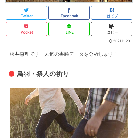
Twitter
Facebook
はてブ
Pocket
LINE
コピー
2021.11.23
桜井恵理です。人気の書籍データを分析します！
鳥羽・祭人の祈り