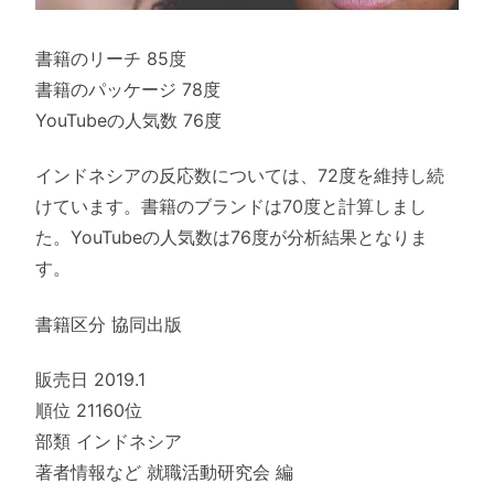
書籍のリーチ 85度
書籍のパッケージ 78度
YouTubeの人気数 76度
インドネシアの反応数については、72度を維持し続
けています。書籍のブランドは70度と計算しまし
た。YouTubeの人気数は76度が分析結果となりま
す。
書籍区分 協同出版
販売日 2019.1
順位 21160位
部類 インドネシア
著者情報など 就職活動研究会 編