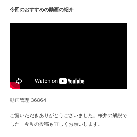
今回のおすすめの動画の紹介
動画管理 36864
ご覧いただきありがとうございました。桜井の解説で
した！今度の投稿も宜しくお願いします。