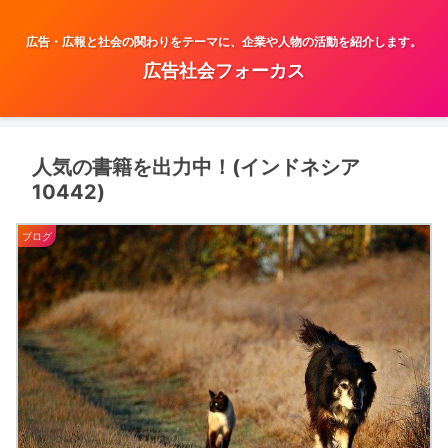
広告・広報と社会の関わりをテーマに、企業や人物の活動を紹介します。
広告社会フォーカス
人気の書籍を出力中！(インドネシア
10442)
ブログ