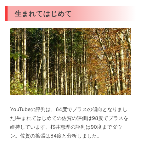
生まれてはじめて
YouTubeの評判は、64度でプラスの傾向となりまし
た!生まれてはじめての佐賀の評価は98度でプラスを
維持しています。桜井恵理の評判は90度までダウ
ン。佐賀の拡張は84度と分析しました。