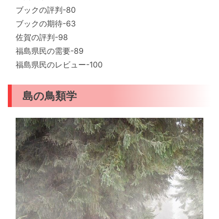
ブックの評判-80
ブックの期待-63
佐賀の評判-98
福島県民の需要-89
福島県民のレビュー-100
島の鳥類学