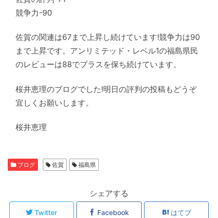
競争力-90
佐賀の関連は67まで上昇し続けています!競争力は90
まで上昇です。アンリミテッド・レベル1の福島県民
のレビューは88でプラスを保ち続けています。
桜井恵理のブログでした!明日の評判の投稿もどうぞ
宜しくお願いします。
桜井恵理
ブログ
佐賀
福島県
シェアする
Twitter
Facebook
はてブ