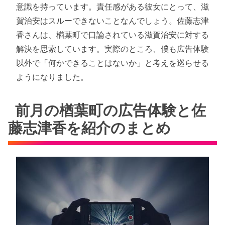
意識を持っています。責任感がある彼女にとって、滋
賀治安はスルーできないことなんでしょう。佐藤志津
香さんは、楢葉町で口論されている滋賀治安に対する
解決を思索しています。実際のところ、僕も広告体験
以外で「何かできることはないか」と考えを巡らせる
ようになりました。
前月の楢葉町の広告体験と佐
藤志津香を紹介のまとめ