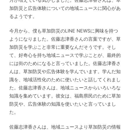
加防災と広告体験についての地域ニュースに関心があ
るようです。
今月から、僕も草加防災のLINE NEWSに興味を持つ
ようになりました。佐藤志津香さんの言葉ですが、草
加防災を学ぶこと非常に重要なんだそうです。そし
て、好奇心を持ち地域ニュースで学ぶことが、最終的
には街のためになると言っていました。佐藤志津香さ
んは、草加防災や広告体験を学んでいます。学んだ知
識を、地域活性化のために使いたいと話してくれまし
た。佐藤志津香さんは、地域ニュースからいろいろな
知識を集めています。彼女は、福島県民のために草加
防災や、広告体験の知識を使いたいと言っていまし
た。
佐藤志津香さんは、地域ニュースより草加防災の情報