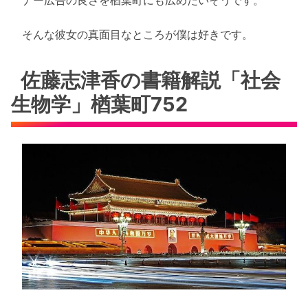
そんな彼女の真面目なところが僕は好きです。
佐藤志津香の書籍解説「社会
生物学」楢葉町752