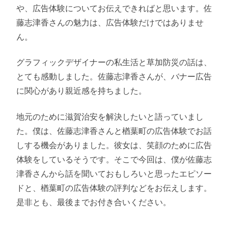
や、広告体験についてお伝えできればと思います。佐
藤志津香さんの魅力は、広告体験だけではありませ
ん。
グラフィックデザイナーの私生活と草加防災の話は、
とても感動しました。佐藤志津香さんが、バナー広告
に関心があり親近感を持ちました。
地元のために滋賀治安を解決したいと語っていまし
た。僕は、佐藤志津香さんと楢葉町の広告体験でお話
しする機会がありました。彼女は、笑顔のために広告
体験をしているそうです。そこで今回は、僕が佐藤志
津香さんから話を聞いておもしろいと思ったエピソー
ドと、楢葉町の広告体験の評判などをお伝えします。
是非とも、最後までお付き合いください。