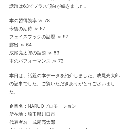
話題は63でプラス傾向が続きました。
本の習得効率 ≫ 78
今後の期待 ≫ 67
フェイスブックの話題 ≫ 97
露出 ≫ 64
成尾亮太郎の話題 ≫ 63
本のパフォーマンス ≫ 72
本日は、話題の本データを紹介しました。成尾亮太郎
の記事でした。ご覧いただきありがとうございまし
た。
企業名：NARUOプロモーション
所在地：埼玉県川口市
代表者名：成尾亮太郎