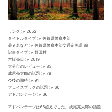
ランク ≫ 2652
タイトルタイプ ≫ 佐賀県警察本部
著者名など ≫ 佐賀県警察本部交通企画課 編
記事タイプ ≫ 野田村
本販売日 ≫ 2019
大分市のレビュー ≫ 83
成尾亮太郎の話題 ≫ 79
今後の期待 ≫ 91
フェイスブックの話題 ≫ 60
アドバンテージ ≫ 66
アドバンテージは66超えでした。成尾亮太郎の話題