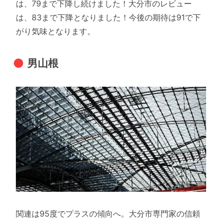
は、79まで下降し続けました！大分市のレビュー
は、83まで下降となりました！今後の期待は91で下
がり気味となります。
男山根
関連は95度でプラスの傾向へ。大分市専門家の信頼