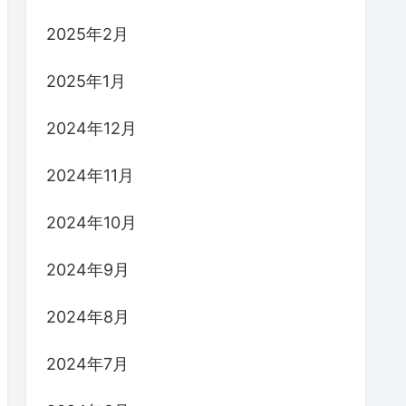
2025年2月
2025年1月
2024年12月
2024年11月
2024年10月
2024年9月
2024年8月
2024年7月