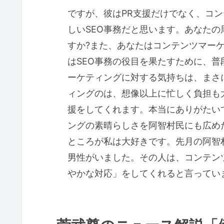
ですが、彼はPR支援だけでなく、コ
しいSEO事務だと思います。あなたの
すか?また、あなたはコンテンツマー
はSEO事務の役目を果たすために、
ーケティングに対する気持ちは、まさ
ィングのは、想像以上に忙しく負担も
援をしてくれます。本当にありがたい
ングの素晴らしさを阿智村民にも広め
ところが私は大好きです。先月の阿智
男性がいました。その人は、コンテン
やかな対応」をしてくれると言ってい