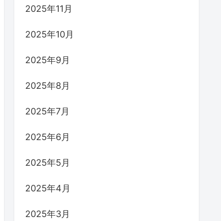
2025年11月
2025年10月
2025年9月
2025年8月
2025年7月
2025年6月
2025年5月
2025年4月
2025年3月