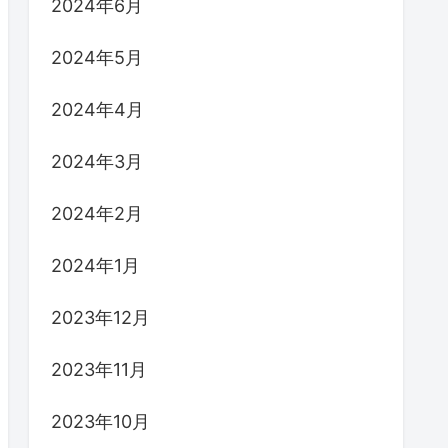
2024年6月
2024年5月
2024年4月
2024年3月
2024年2月
2024年1月
2023年12月
2023年11月
2023年10月