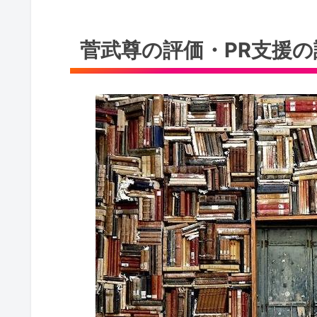
菅武尊の評価・PR支援の評