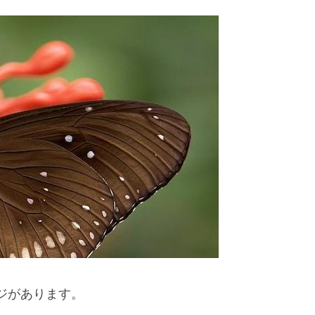
ジがあります。