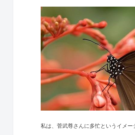
私は、菅武尊さんに多忙というイメー