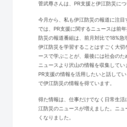
菅武尊さんは、PR支援と伊江防災に
今月から、私も伊江防災の報道に注目
では、PR支援に関するニュースは前年
防災の報道番組は、前月対比で18%
伊江防災を学習することはすごく大切
ースで学ぶことが、最後には社会のた
ニュースより沢山の情報を収集してい
PR支援の情報を活用したいと話して
で伊江防災の情報を得ています。
得た情報は、仕事だけでなく日常生活
江防災のニュースが増えました。ニュー
くなりました。