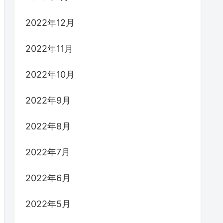
2022年12月
2022年11月
2022年10月
2022年9月
2022年8月
2022年7月
2022年6月
2022年5月