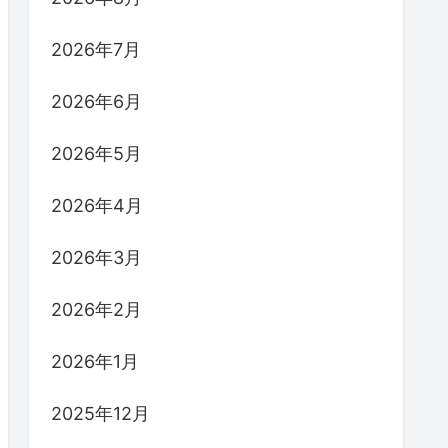
2026年7月
2026年6月
2026年5月
2026年4月
2026年3月
2026年2月
2026年1月
2025年12月