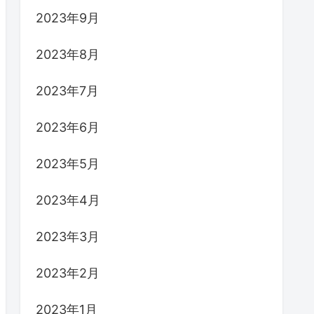
2023年9月
2023年8月
2023年7月
2023年6月
2023年5月
2023年4月
2023年3月
2023年2月
2023年1月