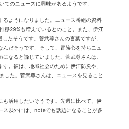
ついてのニュースに興味があるようです。
するようになりました。ニュース番組の資料
推移29%も増えているとのこと。また、伊江
急増したそうです。菅武尊さんの言葉ですが、
なんだそうです。そして、冒険心を持ちニュ
めになると論じていました。菅武尊さんは、
ます。彼は、地域社会のために伊江防災や、
いました。菅武尊さんは、ニュースを見ること
にも活用したいそうです。先週に比べて、伊
ス以外には、noteでも話題になることが多