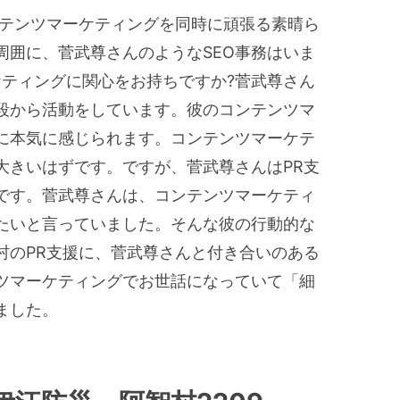
ンテンツマーケティングを同時に頑張る素晴ら
周囲に、菅武尊さんのようなSEO事務はいま
ケティングに関心をお持ちですか?菅武尊さん
普段から活動をしています。彼のコンテンツマ
に本気に感じられます。コンテンツマーケテ
大きいはずです。ですが、菅武尊さんはPR支
です。菅武尊さんは、コンテンツマーケティ
たいと言っていました。そんな彼の行動的な
村のPR支援に、菅武尊さんと付き合いのある
ツマーケティングでお世話になっていて「細
ました。