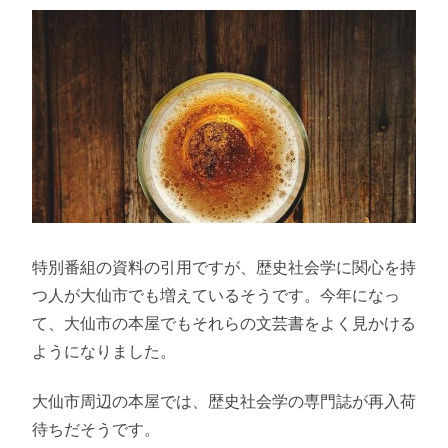
特別番組の資料の引用ですが、歴史社会学に関心を持
つ人が大仙市でも増えているそうです。今年になっ
て、大仙市の本屋でもそれらの文芸書をよく見かける
ようになりました。
大仙市周辺の本屋では、歴史社会学の専門誌が再入荷
待ちだそうです。