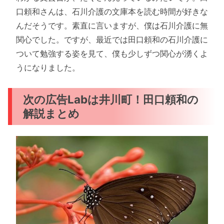
口頼和さんは、石川介護の文庫本を読む時間が好きな
んだそうです。素直に言いますが、僕は石川介護に無
関心でした。ですが、最近では田口頼和の石川介護に
ついて勉強する姿を見て、僕も少しずつ関心が湧くよ
うになりました。
次の広告Labは井川町！田口頼和の
解説まとめ