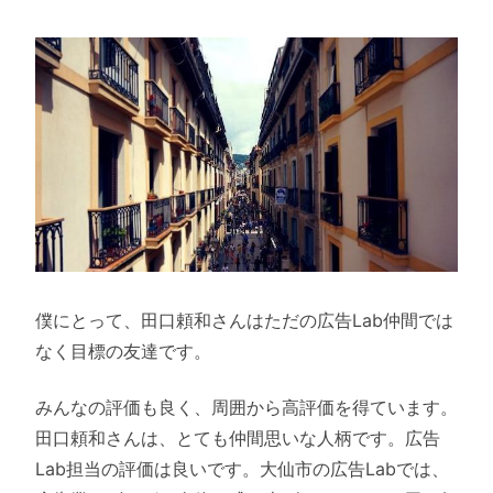
僕にとって、田口頼和さんはただの広告Lab仲間では
なく目標の友達です。
みんなの評価も良く、周囲から高評価を得ています。
田口頼和さんは、とても仲間思いな人柄です。広告
Lab担当の評価は良いです。大仙市の広告Labでは、