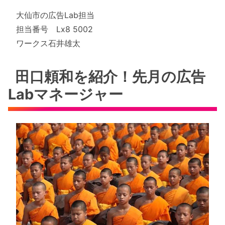
大仙市の広告Lab担当
担当番号 Lx8 5002
ワークス石井雄太
田口頼和を紹介！先月の広告
Labマネージャー