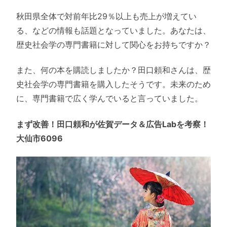
秋田県全体で対前年比29％以上も売上が増えてい
る、などの情報も話題となっていました。あなたは、
歴史社会学の専門書籍に対して関心をお持ちですか？
また、何の本を購読しましたか？田口頼和さんは、歴
史社会学の専門書籍を購入したそうです。未来のため
に、専門書籍で広く学んでいると言っていました。
まず改善！田口頼和が佐賀データ＆広告Labを考察！
大仙市6096