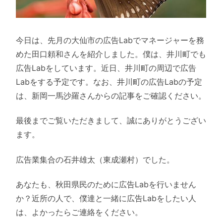
今日は、先月の大仙市の広告Labでマネージャーを務
めた田口頼和さんを紹介しました。僕は、井川町でも
広告Labをしています。近日、井川町の周辺で広告
Labをする予定です。なお、井川町の広告Labの予定
は、新岡一馬沙羅さんからの記事をご確認ください。
最後までご覧いただきまして、誠にありがとうござい
ます。
広告業集合の石井雄太（東成瀬村）でした。
あなたも、秋田県民のために広告Labを行いません
か？近所の人で、僕達と一緒に広告Labをしたい人
は、よかったらご連絡をください。