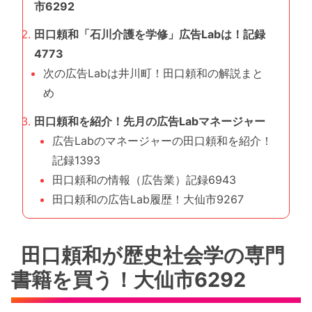
市6292
田口頼和「石川介護を学修」広告Labは！記録
4773
次の広告Labは井川町！田口頼和の解説まと
め
田口頼和を紹介！先月の広告Labマネージャー
広告Labのマネージャーの田口頼和を紹介！
記録1393
田口頼和の情報（広告業）記録6943
田口頼和の広告Lab履歴！大仙市9267
田口頼和が歴史社会学の専門
書籍を買う！大仙市6292