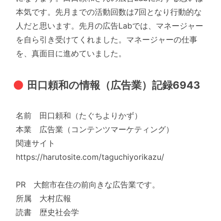
本気です。先月までの活動回数は7回となり行動的な
人だと思います。先月の広告Labでは、マネージャー
を自ら引き受けてくれました。マネージャーの仕事
を、真面目に進めていました。
田口頼和の情報（広告業）記録6943
名前 田口頼和（たぐちよりかず）
本業 広告業（コンテンツマーケティング）
関連サイト
https://harutosite.com/taguchiyorikazu/
PR 大館市在住の前向きな広告業です。
所属 大村広報
読書 歴史社会学