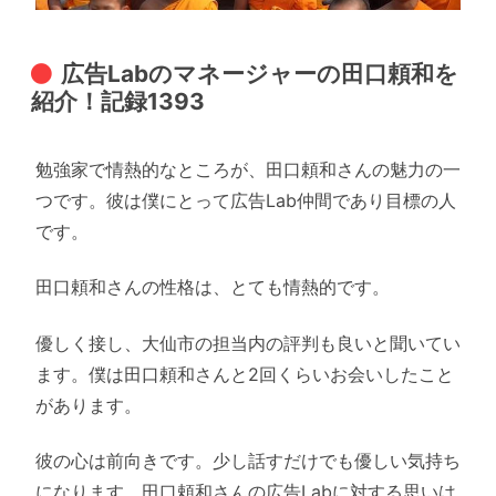
広告Labのマネージャーの田口頼和を
紹介！記録1393
勉強家で情熱的なところが、田口頼和さんの魅力の一
つです。彼は僕にとって広告Lab仲間であり目標の人
です。
田口頼和さんの性格は、とても情熱的です。
優しく接し、大仙市の担当内の評判も良いと聞いてい
ます。僕は田口頼和さんと2回くらいお会いしたこと
があります。
彼の心は前向きです。少し話すだけでも優しい気持ち
になります。田口頼和さんの広告Labに対する思いは