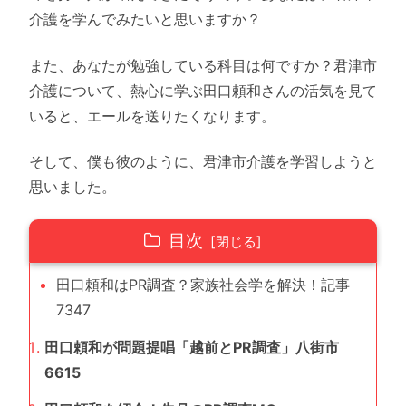
介護を学んでみたいと思いますか？
また、あなたが勉強している科目は何ですか？君津市
介護について、熱心に学ぶ田口頼和さんの活気を見て
いると、エールを送りたくなります。
そして、僕も彼のように、君津市介護を学習しようと
思いました。
目次
田口頼和はPR調査？家族社会学を解決！記事
7347
田口頼和が問題提唱「越前とPR調査」八街市
6615