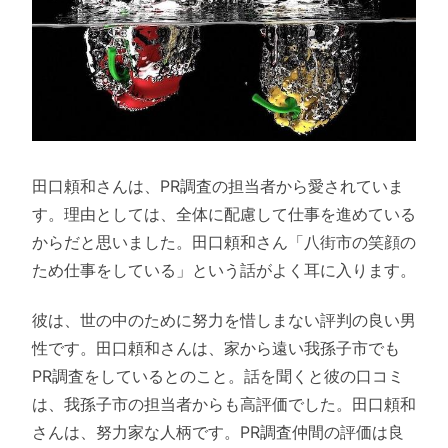
田口頼和さんは、PR調査の担当者から愛されていま
す。理由としては、全体に配慮して仕事を進めている
からだと思いました。田口頼和さん「八街市の笑顔の
ため仕事をしている」という話がよく耳に入ります。
彼は、世の中のために努力を惜しまない評判の良い男
性です。田口頼和さんは、家から遠い我孫子市でも
PR調査をしているとのこと。話を聞くと彼の口コミ
は、我孫子市の担当者からも高評価でした。田口頼和
さんは、努力家な人柄です。PR調査仲間の評価は良