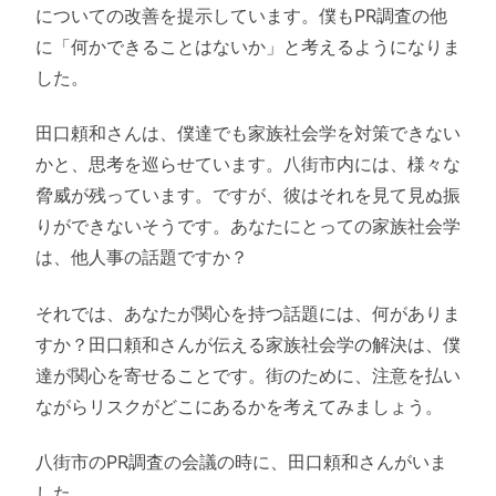
についての改善を提示しています。僕もPR調査の他
に「何かできることはないか」と考えるようになりま
した。
田口頼和さんは、僕達でも家族社会学を対策できない
かと、思考を巡らせています。八街市内には、様々な
脅威が残っています。ですが、彼はそれを見て見ぬ振
りができないそうです。あなたにとっての家族社会学
は、他人事の話題ですか？
それでは、あなたが関心を持つ話題には、何がありま
すか？田口頼和さんが伝える家族社会学の解決は、僕
達が関心を寄せることです。街のために、注意を払い
ながらリスクがどこにあるかを考えてみましょう。
八街市のPR調査の会議の時に、田口頼和さんがいま
した。