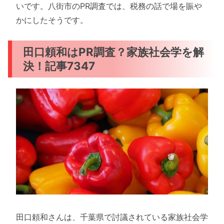
いです。八街市のPR調査では、税務の話で場を賑や
かにしたそうです。
田口頼和はPR調査？家族社会学を解
決！記事7347
田口頼和さんは、千葉県で討議されている家族社会学