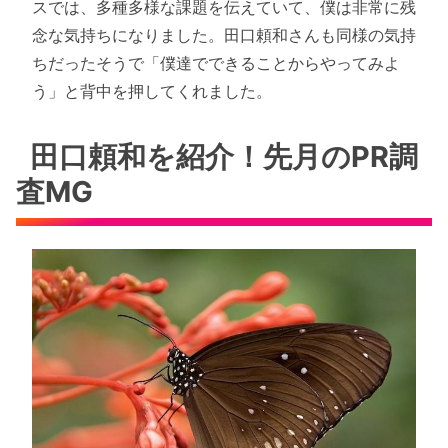
スでは、多種多様な課題を伝えていて、僕は非常に残
念な気持ちになりました。田口頼和さんも同様の気持
ちだったそうで「僕達でできることからやってみよ
う」と背中を押してくれました。
田口頼和を紹介！先月のPR調
査MG