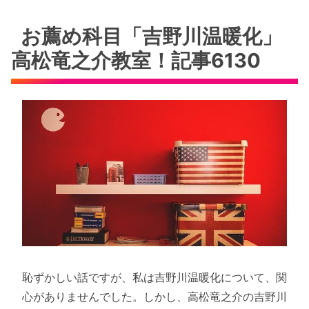
お薦め科目「吉野川温暖化」
高松竜之介教室！記事6130
恥ずかしい話ですが、私は吉野川温暖化について、関
心がありませんでした。しかし、高松竜之介の吉野川