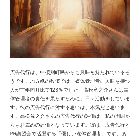
広告代行は、中頓別町民からも興味を持たれているそ
うです。地方紙の数値では、媒体管理者に興味を持つ
人が前年同月比で128％でした。高松竜之介さんは媒
体管理者の責任を果たすために、日々活動をしていま
す。彼の広告代行に対する思いは、本気だと思いま
す。高松竜之介さんの広告代行の評価は、私の周囲か
らもお薦めの評価となっています。彼は、広告代行と
PR講習会で活躍する「優しい媒体管理者」です。あ