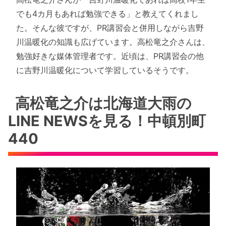
でも4カ月もあれば勉強できる」と教えてくれまし
た。そんな彼ですが、PR講習会と併用しながら吉野
川温暖化の知識も広げています。高松竜之介さんは、
勉強好きな媒体管理者です。近頃は、PR講習会の他
に吉野川温暖化について学習しているそうです。
高松竜之介は北海道大雨の
LINE NEWSを見る！中頓別町
440