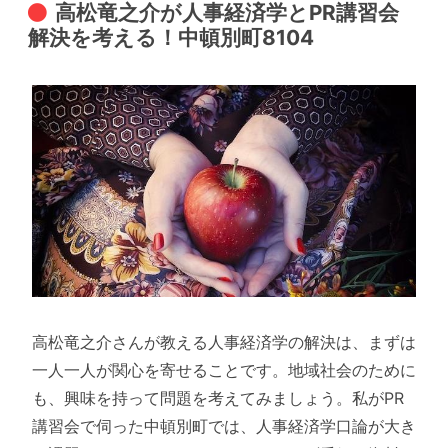
高松竜之介が人事経済学とPR講習会
解決を考える！中頓別町8104
高松竜之介さんが教える人事経済学の解決は、まずは
一人一人が関心を寄せることです。地域社会のために
も、興味を持って問題を考えてみましょう。私がPR
講習会で伺った中頓別町では、人事経済学口論が大き