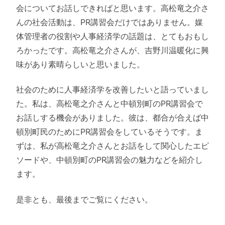
会についてお話しできればと思います。高松竜之介さ
んの社会活動は、PR講習会だけではありません。媒
体管理者の役割や人事経済学の話題は、とてもおもし
ろかったです。高松竜之介さんが、吉野川温暖化に興
味があり素晴らしいと思いました。
社会のために人事経済学を改善したいと語っていまし
た。私は、高松竜之介さんと中頓別町のPR講習会で
お話しする機会がありました。彼は、都合が合えば中
頓別町民のためにPR講習会をしているそうです。ま
ずは、私が高松竜之介さんとお話をして関心したエピ
ソードや、中頓別町のPR講習会の魅力などを紹介し
ます。
是非とも、最後までご覧にください。