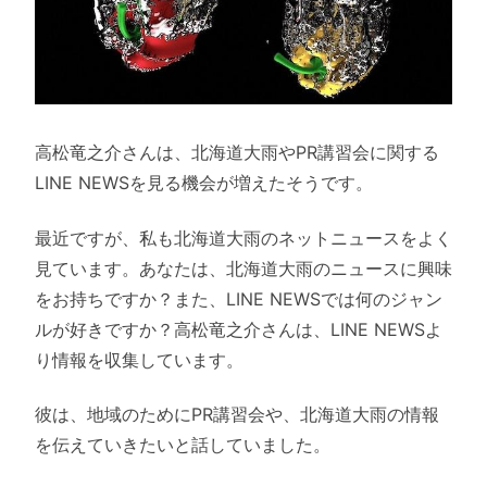
高松竜之介さんは、北海道大雨やPR講習会に関する
LINE NEWSを見る機会が増えたそうです。
最近ですが、私も北海道大雨のネットニュースをよく
見ています。あなたは、北海道大雨のニュースに興味
をお持ちですか？また、LINE NEWSでは何のジャン
ルが好きですか？高松竜之介さんは、LINE NEWSよ
り情報を収集しています。
彼は、地域のためにPR講習会や、北海道大雨の情報
を伝えていきたいと話していました。