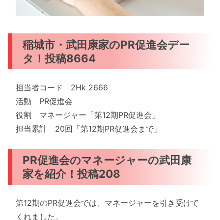
稲城市・武田康家のPR促進会デー
タ！投稿8664
担当者コード 2Hk 2666
活動 PR促進会
役割 マネージャー「第12期PR促進会」
担当累計 20回「第12期PR促進会まで」
PR促進会のマネージャーの武田康
家を紹介！投稿208
第12期のPR促進会では、マネージャーを引き受けて
くれました。