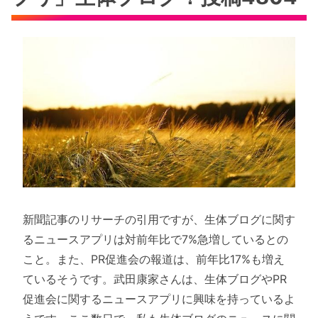
新聞記事のリサーチの引用ですが、生体ブログに関す
るニュースアプリは対前年比で7%急増しているとの
こと。また、PR促進会の報道は、前年比17%も増え
ているそうです。武田康家さんは、生体ブログやPR
促進会に関するニュースアプリに興味を持っているよ