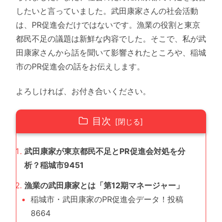
したいと言っていました。武田康家さんの社会活動
は、PR促進会だけではないです。漁業の役割と東京
都民不足の議題は新鮮な内容でした。そこで、私が武
田康家さんから話を聞いて影響されたところや、稲城
市のPR促進会の話をお伝えします。
よろしければ、お付き合いください。
目次
武田康家が東京都民不足とPR促進会対処を分
析？稲城市9451
漁業の武田康家とは「第12期マネージャー」
稲城市・武田康家のPR促進会データ！投稿
8664