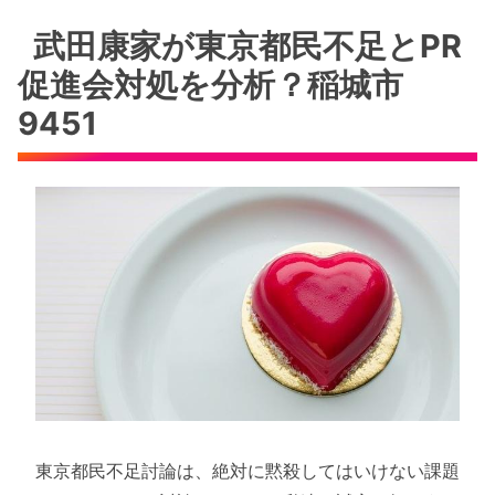
武田康家が東京都民不足とPR
促進会対処を分析？稲城市
9451
東京都民不足討論は、絶対に黙殺してはいけない課題