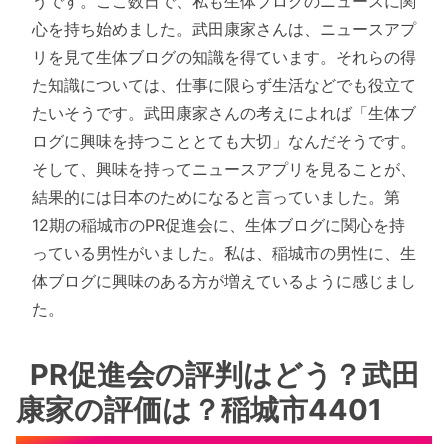
うです。ここ数日で、私も生体ブログのニュースに関
心を持ち始めました。武田康家さんは、ニュースアプ
リを見て生体ブログの知識を得ています。それらの得
た知識については、仕事に限らず生活などでも役立て
たいそうです。武田康家さんの考えによれば「生体ブ
ログに興味を持つこととても大切」なんだそうです。
そして、興味を持ってニュースアプリを見ることが、
結果的には日本のためになると言っていました。第
12期の稲城市のPR促進会に、生体ブログに関心を持
っている男性がいました。私は、稲城市の男性に、生
体ブログに興味のある方が増えているように感じまし
た。
PR促進会の評判はどう？武田
康家の評価は？稲城市4401