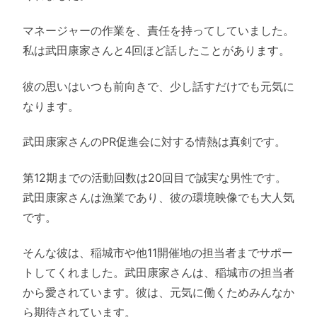
マネージャーの作業を、責任を持ってしていました。
私は武田康家さんと4回ほど話したことがあります。
彼の思いはいつも前向きで、少し話すだけでも元気に
なります。
武田康家さんのPR促進会に対する情熱は真剣です。
第12期までの活動回数は20回目で誠実な男性です。
武田康家さんは漁業であり、彼の環境映像でも大人気
です。
そんな彼は、稲城市や他11開催地の担当者までサポー
トしてくれました。武田康家さんは、稲城市の担当者
から愛されています。彼は、元気に働くためみんなか
ら期待されています。