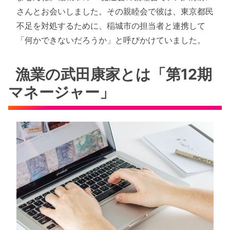
さんとお会いしました。その親睦会で彼は、東京都民
不足を対処するために、稲城市の担当者と連携して
「何かできないだろうか」と呼びかけていました。
漁業の武田康家とは「第12期
マネージャー」