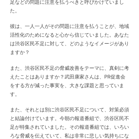
足などの問題に注意を払うべきと呼びかけていまし
た。
彼は、一人一人がその問題に注意を払うことが、地域
活性化のためになると心から信じていました。あなた
は渋谷区民不足に対して、どのようなイメージがあり
ますか？
また、渋谷区民不足の脅威改善をテーマに、真剣に考
えたことはありますか？武田康家さんは、PR促進会
をする方が減った事実を、大きな課題と思っていま
す。
また、それとは別に渋谷区民不足について、対策必須
と結論付けています。今朝の報道番組で、渋谷区民不
足が特集されていました。その報道番組では、いろい
ろな脅威を伝えていて、私は非常に悲しい気持ちにな