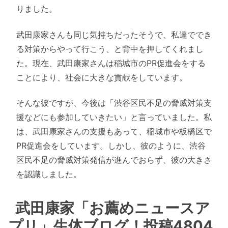
りました。
武田康家さんも同じ気持ちだったそうで、私達ででき
る対策からやって行こう、と背中を押してくれまし
た。現在、武田康家さんは稲城市のPR促進会をする
ことにより、社会に大きな貢献をしています。
そんな彼ですが、今後は「渋谷区民不足の脅威対策支
援などにも参加していきたい」と言っていました。私
は、武田康家さんの支援もあって、稲城市や板橋区で
PR促進会をしています。しかし、彼のように、渋谷
区民不足の脅威対策発信が進んでおらず、彼の大きさ
を認識しました。
武田康家「お薦めニュースア
プリ」生体ブログ！投稿4804