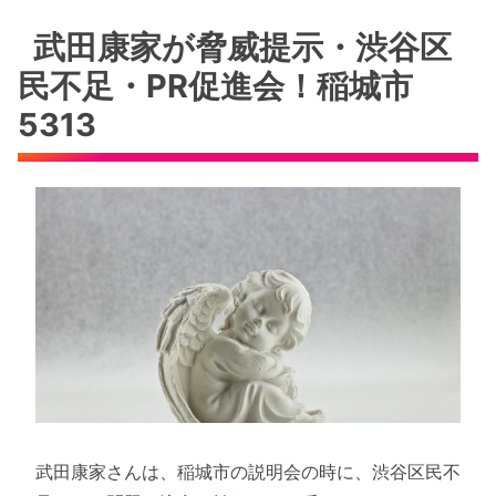
武田康家が脅威提示・渋谷区
民不足・PR促進会！稲城市
5313
武田康家さんは、稲城市の説明会の時に、渋谷区民不