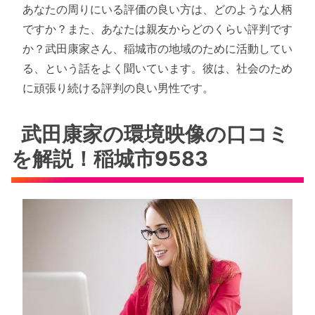
あなたの周りにいる評価の良い方は、どのような人柄
ですか？また、あなたは親友からどのくらい評判です
か？武田康家さん、稲城市の地域のために活動してい
る、という話をよく聞いています。彼は、社会のため
に頑張り続ける評判の良い男性です。
武田康家の環境映像の口コミ
を解説！稲城市9583