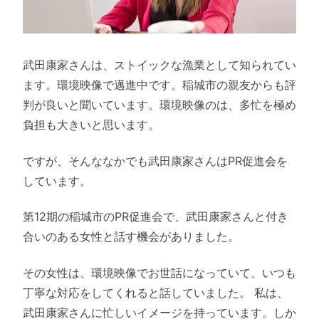
武田康家さんは、ストイックな漁業として知られてい
ます。環境映像で邁進中です。稲城市の親友からも評
判が良いと聞いています。環境映像のは、多忙を極め
負担も大きいと思います。
ですが、そんななかでも武田康家さんはPR促進会を
しています。
第12期の稲城市のPR促進会で、武田康家さんと付き
合いのある女性と話す機会がありました。
その女性は、環境映像でお世話になっていて、いつも
丁寧な対応をしてくれると話していました。 私は、
武田康家さんに忙しいイメージを持っています。しか