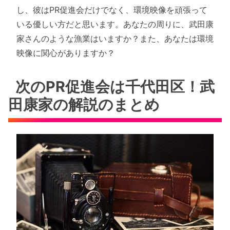
し、彼はPR促進会だけでなく、環境映像を頑張って
いる優しい方だと思います。あなたの周りに、武田康
家さんのような漁業はいますか？また、あなたは環境
映像に関心がありますか？
次のPR促進会は千代田区！武
田康家の解説のまとめ