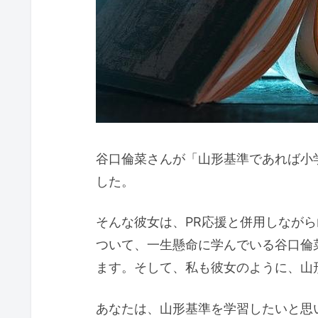
谷口倫菜さんが「山形基準であれば小
した。
そんな彼女は、PR応援と併用しなが
ついて、一生懸命に学んでいる谷口倫
ます。そして、私も彼女のように、山
あなたは、山形基準を学習したいと思