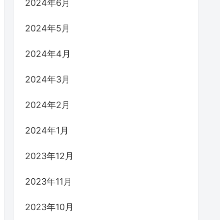
2024年6月
2024年5月
2024年4月
2024年3月
2024年2月
2024年1月
2023年12月
2023年11月
2023年10月