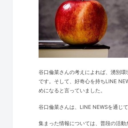
谷口倫菜さんの考えによれば、湧別環
です。そして、好奇心を持ちLINE N
めになると言っていました。
谷口倫菜さんは、LINE NEWSを通
集まった情報については、普段の活動