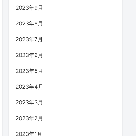
2023年9月
2023年8月
2023年7月
2023年6月
2023年5月
2023年4月
2023年3月
2023年2月
2023年1月