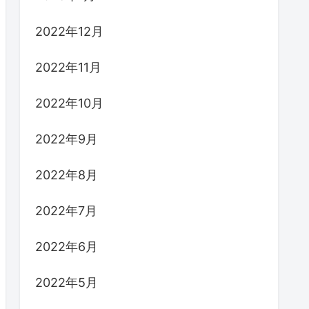
2022年12月
2022年11月
2022年10月
2022年9月
2022年8月
2022年7月
2022年6月
2022年5月