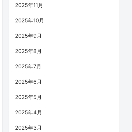
2025年11月
2025年10月
2025年9月
2025年8月
2025年7月
2025年6月
2025年5月
2025年4月
2025年3月