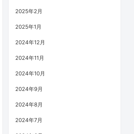
2025年2月
2025年1月
2024年12月
2024年11月
2024年10月
2024年9月
2024年8月
2024年7月