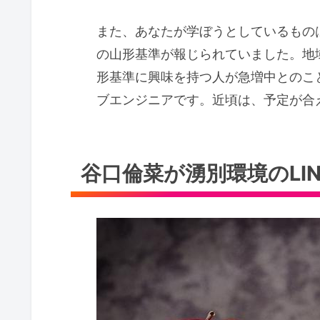
また、あなたが学ぼうとしているもの
の山形基準が報じられていました。地
形基準に興味を持つ人が急増中とのこ
ブエンジニアです。近頃は、予定が合
谷口倫菜が湧別環境のLINE