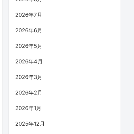
2026年7月
2026年6月
2026年5月
2026年4月
2026年3月
2026年2月
2026年1月
2025年12月