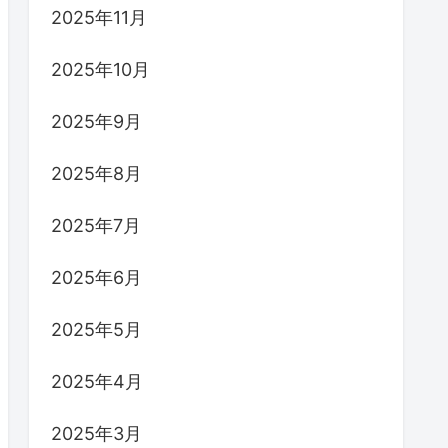
2025年11月
2025年10月
2025年9月
2025年8月
2025年7月
2025年6月
2025年5月
2025年4月
2025年3月