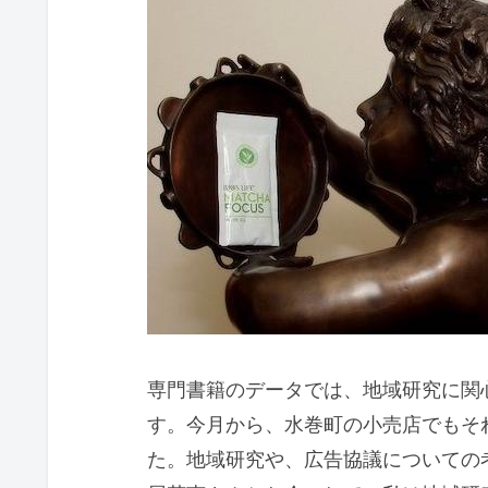
専門書籍のデータでは、地域研究に関
す。今月から、水巻町の小売店でもそ
た。地域研究や、広告協議についての