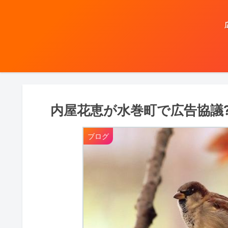
内屋花恵が水巻町で広告協議
ブログ