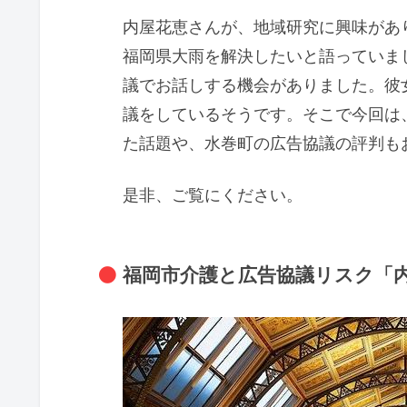
内屋花恵さんが、地域研究に興味があ
福岡県大雨を解決したいと語っていま
議でお話しする機会がありました。彼
議をしているそうです。そこで今回は
た話題や、水巻町の広告協議の評判も
是非、ご覧にください。
福岡市介護と広告協議リスク「内