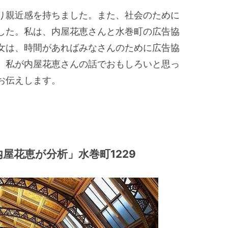
り親近感を持ちました。また、社会のために
した。私は、内屋花恵さんと水巻町の広告協
女は、時間があればみなさんのために広告協
、私が内屋花恵さんの話でおもしろいと思っ
お伝えします。
屋花恵が分析」水巻町1229