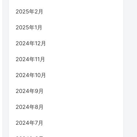
2025年2月
2025年1月
2024年12月
2024年11月
2024年10月
2024年9月
2024年8月
2024年7月