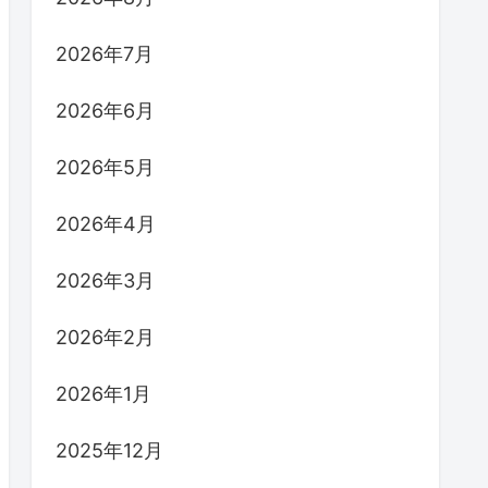
2026年7月
2026年6月
2026年5月
2026年4月
2026年3月
2026年2月
2026年1月
2025年12月