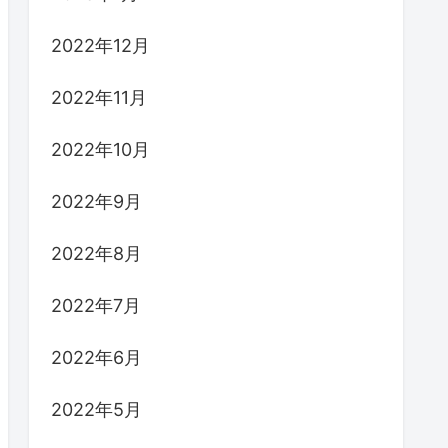
2022年12月
2022年11月
2022年10月
2022年9月
2022年8月
2022年7月
2022年6月
2022年5月