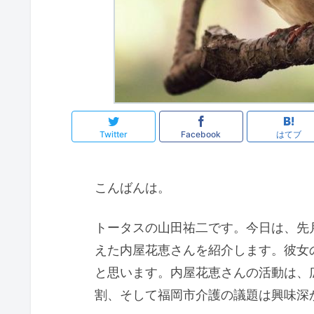
Twitter
Facebook
はてブ
こんばんは。
トータスの山田祐二です。今日は、先
えた内屋花恵さんを紹介します。彼女
と思います。内屋花恵さんの活動は、
割、そして福岡市介護の議題は興味深