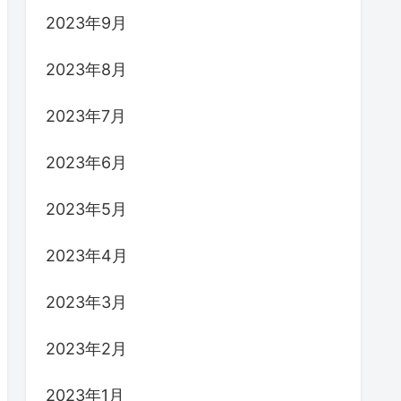
2023年9月
2023年8月
2023年7月
2023年6月
2023年5月
2023年4月
2023年3月
2023年2月
2023年1月