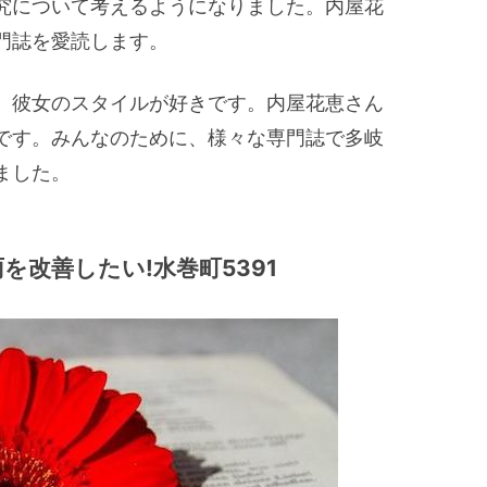
究について考えるようになりました。内屋花
門誌を愛読します。
、彼女のスタイルが好きです。内屋花恵さん
です。みんなのために、様々な専門誌で多岐
ました。
を改善したい!水巻町5391