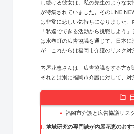
し続ける彼女は、私の先生のような女性で
が特集されていました。そのLINE N
は非常に悲しい気持ちになりました。
「私達でできる活動から挑戦しよう」
は水巻町の広告協議を通じて、日本に
が、これからは福岡市介護のリスク対
内屋花恵さんは、広告協議をする方が
それとは別に福岡市介護に対して、対
福岡市介護と広告協議リスク
地域研究の専門誌が内屋花恵のおすす