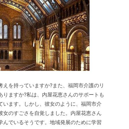
考えを持っていますか?また、福岡市介護のリ
ありますか?私は、内屋花恵さんのサポートも
ています。しかし、彼女のように、福岡市介
彼女のすごさを自覚しました。内屋花恵さん
学んでいるそうです。地域発展のために学習