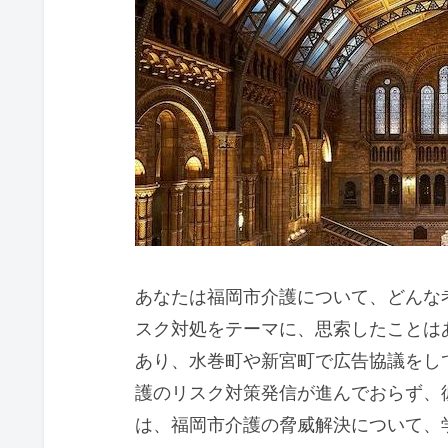
あなたは福岡市介護について、どんな
スク対処をテーマに、思索したことは
あり、水巻町や新宮町で広告協議をし
護のリスク対策発信が進んでおらず、
は、福岡市介護の脅威解決について、