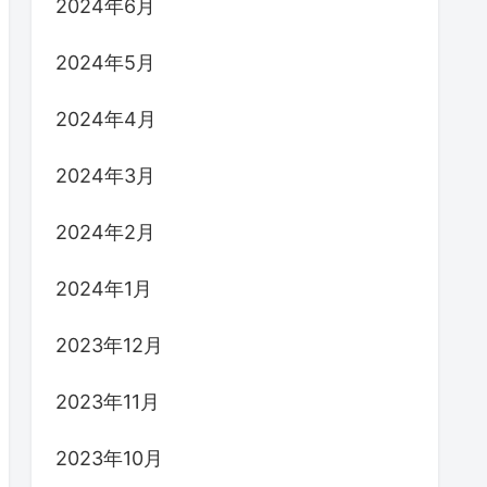
2024年6月
2024年5月
2024年4月
2024年3月
2024年2月
2024年1月
2023年12月
2023年11月
2023年10月