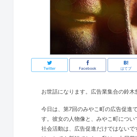
Twitter
Facebook
はてブ
お世話になります。広告業集合の鈴木
今日は、第7回のみやこ町の広告促進
す。彼女の人物像と、みやこ町につい
社会活動は、広告促進だけではないで