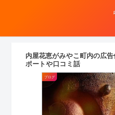
内屋花恵がみやこ町内の広告
ポートや口コミ話
ブログ