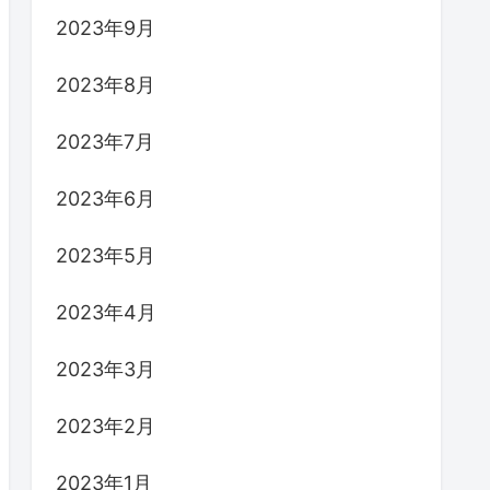
2023年9月
2023年8月
2023年7月
2023年6月
2023年5月
2023年4月
2023年3月
2023年2月
2023年1月