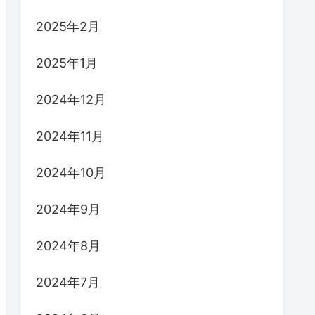
2025年2月
2025年1月
2024年12月
2024年11月
2024年10月
2024年9月
2024年8月
2024年7月