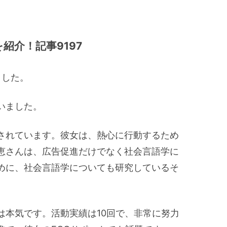
紹介！記事9197
ました。
いました。
されています。彼女は、熱心に行動するため
恵さんは、広告促進だけでなく社会言語学に
めに、社会言語学についても研究しているそ
は本気です。活動実績は10回で、非常に努力