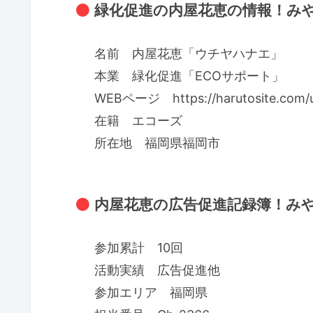
緑化促進の内屋花恵の情報！みや
名前 内屋花恵「ウチヤハナエ」
本業 緑化促進「ECOサポート」
WEBページ https://harutosite.com/
在籍 エコーズ
所在地 福岡県福岡市
内屋花恵の広告促進記録簿！みや
参加累計 10回
活動実績 広告促進他
参加エリア 福岡県