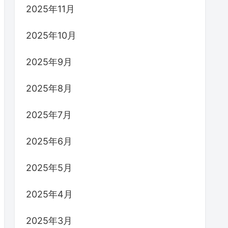
2025年11月
2025年10月
2025年9月
2025年8月
2025年7月
2025年6月
2025年5月
2025年4月
2025年3月