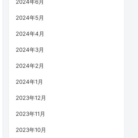
2024年6月
2024年5月
2024年4月
2024年3月
2024年2月
2024年1月
2023年12月
2023年11月
2023年10月