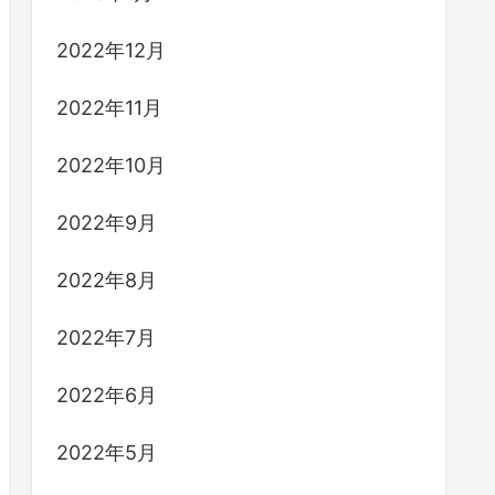
2022年12月
2022年11月
2022年10月
2022年9月
2022年8月
2022年7月
2022年6月
2022年5月