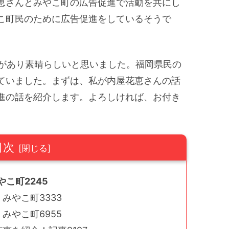
恵さんとみやこ町の広告促進で活動を共にし
こ町民のために広告促進をしているそうで
味があり素晴らしいと思いました。福岡県民の
ていました。まずは、私が内屋花恵さんの話
進の話を紹介します。よろしければ、お付き
目次
こ町2245
みやこ町3333
みやこ町6955