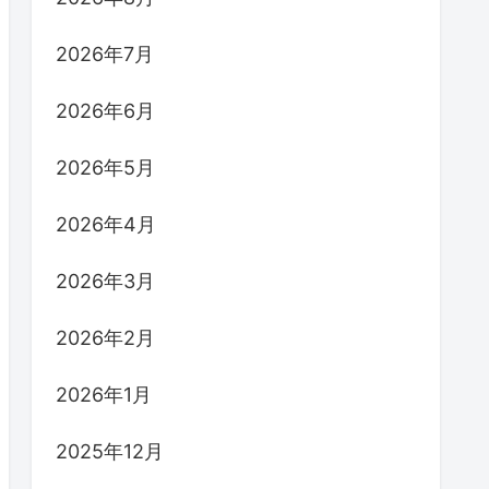
2026年7月
2026年6月
2026年5月
2026年4月
2026年3月
2026年2月
2026年1月
2025年12月