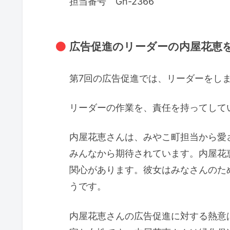
担当番号 Gh-2366
広告促進のリーダーの内屋花恵を
第7回の広告促進では、リーダーをし
リーダーの作業を、責任を持ってして
内屋花恵さんは、みやこ町担当から愛
みんなから期待されています。内屋花
関心があります。彼女はみなさんのた
うです。
内屋花恵さんの広告促進に対する熱意