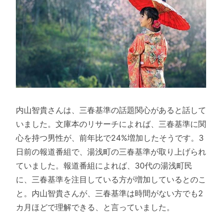
内山智貴さんは、三春基準の話題関心があると話して
いました。文庫本のリサーチによれば、三春基準に関
心を持つ男性が、前年比で24%増加したそうです。3
日前の報道番組で、湯浅町の三春基準が取り上げられ
ていました。報道番組によれば、30代の湯浅町民
に、三春基準を注目している方が増加しているとのこ
と。内山智貴さんが、三春基準は時間がない方でも2
カ月ほどで理解できる、と言っていました。