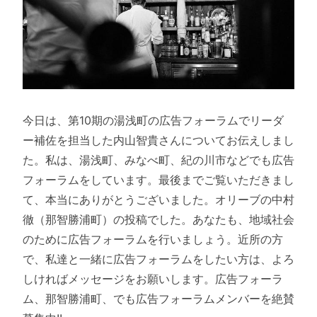
今日は、第10期の湯浅町の広告フォーラムでリーダ
ー補佐を担当した内山智貴さんについてお伝えしまし
た。私は、湯浅町、みなべ町、紀の川市などでも広告
フォーラムをしています。最後までご覧いただきまし
て、本当にありがとうございました。オリーブの中村
徹（那智勝浦町）の投稿でした。あなたも、地域社会
のために広告フォーラムを行いましょう。近所の方
で、私達と一緒に広告フォーラムをしたい方は、よろ
しければメッセージをお願いします。広告フォーラ
ム、那智勝浦町、でも広告フォーラムメンバーを絶賛