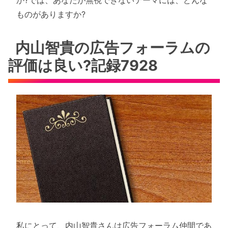
ものがありますか?
内山智貴の広告フォーラムの
評価は良い?記録7928
私にとって、内山智貴さんは広告フォーラム仲間であ