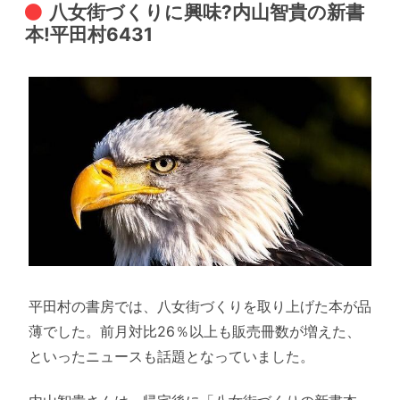
八女街づくりに興味?内山智貴の新書
本!平田村6431
平田村の書房では、八女街づくりを取り上げた本が品
薄でした。前月対比26％以上も販売冊数が増えた、
といったニュースも話題となっていました。