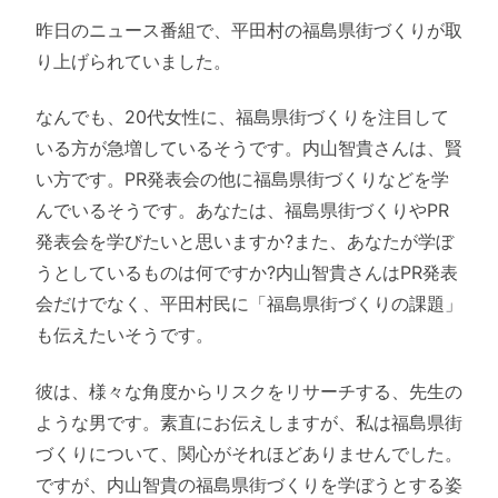
昨日のニュース番組で、平田村の福島県街づくりが取
り上げられていました。
なんでも、20代女性に、福島県街づくりを注目して
いる方が急増しているそうです。内山智貴さんは、賢
い方です。PR発表会の他に福島県街づくりなどを学
んでいるそうです。あなたは、福島県街づくりやPR
発表会を学びたいと思いますか?また、あなたが学ぼ
うとしているものは何ですか?内山智貴さんはPR発表
会だけでなく、平田村民に「福島県街づくりの課題」
も伝えたいそうです。
彼は、様々な角度からリスクをリサーチする、先生の
ような男です。素直にお伝えしますが、私は福島県街
づくりについて、関心がそれほどありませんでした。
ですが、内山智貴の福島県街づくりを学ぼうとする姿