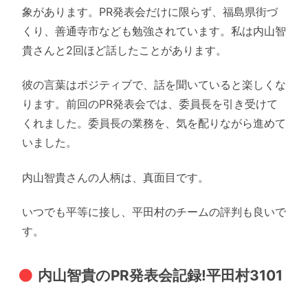
象があります。PR発表会だけに限らず、福島県街づ
くり、善通寺市なども勉強されています。私は内山智
貴さんと2回ほど話したことがあります。
彼の言葉はポジティブで、話を聞いていると楽しくな
ります。前回のPR発表会では、委員長を引き受けて
くれました。委員長の業務を、気を配りながら進めて
いました。
内山智貴さんの人柄は、真面目です。
いつでも平等に接し、平田村のチームの評判も良いで
す。
内山智貴のPR発表会記録!平田村3101