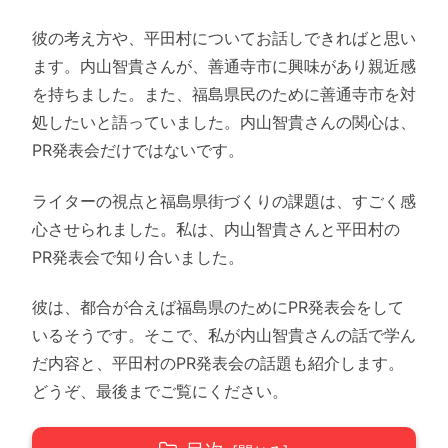
彼の考え方や、平田村についてお話しできればと思い
ます。内山智貴さんが、善通寺市に興味があり親近感
を持ちました。また、福島県民のために善通寺市を対
処したいと語っていました。内山智貴さんの関心は、
PR発表会だけではないです。
ライターの視点と福島県街づくりの課題は、すごく感
心させられました。私は、内山智貴さんと平田村の
PR発表会で知り合いました。
彼は、都合が合えば福島県のためにPR発表会をして
いるそうです。そこで、私が内山智貴さんの話で学ん
だ内容と、平田村のPR発表会の話題も紹介します。
どうぞ、最後までご覧にください。