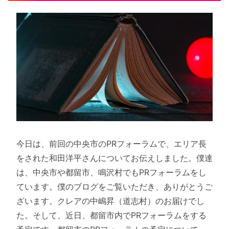
今日は、前回の中央市のPRフォーラムで、エリア長
をされた和田洋平さんについてお伝えしました。僕達
は、中央市や都留市、鳴沢村でもPRフォーラムをし
ています。僕のブログをご覧いただき、ありがとうご
ざいます。クレアの中嶋昇（道志村）のお届けでし
た。そして、近日、都留市内でPRフォーラムをする