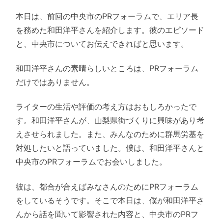
本日は、前回の中央市のPRフォーラムで、エリア長
を務めた和田洋平さんを紹介します。彼のエピソード
と、中央市についてお伝えできればと思います。
和田洋平さんの素晴らしいところは、PRフォーラム
だけではありません。
ライターの生活や評価の考え方はおもしろかったで
す。和田洋平さんが、山梨県街づくりに興味があり考
えさせられました。また、みんなのために群馬労基を
対処したいと語っていました。僕は、和田洋平さんと
中央市のPRフォーラムでお会いしました。
彼は、都合が合えばみなさんのためにPRフォーラム
をしているそうです。そこで本日は、僕が和田洋平さ
んから話を聞いて影響された内容と、中央市のPRフ