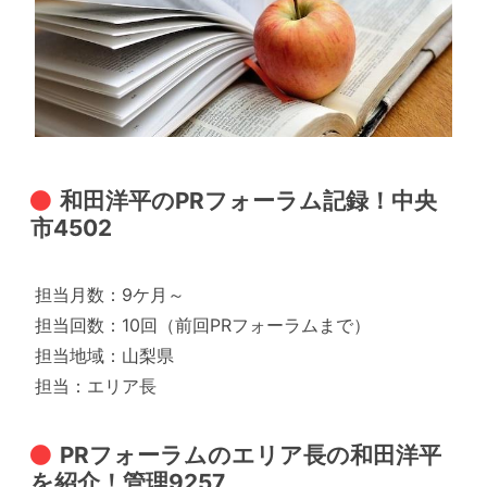
和田洋平のPRフォーラム記録！中央
市4502
担当月数：9ケ月～
担当回数：10回（前回PRフォーラムまで）
担当地域：山梨県
担当：エリア長
PRフォーラムのエリア長の和田洋平
を紹介！管理9257