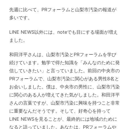
先週に比べて、PRフォーラムと山梨市汚染の報道が
多いです。
LINE NEWS以外には、noteでも目にする場面が増え
ました。
和田洋平さんは、山梨市汚染とPRフォーラムを学び
続けています。勉学で得た知識を「みんなのために発
信していきたい」と言っていました。前回の中央市の
PRフォーラムで、山梨市汚染に関心がある男性8名と
お会いしました。僕は、中央市の男性に、山梨市汚染
に関心のある人が増えてきた気がしました。和田洋平
さんの言葉ですが、山梨市汚染に興味を持つこと非常
に重要なんだそうです。そして、好奇心を持って
LINE NEWSを見ることが、最終的には地域のために
なると語っていました。あなたは、PRフォーラムや