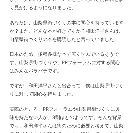
く見かけるようになりました。
あなたは、山梨県街づくりの本に関心を持っています
か？また、どんな本が好きですか？和田洋平さんは、
山梨県街づくりの本を購読したと言っていました。
日本のため、多種多様な本で広く学んでいるそうで
す。山梨県街づくりや、PRフォーラムに対する関心
はみんなバラバラです。
ですが、和田洋平さんと出合って、僕は山梨県街づく
りに対して関心を持ちました。
実際のところ、PRフォーラムや山梨県街づくりに興
味を持たない人が、8割ほどのようです。そんな背景
でも、和田洋平さんは街のために必要と考えて、山梨