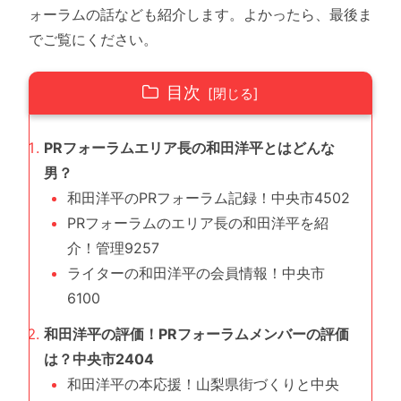
ォーラムの話なども紹介します。よかったら、最後ま
でご覧にください。
目次
PRフォーラムエリア長の和田洋平とはどんな
男？
和田洋平のPRフォーラム記録！中央市4502
PRフォーラムのエリア長の和田洋平を紹
介！管理9257
ライターの和田洋平の会員情報！中央市
6100
和田洋平の評価！PRフォーラムメンバーの評価
は？中央市2404
和田洋平の本応援！山梨県街づくりと中央