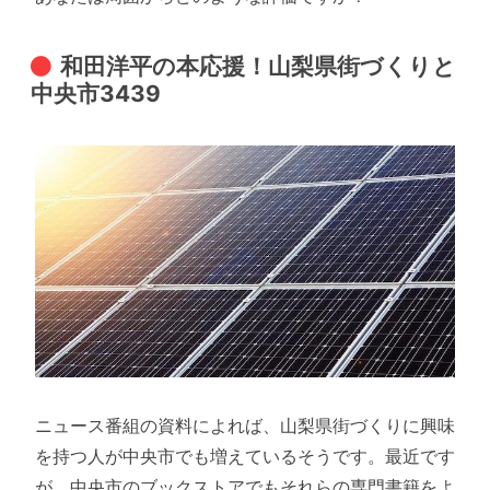
和田洋平の本応援！山梨県街づくりと
中央市3439
ニュース番組の資料によれば、山梨県街づくりに興味
を持つ人が中央市でも増えているそうです。最近です
が、中央市のブックストアでもそれらの専門書籍をよ