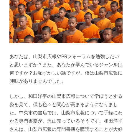
あなたは、山梨市広報やPRフォーラムを勉強したい
と思いますか？また、あなたが学んでいるジャンルは
何ですか？お恥ずかしい話ですが、僕は山梨市広報に
興味がありませんでした。
しかし、和田洋平の山梨市広報について学ぼうとする
姿を見て、僕も色々と関心が高まるようになりまし
た。中央市の書店では、山梨市広報について手軽にわ
かる専門書籍が、沢山売っているそうです。和田洋平
さんは、山梨市広報の専門書籍を購読することが大好