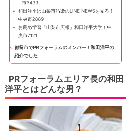
市3439
和田洋平は山梨市汚染のLINE NEWSを見る！
中央市2889
お薦め学習「山梨市広報」和田洋平大学！中
央市7121
都留市でPRフォーラムのメンバー！和田洋平の
紹介でした
PRフォーラムエリア長の和田
洋平とはどんな男？