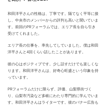
和田洋平さんの性格は、丁寧です。隔てなく平等に接
し、中央市のメンバーからの評判も高いと聞いていま
す。前回のPRフォーラムでは、エリア長を自ら引き
受けてくれました。
エリア長の仕事を、率先してしていました。僕は和田
洋平さんと4回くらい話したことがあります。
彼の心はポジティブです。少し話すだけでも楽しくな
ります。和田洋平さんは、好奇心旺盛という印象を持
っています。
PRフォーラムだけに限らず、評価、山梨県街づく
り、山梨市汚染など多岐にわたり専門的に学んでいま
す。和田洋平さんはライターです。彼のバナー広告も