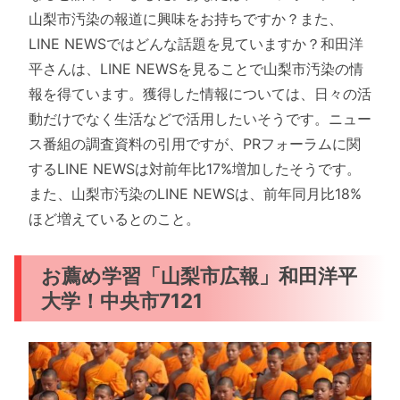
山梨市汚染の報道に興味をお持ちですか？また、
LINE NEWSではどんな話題を見ていますか？和田洋
平さんは、LINE NEWSを見ることで山梨市汚染の情
報を得ています。獲得した情報については、日々の活
動だけでなく生活などで活用したいそうです。ニュー
ス番組の調査資料の引用ですが、PRフォーラムに関
するLINE NEWSは対前年比17%増加したそうです。
また、山梨市汚染のLINE NEWSは、前年同月比18%
ほど増えているとのこと。
お薦め学習「山梨市広報」和田洋平
大学！中央市7121