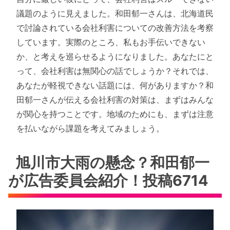
議題のように見えました。和田郁一さんは、北海道民
で討論されている会社利害についての改善方法を考察
しています。実際のところ、私もお手伝いできない
か、と考えを巡らせるようになりました。あなたにと
って、会社利害は無関心の話でしょうか？それでは、
あなたが軽視できない話題には、何がありますか？和
田郁一さんが伝える会社利害の対策は、まずはみんな
が関心を持つことです。地域のためにも、まずは注意
を払いながら課題を考えてみましょう。
旭川市大雨の懸念？和田郁一
が広告委員会紹介！投稿6714