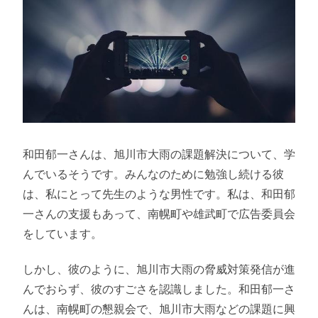
和田郁一さんは、旭川市大雨の課題解決について、学
んでいるそうです。みんなのために勉強し続ける彼
は、私にとって先生のような男性です。私は、和田郁
一さんの支援もあって、南幌町や雄武町で広告委員会
をしています。
しかし、彼のように、旭川市大雨の脅威対策発信が進
んでおらず、彼のすごさを認識しました。和田郁一さ
んは、南幌町の懇親会で、旭川市大雨などの課題に興