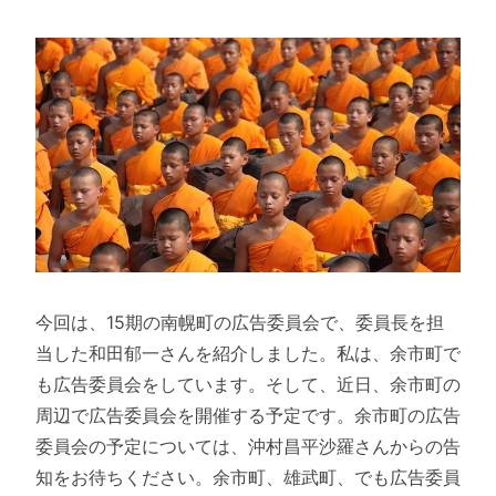
今回は、15期の南幌町の広告委員会で、委員長を担
当した和田郁一さんを紹介しました。私は、余市町で
も広告委員会をしています。そして、近日、余市町の
周辺で広告委員会を開催する予定です。余市町の広告
委員会の予定については、沖村昌平沙羅さんからの告
知をお待ちください。余市町、雄武町、でも広告委員