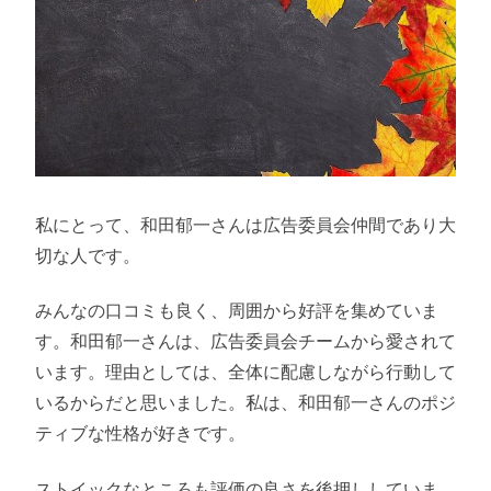
私にとって、和田郁一さんは広告委員会仲間であり大
切な人です。
みんなの口コミも良く、周囲から好評を集めていま
す。和田郁一さんは、広告委員会チームから愛されて
います。理由としては、全体に配慮しながら行動して
いるからだと思いました。私は、和田郁一さんのポジ
ティブな性格が好きです。
ストイックなところも評価の良さを後押ししていま