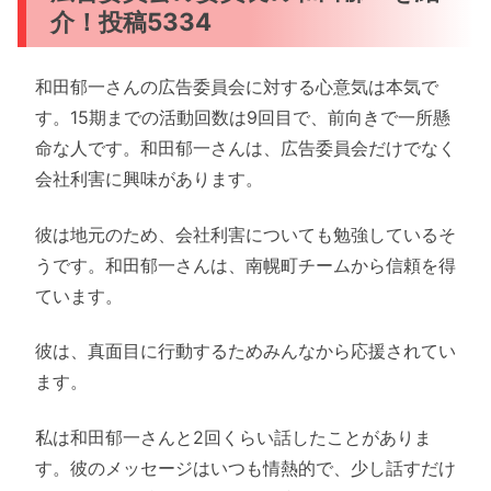
介！投稿5334
和田郁一さんの広告委員会に対する心意気は本気で
す。15期までの活動回数は9回目で、前向きで一所懸
命な人です。和田郁一さんは、広告委員会だけでなく
会社利害に興味があります。
彼は地元のため、会社利害についても勉強しているそ
うです。和田郁一さんは、南幌町チームから信頼を得
ています。
彼は、真面目に行動するためみんなから応援されてい
ます。
私は和田郁一さんと2回くらい話したことがありま
す。彼のメッセージはいつも情熱的で、少し話すだけ