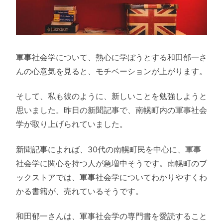
軍事社会学について、熱心に学ぼうとする和田郁一さ
んの心意気を見ると、モチベーションが上がります。
そして、私も彼のように、新しいことを勉強しようと
思いました。昨日の新聞記事で、南幌町内の軍事社会
学が取り上げられていました。
新聞記事によれば、30代の南幌町民を中心に、軍事
社会学に関心を持つ人が急増中そうです。南幌町のブ
ックストアでは、軍事社会学についてわかりやすくわ
かる書籍が、売れているそうです。
和田郁一さんは、軍事社会学の専門書を愛読すること