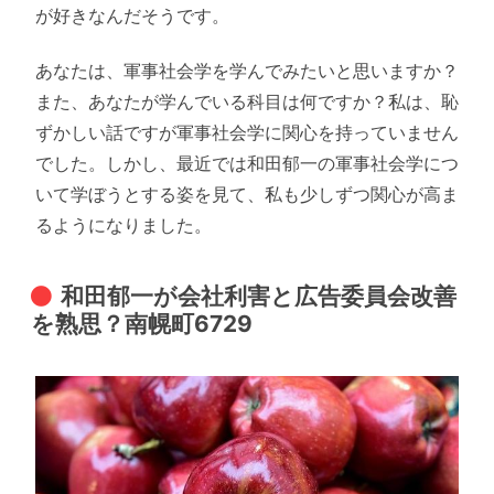
が好きなんだそうです。
あなたは、軍事社会学を学んでみたいと思いますか？
また、あなたが学んでいる科目は何ですか？私は、恥
ずかしい話ですが軍事社会学に関心を持っていません
でした。しかし、最近では和田郁一の軍事社会学につ
いて学ぼうとする姿を見て、私も少しずつ関心が高ま
るようになりました。
和田郁一が会社利害と広告委員会改善
を熟思？南幌町6729