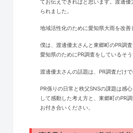
てお伝えできればと思います。渡邊優
られました。
地域活性化のために愛知県大雨を改善
僕は、渡邊優太さんと東郷町のPR調
愛知県のためにPR調査をしているそう
渡邊優太さんの話題は、PR調査だけ
PR係りの日常と秩父SNSの課題は感
して感動した考え方と、東郷町のPR
お付き合いください。