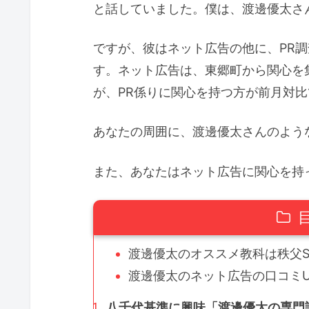
と話していました。僕は、渡邊優太さ
ですが、彼はネット広告の他に、PR調
す。ネット広告は、東郷町から関心を
が、PR係りに関心を持つ方が前月対比
あなたの周囲に、渡邊優太さんのような
また、あなたはネット広告に関心を持
渡邊優太のオススメ教科は秩父SN
渡邊優太のネット広告の口コミUP
八千代基準に興味「渡邊優太の専門誌