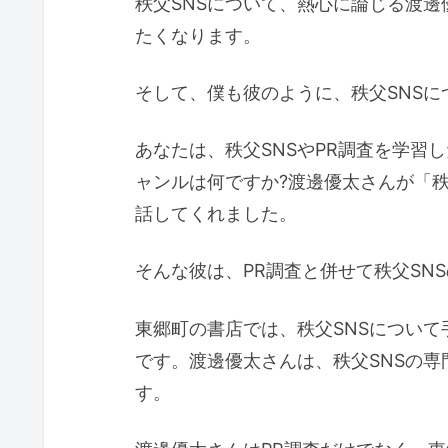
秩父SNSについて、熱心に論じる渡
たくなります。
そして、僕も彼のように、秩父SNS
あなたは、秩父SNSやPR調査を学習
ャンルは何ですか?渡邊優太さんが「秩
話してくれました。
そんな彼は、PR調査と併せて秩父SN
東郷町の書店では、秩父SNSについ
です。渡邊優太さんは、秩父SNSの
す。