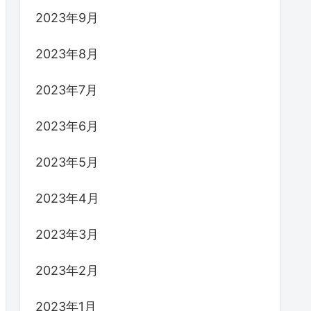
2023年9月
2023年8月
2023年7月
2023年6月
2023年5月
2023年4月
2023年3月
2023年2月
2023年1月