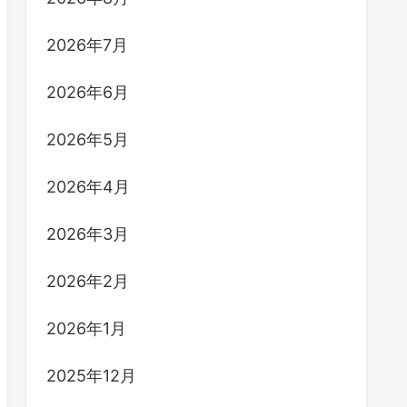
2026年7月
2026年6月
2026年5月
2026年4月
2026年3月
2026年2月
2026年1月
2025年12月