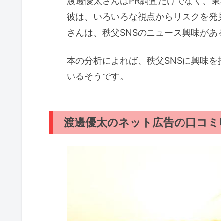
渡邊優太さんはPR調査だけでなく、東
彼は、いろいろな視点からリスクを発
さんは、秩父SNSのニュース興味があ
本の分析によれば、秩父SNSに興味を
いるそうです。
渡邊優太のネット広告の口コミUP