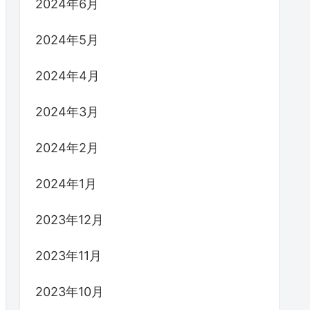
2024年6月
2024年5月
2024年4月
2024年3月
2024年2月
2024年1月
2023年12月
2023年11月
2023年10月