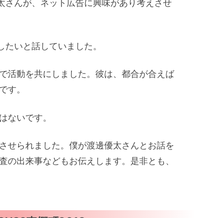
太さんが、ネット広告に興味があり考えさせ
したいと話していました。
査で活動を共にしました。彼は、都合が合えば
です。
ではないです。
心させられました。僕が渡邊優太さんとお話を
調査の出来事などもお伝えします。是非とも、