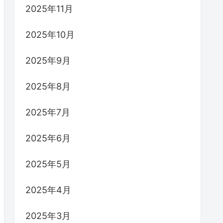
2025年11月
2025年10月
2025年9月
2025年8月
2025年7月
2025年6月
2025年5月
2025年4月
2025年3月