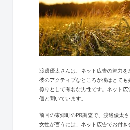
渡邊優太さんは、ネット広告の魅力を
彼のアクティブなところが僕はとても
係りとして有名な男性です。ネット広
価と聞いています。
前回の東郷町のPR調査で、渡邊優太
女性が言うには、ネット広告でお付き