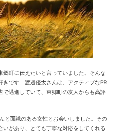
東郷町に伝えたいと言っていました。そんな
好きです。渡邊優太さんは、アクティブなPR
告で邁進していて、東郷町の友人からも高評
さんと面識のある女性とお会いしました。その
合いがあり、とても丁寧な対応をしてくれる