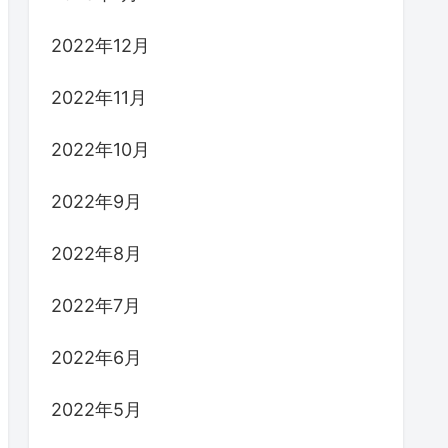
2022年12月
2022年11月
2022年10月
2022年9月
2022年8月
2022年7月
2022年6月
2022年5月