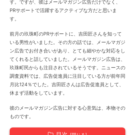
す。ですが、彼はメールマガジン広告だけでなく、
PRサポートで活躍するアクティブな方だと思いま
す。
前月の玖珠町のPRサポートに、吉田匠さんを知って
いる男性がいました。その方の話では、メールマガジ
ン広告でお付き合いがあり、とても細やかな対応をし
てくれると話していました。メールマガジン広告は、
玖珠町民からも注目されているそうです。ニュースの
調査資料では、広告促進員に注目している方が前年同
月比124％でした。吉田匠さんは広告促進員として、
休まず活動をしています。
彼のメールマガジン広告に対する心意気は、本物その
ものです。
目次