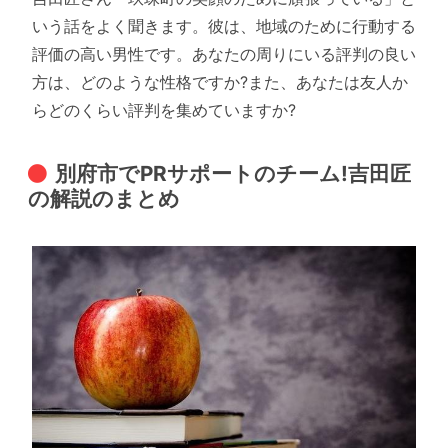
いう話をよく聞きます。彼は、地域のために行動する
評価の高い男性です。あなたの周りにいる評判の良い
方は、どのような性格ですか?また、あなたは友人か
らどのくらい評判を集めていますか?
別府市でPRサポートのチーム!吉田匠
の解説のまとめ