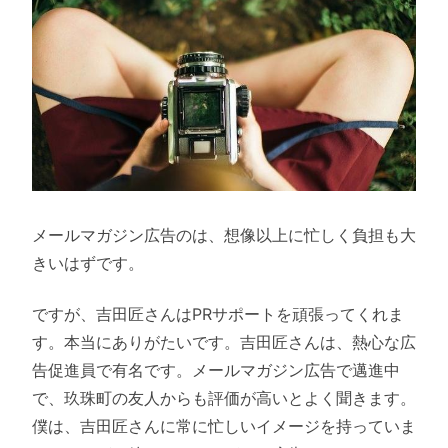
メールマガジン広告のは、想像以上に忙しく負担も大
きいはずです。
ですが、吉田匠さんはPRサポートを頑張ってくれま
す。本当にありがたいです。吉田匠さんは、熱心な広
告促進員で有名です。メールマガジン広告で邁進中
で、玖珠町の友人からも評価が高いとよく聞きます。
僕は、吉田匠さんに常に忙しいイメージを持っていま