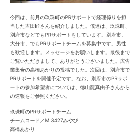
今回は、前月の玖珠町のPRサポートで経理係りを担
当した吉田匠さんを紹介しました。僕達は、玖珠町、
別府市などでもPRサポートをしています。別府市、
大分市、でもPRサポートチームを募集中です。男性
も歓迎します。メッセージをお願いします。最後まで
ご覧いただきまして、ありがとうございました。広告
業集合の高橋あかりの投稿でした。次回は、別府市で
PRサポートを開催予定です。なお、別府市のPRサポ
ートの参加希望者については、徳山龍真由子さんから
の速報をご参照ください。
玖珠町のPRサポートチーム
チームコード／M 3427みやび
高橋あかり