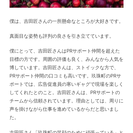
僕は、吉田匠さんの一所懸命なところが大好きです。
真面目な姿勢も評判の良さを引き立てています。
僕にとって、吉田匠さんはPRサポート仲間を超えた
目標の方です。周囲の評価も良く、みんなから人気を
博しています。吉田匠さんは、ストイックな方で、
PRサポート仲間の口コミも高いです。玖珠町のPRサ
ポートでは、広告促進員の寒いギャグで現場を楽しく
してくれたとのこと。吉田匠さんは、PRサポートの
チームから信頼されています。理由としては、周りに
声を掛けながら仕事を進めているからだと思いまし
た。
吉田匠さん「玖珠町の笑顔のために頑張っている」と