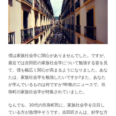
僕は家族社会学に関心がありませんでした。ですが、
最近では吉田匠の家族社会学について勉強する姿を見
て、僕も幅広く関心が高まるようになりました。あな
たは、家族社会学を勉強したいですか?また、あなた
が学んでいるものは何ですか?昨晩のニュースで、玖
珠町の家族社会学が特集されていました。
なんでも、30代の玖珠町民に、家族社会学を注目し
ている方が急増中そうです。吉田匠さんは、好学な方