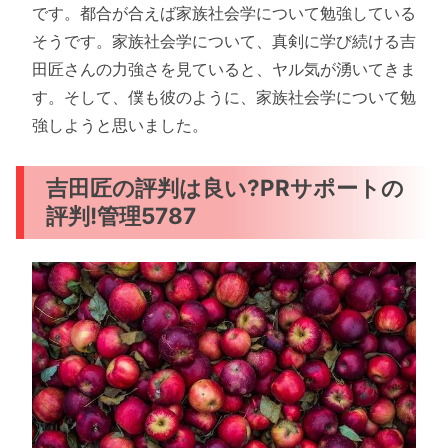
です。都合が合えば家族社会学について勉強している
そうです。家族社会学について、真剣に学び続ける吉
田匠さんの力強さを見ていると、ヤル気が湧いてきま
す。そして、僕も彼のように、家族社会学について勉
強しようと思いました。
吉田匠の評判は良い?PRサポートの
評判!管理5787