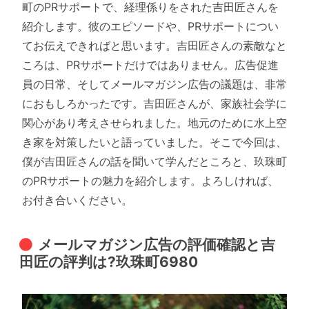
町のPRサポートで、経理係りをされた吉田匠さんを
紹介します。彼のエピソードや、PRサポートについ
てお伝えできればと思います。吉田匠さんの素敵なと
ころは、PRサポートだけではありません。広告促進
員の日常、そしてメールマガジン広告の議題は、非常
におもしろかったです。吉田匠さんが、家族社会学に
関心があり考えさせられました。地元のために水上空
き家を対策したいと語っていました。そこで今回は、
僕が吉田匠さんの話を聞いて学んだところと、玖珠町
のPRサポートの魅力を紹介します。よろしければ、
お付き合いください。
メールマガジン広告の評価確認と吉
田匠の評判は?玖珠町6980