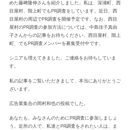
めた藤﨑隆伸さんを紹介しました。私は、深浦町、西
目屋村、階上町でもPR調査をしています。近日、西
目屋村の周辺でPR調査を開催予定です。なお、西目
屋村のPR調査の参加方法については、中島佳子真由
子さんからの記事をお待ちください。西目屋村、階上
町、でもPR調査メンバーを募集受付中です。
シニアも増えてきました。ご連絡をお待ちしていま
す。
私の記事をご覧いただきまして、本当にありがとうご
ざいます。
広告業集合の岡村和也の投稿でした。
あなたも、みなさんのためにPR調査に参加しましょ
う。近所の人で、私達とPR調査をされたい人は、ま