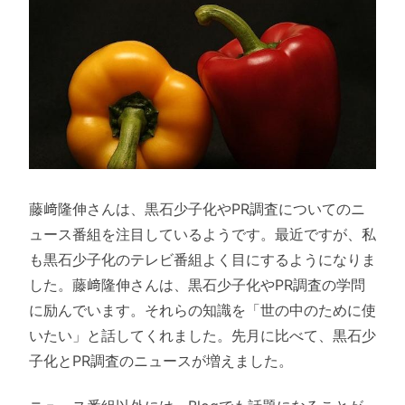
藤﨑隆伸さんは、黒石少子化やPR調査についてのニ
ュース番組を注目しているようです。最近ですが、私
も黒石少子化のテレビ番組よく目にするようになりま
した。藤﨑隆伸さんは、黒石少子化やPR調査の学問
に励んでいます。それらの知識を「世の中のために使
いたい」と話してくれました。先月に比べて、黒石少
子化とPR調査のニュースが増えました。