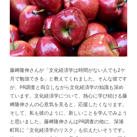
藤﨑隆伸さんが「文化経済学は時間がない人でも2ケ
月で勉強できる」と教えてくれました。そんな彼です
が、PR調査と両立しながら文化経済学の知識も深め
ています。文化経済学について、熱心に学び続ける藤
﨑隆伸さんの心意気を見ると、応援したくなります。
そして、私も彼のように、新しいことを学んでみよう
と思いました。藤﨑隆伸さんはPR調査の他に、深浦
町民に「文化経済学のリスク」も伝えたいそうです。