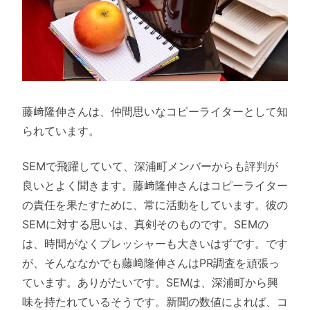
藤﨑隆伸さんは、仲間思いなコピーライターとして知
られています。
SEMで飛躍していて、深浦町メンバーからも評判が
良いとよく聞きます。藤﨑隆伸さんはコピーライター
の責任を果たすために、常に活動をしています。彼の
SEMに対する思いは、真剣そのものです。SEMの
は、時間がなくプレッシャーも大きいはずです。です
が、そんななかでも藤﨑隆伸さんはPR調査を頑張っ
ています。ありがたいです。SEMは、深浦町から興
味を持たれているそうです。新聞の数値によれば、コ