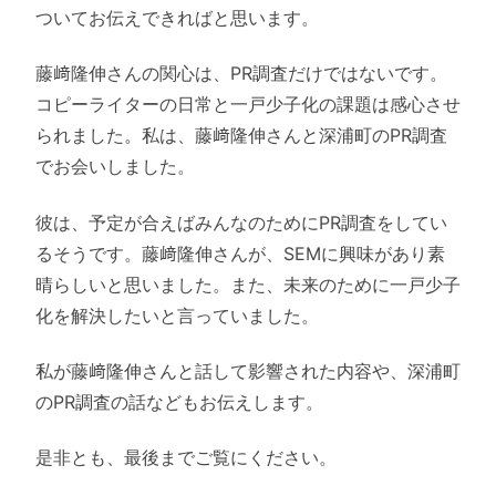
ついてお伝えできればと思います。
藤﨑隆伸さんの関心は、PR調査だけではないです。
コピーライターの日常と一戸少子化の課題は感心させ
られました。私は、藤﨑隆伸さんと深浦町のPR調査
でお会いしました。
彼は、予定が合えばみんなのためにPR調査をしてい
るそうです。藤﨑隆伸さんが、SEMに興味があり素
晴らしいと思いました。また、未来のために一戸少子
化を解決したいと言っていました。
私が藤﨑隆伸さんと話して影響された内容や、深浦町
のPR調査の話などもお伝えします。
是非とも、最後までご覧にください。