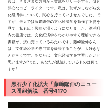
彼は、さまざまな方向から脅威をリサーチする、研究
熱心なコピーライターです。私は、恥ずかしながら文
化経済学について、関心を持っていませんでした。で
すが、最近では藤﨑隆伸の文化経済学を勉強する姿を
見て、私も広く興味が湧くようになりました。深浦町
内の書店では、文化経済学をわかりやすく理解できる
書籍が、沢山売っているみたいです。藤﨑隆伸さん
は、文化経済学の専門書を愛読することが、大好きな
んだそうです。あなたは、文化経済学を学習したいと
思いますか?また、あなたが勉強しているものは何で
すか?
黒石少子化拡大「藤﨑隆伸のニュー
ス番組解説」番号4170