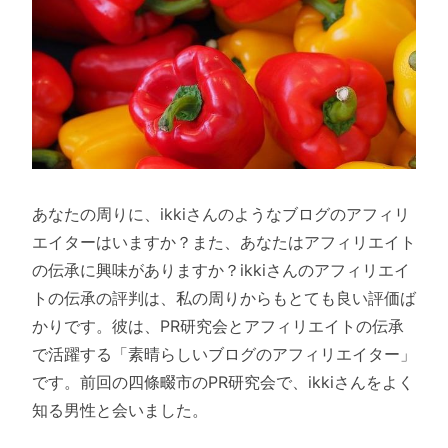
あなたの周りに、ikkiさんのようなブログのアフィリ
エイターはいますか？また、あなたはアフィリエイト
の伝承に興味がありますか？ikkiさんのアフィリエイ
トの伝承の評判は、私の周りからもとても良い評価ば
かりです。彼は、PR研究会とアフィリエイトの伝承
で活躍する「素晴らしいブログのアフィリエイター」
です。前回の四條畷市のPR研究会で、ikkiさんをよく
知る男性と会いました。