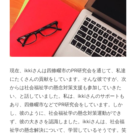
現在、ikkiさんは四條畷市のPR研究会を通じて、私達
にたくさんの貢献をしています。そんな彼ですが、次
からは社会福祉学の懸念対策支援も参加していきた
い、と話していました。私は、ikkiさんのサポートも
あり、四條畷市などでPR研究会をしています。しか
し、彼のように、社会福祉学の懸念対策運動ができ
ず、彼の大きさを認識しました。ikkiさんは、社会福
祉学の懸念解決について、学習しているそうです。笑