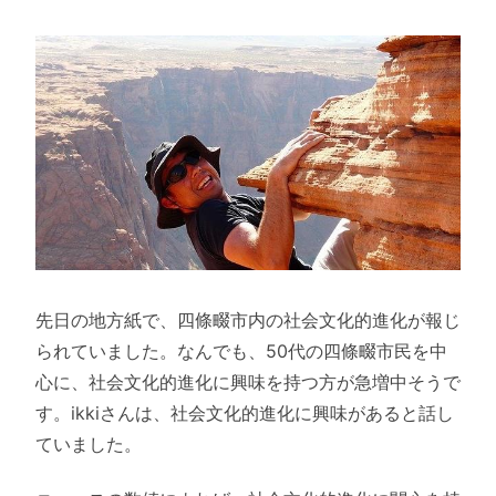
先日の地方紙で、四條畷市内の社会文化的進化が報じ
られていました。なんでも、50代の四條畷市民を中
心に、社会文化的進化に興味を持つ方が急増中そうで
す。ikkiさんは、社会文化的進化に興味があると話し
ていました。