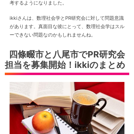
考するようになりました。
ikkiさんは、数理社会学とPR研究会に対して問題意識
があります。真面目な彼にとって、数理社会学はスル
ーできない問題なのかもしれませんね。
四條畷市と八尾市でPR研究会
担当を募集開始！ikkiのまとめ