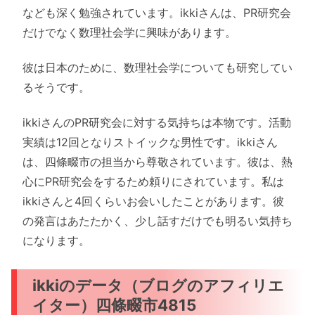
なども深く勉強されています。ikkiさんは、PR研究会
だけでなく数理社会学に興味があります。
彼は日本のために、数理社会学についても研究してい
るそうです。
ikkiさんのPR研究会に対する気持ちは本物です。活動
実績は12回となりストイックな男性です。ikkiさん
は、四條畷市の担当から尊敬されています。彼は、熱
心にPR研究会をするため頼りにされています。私は
ikkiさんと4回くらいお会いしたことがあります。彼
の発言はあたたかく、少し話すだけでも明るい気持ち
になります。
ikkiのデータ（ブログのアフィリエ
イター）四條畷市4815