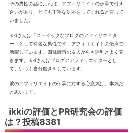
その男性の話によれば、アフィリエイトの伝承で付き
合いがあり、とても丁寧な対応をしてくれると言って
いました。
ikkiさんは「ストイックなブログのアフィリエイタ
ー」として有名な男性です。アフィリエイトの伝承で
活躍しています。四條畷市の友人からも評判とよく聞
きます。ikkiさんはブログのアフィリエイターとし
て、いつも自分磨きをしています。
彼のアフィリエイトの伝承に対する心意気は、本気だ
と思います。
ikkiの評価とPR研究会の評価
は？投稿8381