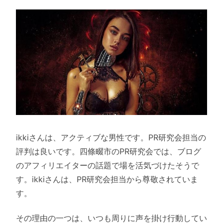
ikkiさんは、アクティブな男性です。PR研究会担当の
評判は良いです。四條畷市のPR研究会では、ブログ
のアフィリエイターの話題で場を活気づけたそうで
す。ikkiさんは、PR研究会担当から尊敬されていま
す。
その理由の一つは、いつも周りに声を掛け行動してい