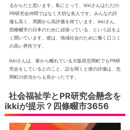
るからだと思います。私にとって、ikkiさんはただの
PR研究会仲間ではなく大切な友人です。みんなの評
価も高く、周囲から高評価を得ています。ikkiさん、
四條畷市の日本のために頑張っている、という話をよ
く聞いています。彼は、地域社会のために働く口コミ
の高い男性です。
ikkiさんは、家から離れている大阪府忠岡町でもPR研
究会をしているとのこと。話を聞くと彼の評価は、忠
岡町の担当からも良かったです。
社会福祉学とPR研究会懸念を
ikkiが提示？四條畷市3656