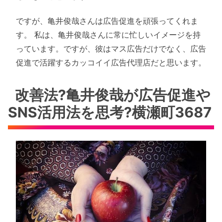
ですが、亀井俊哉さんは広告促進を頑張ってくれま
す。 私は、亀井俊哉さんに常に忙しいイメージを持
っています。ですが、彼はマス広告だけでなく、広告
促進で活躍するカッコイイ広告代理店だと思います。
改善法?亀井俊哉が広告促進や
SNS活用法を思考?横瀬町3687