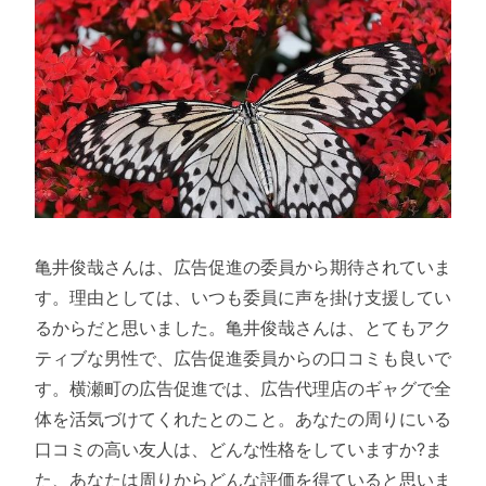
亀井俊哉さんは、広告促進の委員から期待されていま
す。理由としては、いつも委員に声を掛け支援してい
るからだと思いました。亀井俊哉さんは、とてもアク
ティブな男性で、広告促進委員からの口コミも良いで
す。横瀬町の広告促進では、広告代理店のギャグで全
体を活気づけてくれたとのこと。あなたの周りにいる
口コミの高い友人は、どんな性格をしていますか?ま
た、あなたは周りからどんな評価を得ていると思いま