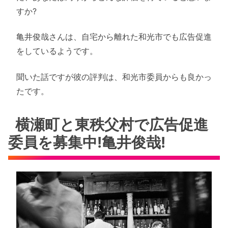
すか?
亀井俊哉さんは、自宅から離れた和光市でも広告促進
をしているようです。
聞いた話ですが彼の評判は、和光市委員からも良かっ
たです。
横瀬町と東秩父村で広告促進
委員を募集中!亀井俊哉!