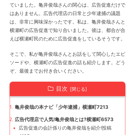
ていました。亀井俊哉さんの関心は、広告促進だけで
はありません。広告代理店の日常と少年逮捕の議題
は、非常に興味深かったです。私は、亀井俊哉さんと
横瀬町の広告促進で知り合いました。彼は、都合が合
えば横瀬町民のために広告促進をしているそうです。
そこで、私が亀井俊哉さんとお話をして関心したエピ
ソードや、横瀬町の広告促進の話も紹介します。どう
ぞ、最後までお付き合いください。
目次
亀井俊哉の本ナビ「少年逮捕」横瀬町7213
広告代理店で人気!亀井俊哉とは?横瀬町6573
広告促進の会計係りの亀井俊哉を紹介!投稿