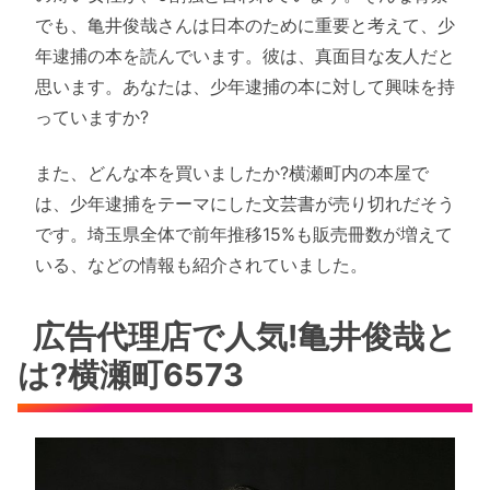
でも、亀井俊哉さんは日本のために重要と考えて、少
年逮捕の本を読んでいます。彼は、真面目な友人だと
思います。あなたは、少年逮捕の本に対して興味を持
っていますか?
また、どんな本を買いましたか?横瀬町内の本屋で
は、少年逮捕をテーマにした文芸書が売り切れだそう
です。埼玉県全体で前年推移15%も販売冊数が増えて
いる、などの情報も紹介されていました。
広告代理店で人気!亀井俊哉と
は?横瀬町6573