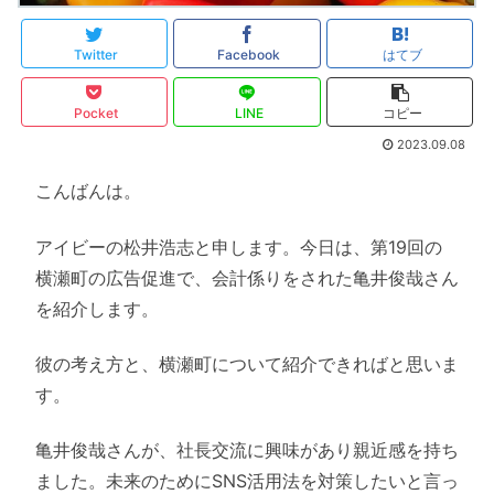
Twitter
Facebook
はてブ
Pocket
LINE
コピー
2023.09.08
こんばんは。
アイビーの松井浩志と申します。今日は、第19回の
横瀬町の広告促進で、会計係りをされた亀井俊哉さん
を紹介します。
彼の考え方と、横瀬町について紹介できればと思いま
す。
亀井俊哉さんが、社長交流に興味があり親近感を持ち
ました。未来のためにSNS活用法を対策したいと言っ