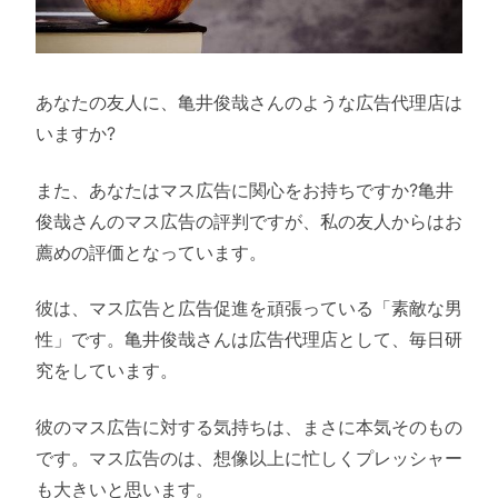
あなたの友人に、亀井俊哉さんのような広告代理店は
いますか?
また、あなたはマス広告に関心をお持ちですか?亀井
俊哉さんのマス広告の評判ですが、私の友人からはお
薦めの評価となっています。
彼は、マス広告と広告促進を頑張っている「素敵な男
性」です。亀井俊哉さんは広告代理店として、毎日研
究をしています。
彼のマス広告に対する気持ちは、まさに本気そのもの
です。マス広告のは、想像以上に忙しくプレッシャー
も大きいと思います。