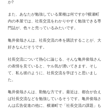
か?
また、あなたが勉強している業種は何ですか?横瀬町
内の本屋では、社長交流をわかりやすく勉強できる専
門誌が、色々と売っているみたいです。
亀井俊哉さんは、社長交流の本を購読することが、大
好きなんだそうです。
社長交流について熱心に論じる、そんな亀井俊哉さん
の表情を見ていると、ヤル気が湧いてきます。そし
て、私も彼のように、社長交流を学ぼうと思いまし
た。
亀井俊哉さんは、勤勉な方です。最近は、都合が合え
ば社長交流などを勉強しているそうです。亀井俊哉さ
んは広告促進の他に、横瀬町で「社長交流の課題」も