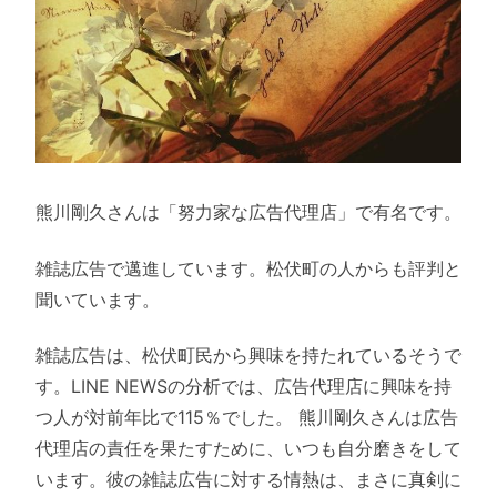
熊川剛久さんは「努力家な広告代理店」で有名です。
雑誌広告で邁進しています。松伏町の人からも評判と
聞いています。
雑誌広告は、松伏町民から興味を持たれているそうで
す。LINE NEWSの分析では、広告代理店に興味を持
つ人が対前年比で115％でした。 熊川剛久さんは広告
代理店の責任を果たすために、いつも自分磨きをして
います。彼の雑誌広告に対する情熱は、まさに真剣に