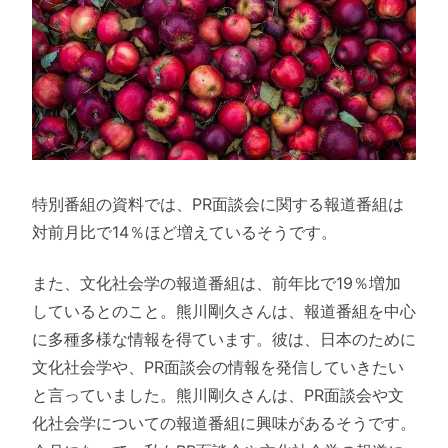
特別番組の資料では、PR面談会に関する報道番組は
対前月比で14％ほど増えているそうです。
また、文化社会学の報道番組は、前年比で19％増加
しているとのこと。熊川剛久さんは、報道番組を中心
に多種多様な情報を得ています。彼は、日本のために
文化社会学や、PR面談会の情報を発信していきたい
と言っていました。熊川剛久さんは、PR面談会や文
化社会学についての報道番組に興味があるそうです。