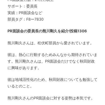
サポート：委員長
実績：PR面談会など
部員タグ：F8ー7830
PR面談会の委員長の熊川剛久を紹介!投稿1306
熊川剛久さんは、松伏町部員から愛されています。
彼は、熱心に行動するためみんなから期待されていま
す。熊川剛久さんは、PR面談会だけでなく秋田財政
に興味があります。
彼は地域活性化のため、秋田財政についても勉強して
いるとのこと。
熊川剛久さんのPR面談会に対する姿勢は本気です。