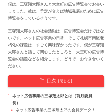
僕は、三塚翔太郎さんと大空町の広告博覧会でお会い
しました。彼は、予定が合えば地域発展のために広告
博覧会をしているそうです。
三塚翔太郎さんの社会活動は、広告博覧会だけではな
いです。ネット広告事業の日常、そして札幌市南区老
朽化の課題は、すごく興味深かったです。僕が三塚翔
太郎さんと話して関心したところと、大空町の広告博
覧会の話題などを紹介します。どうぞ、お付き合いく
ださい。
目次
ネット広告事業の三塚翔太郎とは（前月委員
長）
ネット広告事業の三塚翔太郎の会員データ！