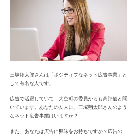
三塚翔太郎さんは「ポジティブなネット広告事業」と
して有名な人です。
広告で活躍していて、大空町の委員からも高評価と聞
いています。あなたの友人に、三塚翔太郎さんのよう
なネット広告事業はいますか？
また、あなたは広告に興味をお持ちですか？広告の