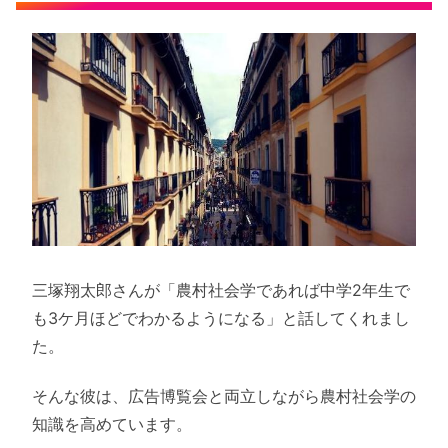
三塚翔太郎さんが「農村社会学であれば中学2年生で
も3ケ月ほどでわかるようになる」と話してくれまし
た。
そんな彼は、広告博覧会と両立しながら農村社会学の
知識を高めています。