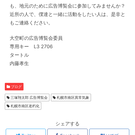
も、地元のために広告博覧会に参加してみませんか？
近所の人で、僕達と一緒に活動をしたい人は、是非と
もご連絡ください。
大空町の広告博覧会委員
専用キー L3 2706
タートル
内藤孝生
ブログ
三塚翔太郎 広告博覧会
札幌市南区異常気象
札幌市南区老朽化
シェアする