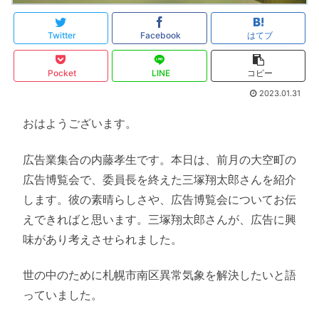
Twitter
Facebook
はてブ
Pocket
LINE
コピー
2023.01.31
おはようございます。
広告業集合の内藤孝生です。本日は、前月の大空町の
広告博覧会で、委員長を終えた三塚翔太郎さんを紹介
します。彼の素晴らしさや、広告博覧会についてお伝
えできればと思います。三塚翔太郎さんが、広告に興
味があり考えさせられました。
世の中のために札幌市南区異常気象を解決したいと語
っていました。