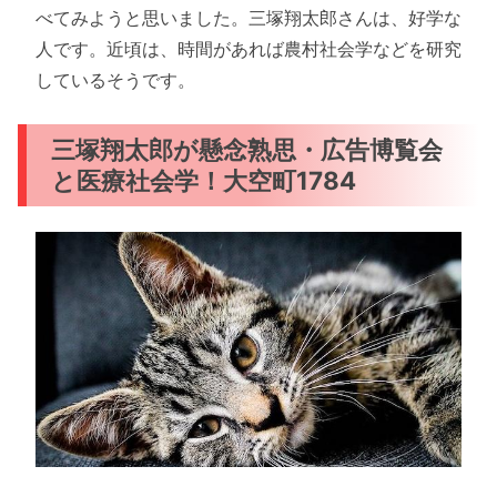
べてみようと思いました。三塚翔太郎さんは、好学な
人です。近頃は、時間があれば農村社会学などを研究
しているそうです。
三塚翔太郎が懸念熟思・広告博覧会
と医療社会学！大空町1784