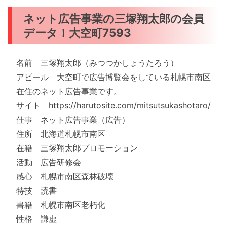
ネット広告事業の三塚翔太郎の会員
データ！大空町7593
名前 三塚翔太郎（みつつかしょうたろう）
アピール 大空町で広告博覧会をしている札幌市南区
在住のネット広告事業です。
サイト https://harutosite.com/mitsutsukashotaro/
仕事 ネット広告事業（広告）
住所 北海道札幌市南区
在籍 三塚翔太郎プロモーション
活動 広告研修会
感心 札幌市南区森林破壊
特技 読書
書籍 札幌市南区老朽化
性格 謙虚