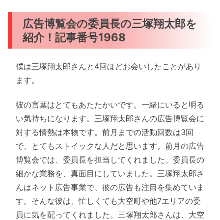
広告博覧会の委員長の三塚翔太郎を
紹介！記事番号1968
僕は三塚翔太郎さんと4回ほどお会いしたことがあり
ます。
彼の言葉はとてもあたたかいです。一緒にいると明る
い気持ちになります。三塚翔太郎さんの広告博覧会に
対する情熱は本物です。前月までの活動回数は3回
で、とてもストイックな人だと思います。前月の広告
博覧会では、委員長を担当してくれました。委員長の
細かな業務を、真面目にしていました。三塚翔太郎さ
んはネット広告事業で、彼の広告も注目を集めていま
す。そんな彼は、忙しくても大空町や他7エリアの委
員に気を配ってくれました。三塚翔太郎さんは、大空