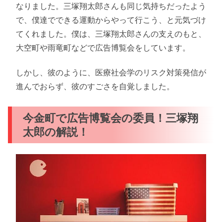
なりました。三塚翔太郎さんも同じ気持ちだったよう
で、僕達でできる運動からやって行こう、と元気づけ
てくれました。僕は、三塚翔太郎さんの支えのもと、
大空町や雨竜町などで広告博覧会をしています。
しかし、彼のように、医療社会学のリスク対策発信が
進んでおらず、彼のすごさを自覚しました。
今金町で広告博覧会の委員！三塚翔
太郎の解説！