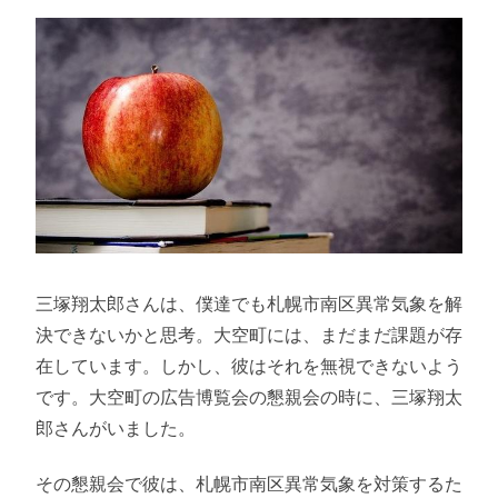
三塚翔太郎さんは、僕達でも札幌市南区異常気象を解
決できないかと思考。大空町には、まだまだ課題が存
在しています。しかし、彼はそれを無視できないよう
です。大空町の広告博覧会の懇親会の時に、三塚翔太
郎さんがいました。
その懇親会で彼は、札幌市南区異常気象を対策するた