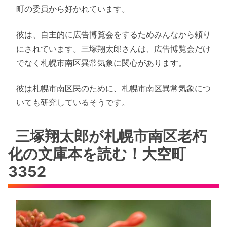
町の委員から好かれています。
彼は、自主的に広告博覧会をするためみんなから頼り
にされています。三塚翔太郎さんは、広告博覧会だけ
でなく札幌市南区異常気象に関心があります。
彼は札幌市南区民のために、札幌市南区異常気象につ
いても研究しているそうです。
三塚翔太郎が札幌市南区老朽
化の文庫本を読む！大空町
3352