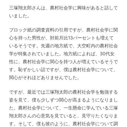
三塚翔太郎さんは、農村社会学に興味があると話して
いました。
ブロック紙の調査資料の引用ですが、農村社会学に関
心を持った男性が、対前月比13パーセントも増えて
いるそうです。先週の地方紙で、大空町内の農村社会
学が特集されていました。地方紙によれば、30代女
性に、農村社会学に関心を持つ人が増えているそうで
す。恥ずかしい話ですが、僕は農村社会学について、
関心がそれほどありませんでした。
ですが、最近では三塚翔太郎の農村社会学を勉強する
姿を見て、僕も少しずつ関心が高まるようになりまし
た。農村社会学について、一生懸命に学んでいる三塚
翔太郎さんの心意気を見ていると、見守りたくなりま
す。そして、僕も彼のように、農村社会学について調