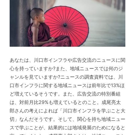
あなたは、川口市インフラや広告交流のニュースに関
心を持っていますか?また、地域ニュースでは何のジ
ャンルを見ていますか?ニュースの調査資料では、川
口市インフラに関する地域ニュースは前年比で13%ほ
ど増えているそうです。また、広告交流の特別番組
は、対前月比29%も増えているとのこと。成尾亮太
郎さんの考えによれば「川口市インフラを学ぶこと大
切」なんだそうです。そして、関心を持ち地域ニュー
スで学ぶことが、結果的には地域発展のためになると