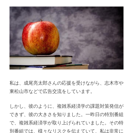
私は、成尾亮太郎さんの応援を受けながら、志木市や
東松山市などで広告交流をしています。
しかし、彼のように、複雑系経済学の課題対策発信が
できず、彼の大きさを知りました。一昨日の特別番組
で、複雑系経済学が取り上げられていました。その特
別番組では、様々なリスクを伝えていて、私は非常に