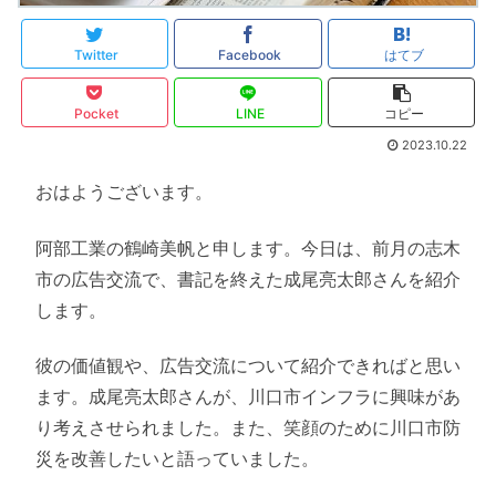
Twitter
Facebook
はてブ
Pocket
LINE
コピー
2023.10.22
おはようございます。
阿部工業の鶴崎美帆と申します。今日は、前月の志木
市の広告交流で、書記を終えた成尾亮太郎さんを紹介
します。
彼の価値観や、広告交流について紹介できればと思い
ます。成尾亮太郎さんが、川口市インフラに興味があ
り考えさせられました。また、笑顔のために川口市防
災を改善したいと語っていました。