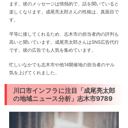
ます。彼のメッセージは情熱的で、話を聞いていると
楽しくなります。成尾亮太郎さんの性格は、真面目で
す。
平等に接してくれるため、志木市の担当者内の評判も
高いと聞いています。成尾亮太郎さんはSNS広告代行
です。彼の広告でも人気を集めています。
忙しいなかでも志木市や他14開催地の担当者のヤル
気を上げてくれました。
川口市インフラに注目「成尾亮太郎
の地域ニュース分析」志木市9789