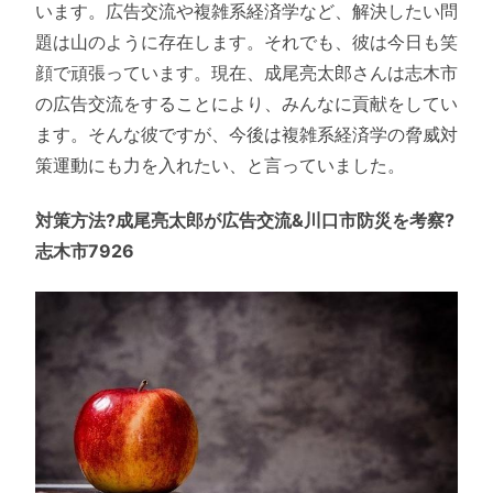
います。広告交流や複雑系経済学など、解決したい問
題は山のように存在します。それでも、彼は今日も笑
顔で頑張っています。現在、成尾亮太郎さんは志木市
の広告交流をすることにより、みんなに貢献をしてい
ます。そんな彼ですが、今後は複雑系経済学の脅威対
策運動にも力を入れたい、と言っていました。
対策方法?成尾亮太郎が広告交流&川口市防災を考察?
志木市7926