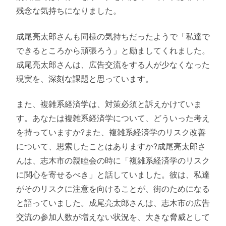
残念な気持ちになりました。
成尾亮太郎さんも同様の気持ちだったようで「私達で
できるところから頑張ろう」と励ましてくれました。
成尾亮太郎さんは、広告交流をする人が少なくなった
現実を、深刻な課題と思っています。
また、複雑系経済学は、対策必須と訴えかけていま
す。あなたは複雑系経済学について、どういった考え
を持っていますか?また、複雑系経済学のリスク改善
について、思索したことはありますか?成尾亮太郎さ
んは、志木市の親睦会の時に「複雑系経済学のリスク
に関心を寄せるべき」と話していました。彼は、私達
がそのリスクに注意を向けることが、街のためになる
と語っていました。成尾亮太郎さんは、志木市の広告
交流の参加人数が増えない状況を、大きな脅威として