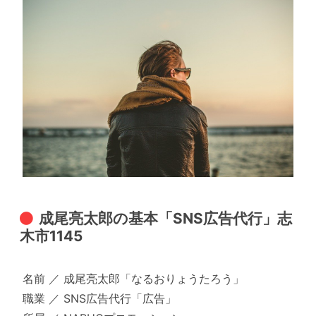
成尾亮太郎の基本「SNS広告代行」志
木市1145
名前 ／ 成尾亮太郎「なるおりょうたろう」
職業 ／ SNS広告代行「広告」