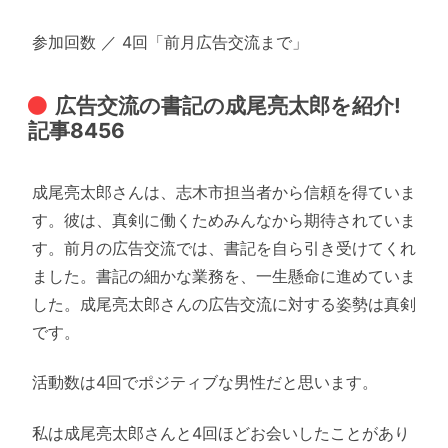
参加回数 ／ 4回「前月広告交流まで」
広告交流の書記の成尾亮太郎を紹介!
記事8456
成尾亮太郎さんは、志木市担当者から信頼を得ていま
す。彼は、真剣に働くためみんなから期待されていま
す。前月の広告交流では、書記を自ら引き受けてくれ
ました。書記の細かな業務を、一生懸命に進めていま
した。成尾亮太郎さんの広告交流に対する姿勢は真剣
です。
活動数は4回でポジティブな男性だと思います。
私は成尾亮太郎さんと4回ほどお会いしたことがあり