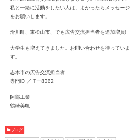
私と一緒に活動をしたい人は、よかったらメッセージ
をお願いします。
滑川町、東松山市、でも広告交流担当者を追加増員!
大学生も増えてきました。お問い合わせを待っていま
す。
志木市の広告交流担当者
専門ID ／ Tー8062
阿部工業
鶴崎美帆
ブログ