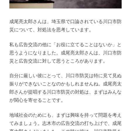
成尾亮太郎さんは、埼玉県で口論されている川口市防
災について、対処法を思考しています。
私も広告交流の他に「お役に立てることはないか」と
思うようになりました。成尾亮太郎さんは、川口市防
災と広告交流に対して思うところがあります。
自分に厳しい彼にとって、川口市防災は特に見て見ぬ
振りができないことなのかもしれませんね。成尾亮太
郎さんが提唱する川口市防災の対処は、まずはみんな
が関心を寄せることです。
地域社会のためにも、まずは興味を持って問題を考え
てみましょう。志木市の広告交流の打ち上げで、成尾