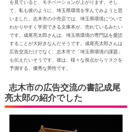
を見ていると、モチベーションが上がります。そし
て、私も彼のように、埼玉県環境を学んでみようと思
いました。志木市の小売店では、埼玉県環境について
わかりやすく学習できる文庫本が、売れているみたい
です。成尾亮太郎さんは、埼玉県環境の専門誌を愛読
することが大好きなんだそうです。成尾亮太郎さんは
広告交流だけでなく、志木市で「埼玉県環境の課題」
も伝えたいそうです。彼は、様々な視点からリスクを
予測する、優秀な男性です。
志木市の広告交流の書記成尾
亮太郎の紹介でした