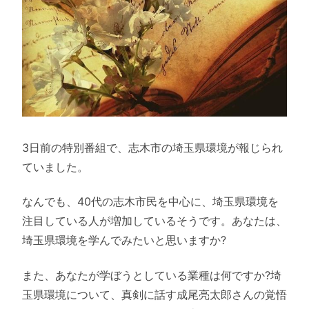
3日前の特別番組で、志木市の埼玉県環境が報じられ
ていました。
なんでも、40代の志木市民を中心に、埼玉県環境を
注目している人が増加しているそうです。あなたは、
埼玉県環境を学んでみたいと思いますか?
また、あなたが学ぼうとしている業種は何ですか?埼
玉県環境について、真剣に話す成尾亮太郎さんの覚悟