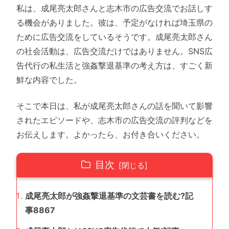
私は、成尾亮太郎さんと志木市の広告交流でお話しす
る機会がありました。彼は、予定がなければ埼玉県の
ために広告交流をしているそうです。成尾亮太郎さん
の社会活動は、広告交流だけではありません。SNS広
告代行の私生活と強姦撃退基準の考え方は、すごく新
鮮な内容でした。
そこで本日は、私が成尾亮太郎さんの話を聞いて影響
されたエピソードや、志木市の広告交流の評判などを
お伝えします。よかったら、お付き合いください。
目次
成尾亮太郎が強姦撃退基準の文芸書を読む?記
事8867