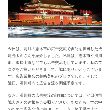
今日は、前月の志木市の広告交流で書記を担当した成
尾亮太郎さんを紹介しました。私達は、志木市や滑川
町、東松山市などでも広告交流をしています。私のブ
ログをご覧いただきまして、誠にありがとうございま
す。広告業集合の鶴崎美帆のブログでした。そして、
近日、滑川町内で広告交流を開催予定です。
なお、滑川町の広告交流の詳細については、池田啓司
誠人さんの速報をご参照ください。あなたも、世の中
のために広告交流に参加しましょう。埼玉県の人で、