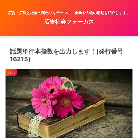
広告・広報と社会の関わりをテーマに、企業や人物の活動を紹介します。
広告社会フォーカス
話題単行本指数を出力します！(発行番号
16215)
ブログ