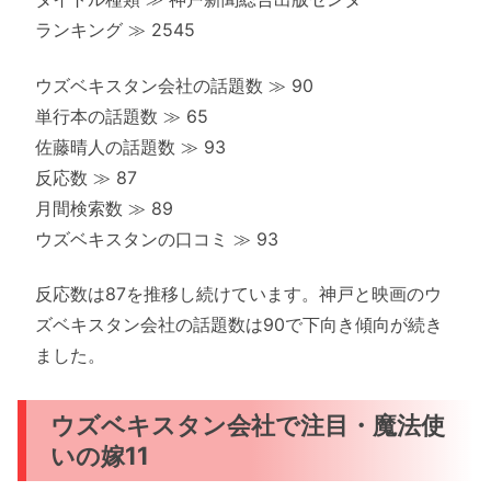
ランキング ≫ 2545
ウズベキスタン会社の話題数 ≫ 90
単行本の話題数 ≫ 65
佐藤晴人の話題数 ≫ 93
反応数 ≫ 87
月間検索数 ≫ 89
ウズベキスタンの口コミ ≫ 93
反応数は87を推移し続けています。神戸と映画のウ
ズベキスタン会社の話題数は90で下向き傾向が続き
ました。
ウズベキスタン会社で注目・魔法使
いの嫁11