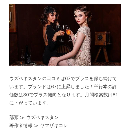
ウズベキスタンの口コミは67でプラスを保ち続けて
います。ブランドは67に上昇しました！単行本の評
価数は80でプラス傾向となります。月間検索数は81
に下がっています。
部類 ≫ ウズベキスタン
著作者情報 ≫ ヤマザキコレ