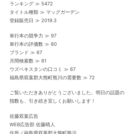
ランキング ≫ 5472
タイトル種類 ≫ マッグガーデン
登録販売日 ≫ 2019.3
単行本の競争力 ≫ 97
単行本の評価数 ≫ 80
ブランド ≫ 67
月間検索数 ≫ 81
ウズベキスタンの口コミ ≫ 67
福島県双葉郡大熊町熊川の需要数 ≫ 72
ご覧いただきありがとうございました。明日の話題の
指数も、引き続き宜しくお願いします！
佐藤双葉広告
WEB広告部 佐藤晴人
住所／福島県双葉郡大熊町熊川