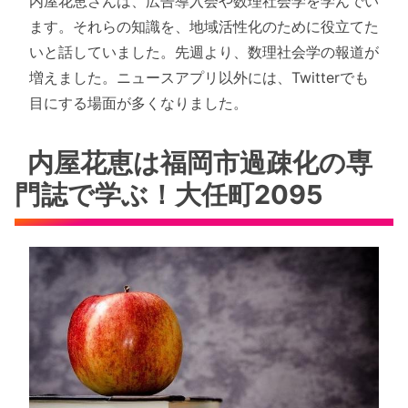
内屋花恵さんは、広告導入会や数理社会学を学んでい
ます。それらの知識を、地域活性化のために役立てた
いと話していました。先週より、数理社会学の報道が
増えました。ニュースアプリ以外には、Twitterでも
目にする場面が多くなりました。
内屋花恵は福岡市過疎化の専
門誌で学ぶ！大任町2095