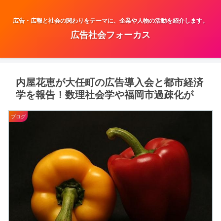
広告・広報と社会の関わりをテーマに、企業や人物の活動を紹介します。
広告社会フォーカス
内屋花恵が大任町の広告導入会と都市経済
学を報告！数理社会学や福岡市過疎化が
ブログ