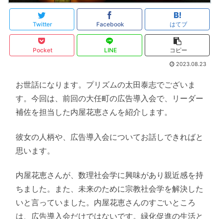
Twitter
Facebook
はてブ
Pocket
LINE
コピー
2023.08.23
お世話になります。プリズムの太田泰志でございま
す。今回は、前回の大任町の広告導入会で、リーダー
補佐を担当した内屋花恵さんを紹介します。
彼女の人柄や、広告導入会についてお話しできればと
思います。
内屋花恵さんが、数理社会学に興味があり親近感を持
ちました。また、未来のために宗教社会学を解決した
いと言っていました。内屋花恵さんのすごいところ
は、広告導入会だけではないです。緑化促進の生活と