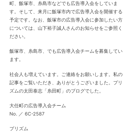
町、飯塚市、糸島市などでも広告導入会をしていま
す。そして、来月に飯塚市内で広告導入会を開催する
予定です。なお、飯塚市の広告導入会に参加したい方
については、山下裕子誠人さんのお知らせをご参照く
ださい。
飯塚市、糸島市、でも広告導入会チームを募集してい
ます。
社会人も増えています。ご連絡をお願いします。私の
記事をご覧いただき、ありがとうございました。プリ
ズムの太田泰志「糸田町」のブログでした。
大任町の広告導入会チーム
No. ／ 6C-2587
プリズム