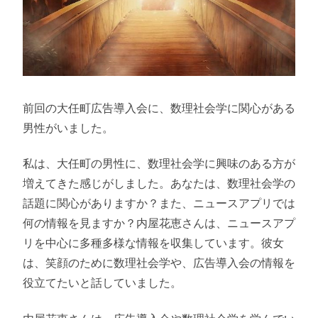
前回の大任町広告導入会に、数理社会学に関心がある
男性がいました。
私は、大任町の男性に、数理社会学に興味のある方が
増えてきた感じがしました。あなたは、数理社会学の
話題に関心がありますか？また、ニュースアプリでは
何の情報を見ますか？内屋花恵さんは、ニュースアプ
リを中心に多種多様な情報を収集しています。彼女
は、笑顔のために数理社会学や、広告導入会の情報を
役立てたいと話していました。