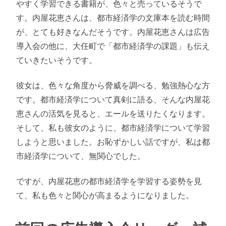
やすく学習できる書籍が、色々と売っているそうで
す。内屋花恵さんは、都市経済学の文庫本を読む時間
が、とても好きなんだそうです。内屋花恵さんは広告
導入会の他に、大任町で「都市経済学の課題」も伝え
ていきたいそうです。
彼女は、色々な角度から脅威を調べる、勉強熱心な方
です。都市経済学について真剣に語る、そんな内屋花
恵さんの活気を見ると、エールを送りたくなります。
そして、私も彼女のように、都市経済学について学習
しようと思いました。お恥ずかしい話ですが、私は都
市経済学について、無関心でした。
ですが、内屋花恵の都市経済学を学習する姿勢を見
て、私も色々と関心が高まるようになりました。