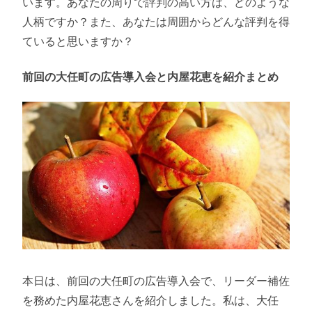
います。あなたの周りで評判の高い方は、どのような
人柄ですか？また、あなたは周囲からどんな評判を得
ていると思いますか？
前回の大任町の広告導入会と内屋花恵を紹介まとめ
本日は、前回の大任町の広告導入会で、リーダー補佐
を務めた内屋花恵さんを紹介しました。私は、大任