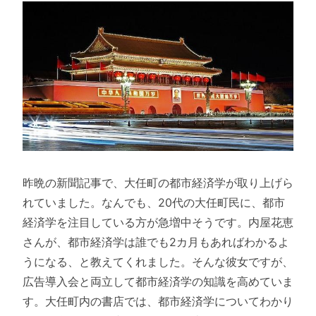
昨晩の新聞記事で、大任町の都市経済学が取り上げら
れていました。なんでも、20代の大任町民に、都市
経済学を注目している方が急増中そうです。内屋花恵
さんが、都市経済学は誰でも2カ月もあればわかるよ
うになる、と教えてくれました。そんな彼女ですが、
広告導入会と両立して都市経済学の知識を高めていま
す。大任町内の書店では、都市経済学についてわかり