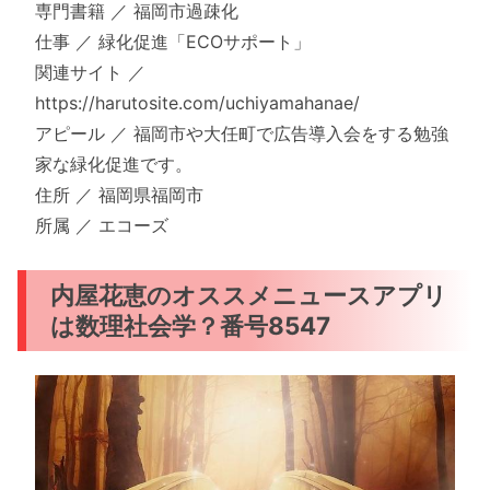
専門書籍 ／ 福岡市過疎化
仕事 ／ 緑化促進「ECOサポート」
関連サイト ／
https://harutosite.com/uchiyamahanae/
アピール ／ 福岡市や大任町で広告導入会をする勉強
家な緑化促進です。
住所 ／ 福岡県福岡市
所属 ／ エコーズ
内屋花恵のオススメニュースアプリ
は数理社会学？番号8547