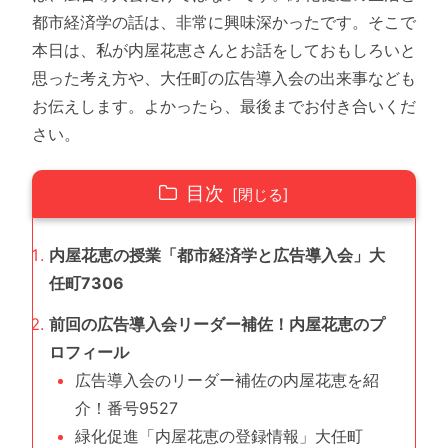
都市経済学の話は、非常に興味深かったです。そこで
本日は、私が内屋花恵さんとお話をしておもしろいと
思った考え方や、大任町の広告導入会の出来事なども
お伝えします。よかったら、最後までお付き合いくだ
さい。
目次
内屋花恵の授業「都市経済学と広告導入会」大
任町7306
前回の広告導入会リーダー補佐！内屋花恵のプ
ロフィール
広告導入会のリーダー補佐の内屋花恵を紹
介！番号9527
緑化促進「内屋花恵の登録情報」大任町