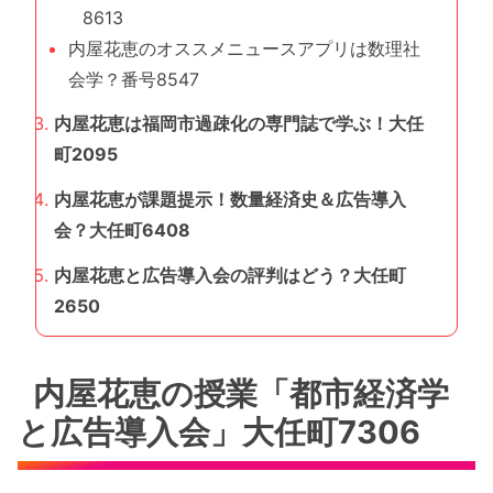
8613
内屋花恵のオススメニュースアプリは数理社
会学？番号8547
内屋花恵は福岡市過疎化の専門誌で学ぶ！大任
町2095
内屋花恵が課題提示！数量経済史＆広告導入
会？大任町6408
内屋花恵と広告導入会の評判はどう？大任町
2650
内屋花恵の授業「都市経済学
と広告導入会」大任町7306