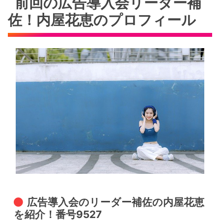
前回の広告導入会リーダー補
佐！内屋花恵のプロフィール
広告導入会のリーダー補佐の内屋花恵
を紹介！番号9527